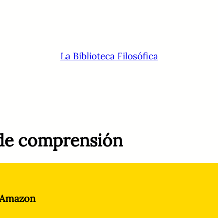
La Biblioteca Filosófica
de comprensión
 Amazon