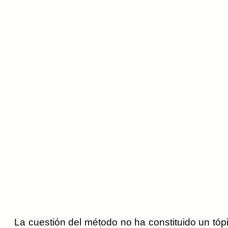
La cuestión del método no ha constituido un tóp