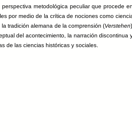
na perspectiva metodológica peculiar que procede 
es por medio de la crítica de nociones como ciencia
la tradición alemana de la comprensión (
Verstehen
tual del acontecimiento, la narración discontinua y 
 de las ciencias históricas y sociales.