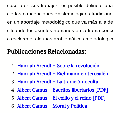
suscitaron sus trabajos, es posible delinear u
ciertas concepciones epistemológicas tradicional
en un abordaje metodológico que va más allá de 
situando los asuntos humanos en la trama concep
a esclarecer algunas problemáticas metodológicas
Publicaciones Relacionadas:
Hannah Arendt – Sobre la revolución
Hannah Arendt – Eichmann en Jerusalén
Hannah Arendt – La tradición oculta
Albert Camus – Escritos libertarios [PDF]
Albert Camus – El exilio y el reino [PDF]
Albert Camus – Moral y Política