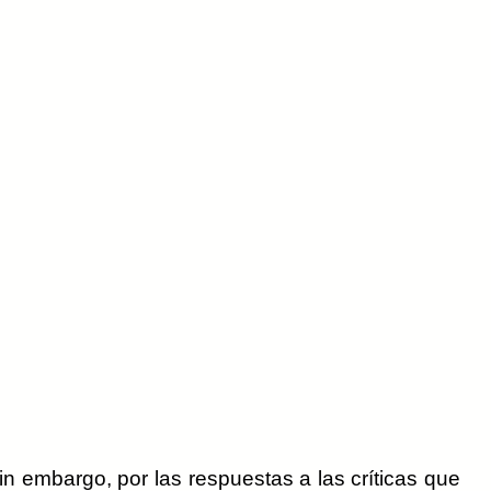
Sin embargo, por las respuestas a las críticas que