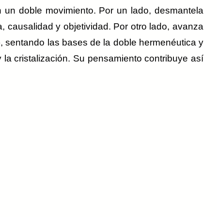
en un doble movimiento. Por un lado, desmantela
, causalidad y objetividad. Por otro lado, avanza
), sentando las bases de la doble hermenéutica y
la cristalización. Su pensamiento contribuye así