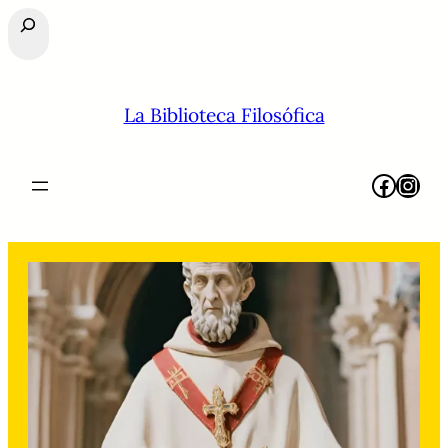
Buscar
La Biblioteca Filosófica
Facebook
Instagram