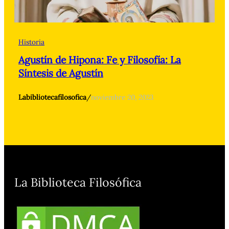
Historia
Agustín de Hipona: Fe y Filosofía: La
Síntesis de Agustín
Labibliotecafilosofica
/
noviembre 20, 2023
La Biblioteca Filosófica