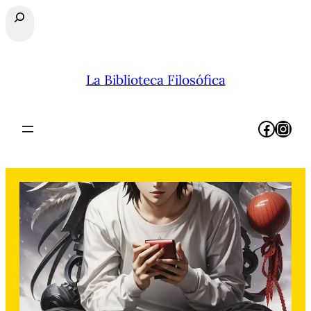
Buscar
La Biblioteca Filosófica
Facebook
Instagram