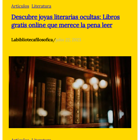
Artículos
Literatura
Descubre joyas literarias ocultas: Libros
gratis online que merece la pena leer
Labibliotecafilosofica
/
julio 22, 2023