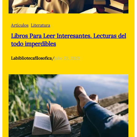
Artículos
Literatura
Libros Para Leer Interesantes. Lecturas del
todo imperdibles
Labibliotecafilosofica
/
julio 23, 2023