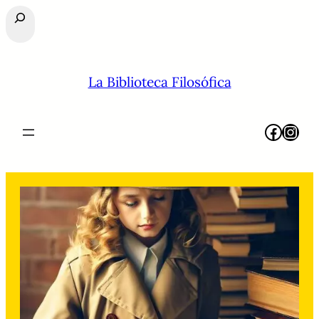
Buscar
La Biblioteca Filosófica
Facebook
Instagram