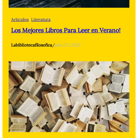
Artículos
Literatura
Los Mejores Libros Para Leer en Verano!
Labibliotecafilosofica
/
julio 23, 2023