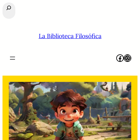
Buscar
La Biblioteca Filosófica
Facebook
Instagram