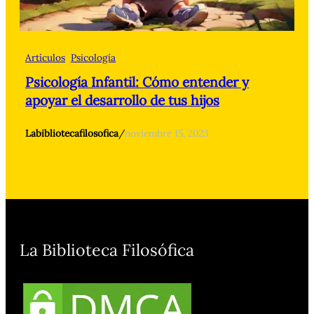
Artículos
Psicología
Psicología Infantil: Cómo entender y
apoyar el desarrollo de tus hijos
Labibliotecafilosofica
/
noviembre 15, 2023
La Biblioteca Filosófica