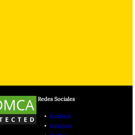
Redes Sociales
Facebook
Instagram
Twitter