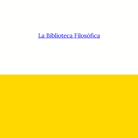
La Biblioteca Filosófica