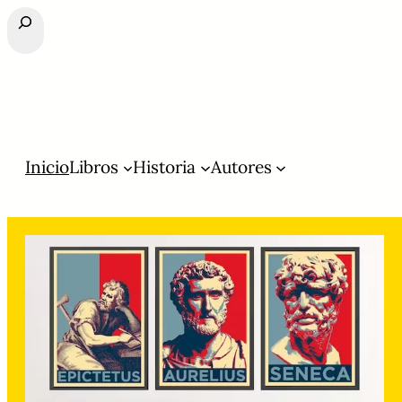
Buscar
Inicio
Libros
Historia
Autores