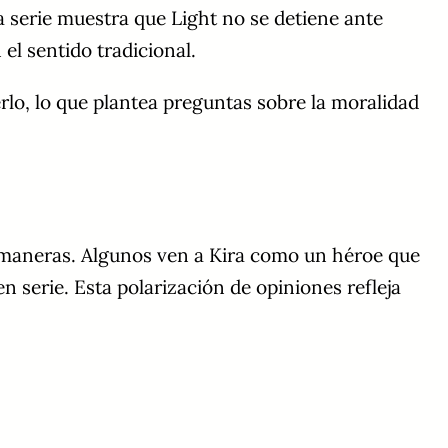
a serie muestra que Light no se detiene ante
 el sentido tradicional.
erlo, lo que plantea preguntas sobre la moralidad
as maneras. Algunos ven a Kira como un héroe que
 serie. Esta polarización de opiniones refleja