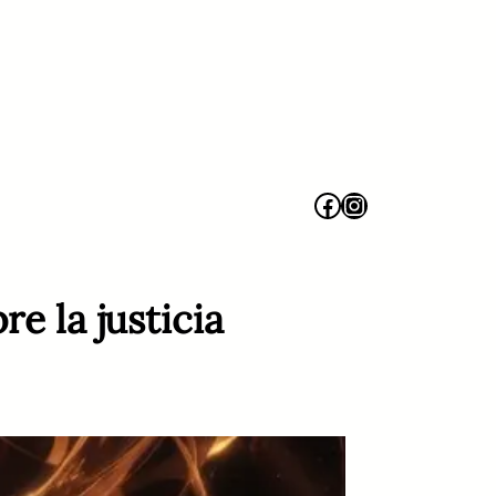
Facebook
Instagram
e la justicia