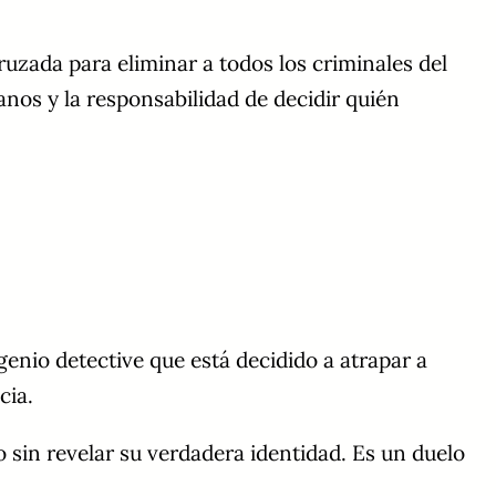
cruzada para eliminar a todos los criminales del
nos y la responsabilidad de decidir quién
nio detective que está decidido a atrapar a
cia.
 sin revelar su verdadera identidad. Es un duelo