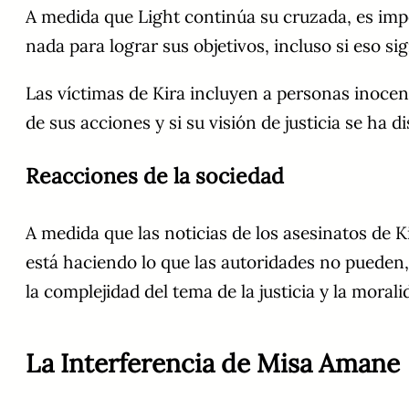
A medida que Light continúa su cruzada, es impor
nada para lograr sus objetivos, incluso si eso si
Las víctimas de Kira incluyen a personas inocent
de sus acciones y si su visión de justicia se ha 
Reacciones de la sociedad
A medida que las noticias de los asesinatos de 
está haciendo lo que las autoridades no pueden,
la complejidad del tema de la justicia y la mora
La Interferencia de Misa Amane