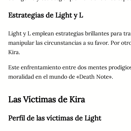
Estrategias de Light y L
Light y L emplean estrategias brillantes para trat
manipular las circunstancias a su favor. Por otr
Kira.
Este enfrentamiento entre dos mentes prodigiosa
moralidad en el mundo de «Death Note».
Las Víctimas de Kira
Perfil de las víctimas de Light