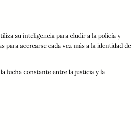
liza su inteligencia para eludir a la policía y
vas para acercarse cada vez más a la identidad de
 lucha constante entre la justicia y la