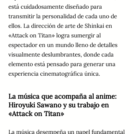
está cuidadosamente diseñado para
transmitir la personalidad de cada uno de
ellos. La dirección de arte de Shinkai en
«Attack on Titan» logra sumergir al
espectador en un mundo lleno de detalles
visualmente deslumbrantes, donde cada
elemento está pensado para generar una
experiencia cinematográfica única.
La música que acompaña al anime:
Hiroyuki Sawano y su trabajo en
«Attack on Titan»
La música desempeña un papel fundamental