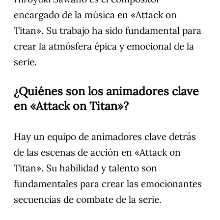
encargado de la música en «Attack on
Titan». Su trabajo ha sido fundamental para
crear la atmósfera épica y emocional de la
serie.
¿Quiénes son los animadores clave
en «Attack on Titan»?
Hay un equipo de animadores clave detrás
de las escenas de acción en «Attack on
Titan». Su habilidad y talento son
fundamentales para crear las emocionantes
secuencias de combate de la serie.