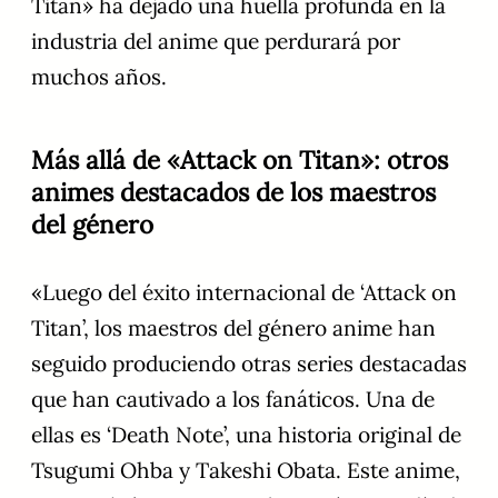
Titan» ha dejado una huella profunda en la
industria del anime que perdurará por
muchos años.
Más allá de «Attack on Titan»: otros
animes destacados de los maestros
del género
«Luego del éxito internacional de ‘Attack on
Titan’, los maestros del género anime han
seguido produciendo otras series destacadas
que han cautivado a los fanáticos. Una de
ellas es ‘Death Note’, una historia original de
Tsugumi Ohba y Takeshi Obata. Este anime,