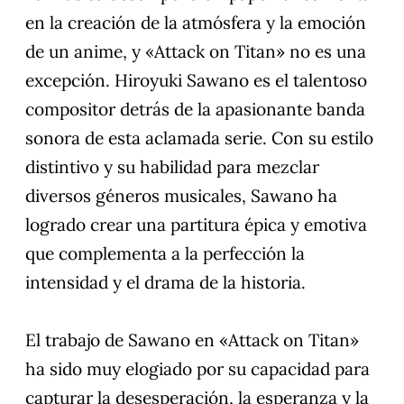
en la creación de la atmósfera y la emoción
de un anime, y «Attack on Titan» no es una
excepción. Hiroyuki Sawano es el talentoso
compositor detrás de la apasionante banda
sonora de esta aclamada serie. Con su estilo
distintivo y su habilidad para mezclar
diversos géneros musicales, Sawano ha
logrado crear una partitura épica y emotiva
que complementa a la perfección la
intensidad y el drama de la historia.
El trabajo de Sawano en «Attack on Titan»
ha sido muy elogiado por su capacidad para
capturar la desesperación, la esperanza y la