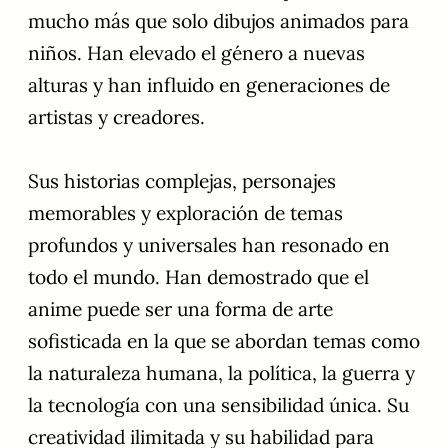
mucho más que solo dibujos animados para
niños. Han elevado el género a nuevas
alturas y han influido en generaciones de
artistas y creadores.
Sus historias complejas, personajes
memorables y exploración de temas
profundos y universales han resonado en
todo el mundo. Han demostrado que el
anime puede ser una forma de arte
sofisticada en la que se abordan temas como
la naturaleza humana, la política, la guerra y
la tecnología con una sensibilidad única. Su
creatividad ilimitada y su habilidad para