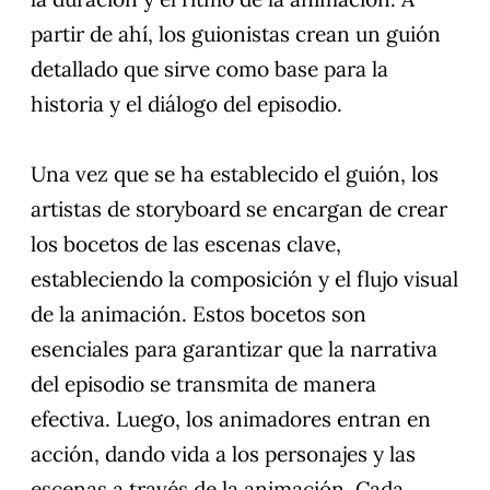
partir de ahí, los guionistas crean un guión
detallado que sirve como base para la
historia y el diálogo del episodio.
Una vez que se ha establecido el guión, los
artistas de storyboard se encargan de crear
los bocetos de las escenas clave,
estableciendo la composición y el flujo visual
de la animación. Estos bocetos son
esenciales para garantizar que la narrativa
del episodio se transmita de manera
efectiva. Luego, los animadores entran en
acción, dando vida a los personajes y las
escenas a través de la animación. Cada