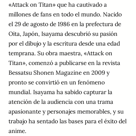
«Attack on Titan» que ha cautivado a
millones de fans en todo el mundo. Nacido
el 29 de agosto de 1986 en la prefectura de
Oita, Japón, Isayama descubrió su pasión
por el dibujo y la escritura desde una edad
temprana. Su obra maestra, «Attack on
Titan», comenzó a publicarse en la revista
Bessatsu Shonen Magazine en 2009 y
pronto se convirtió en un fenómeno
mundial. Isayama ha sabido capturar la
atención de la audiencia con una trama
apasionante y personajes memorables, y su
trabajo ha sentado las bases para el éxito del
anime.