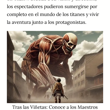
los espectadores pudieron sumergirse por
completo en el mundo de los titanes y vivir
la aventura junto a los protagonistas.
Tras las Viñetas: Conoce a los Maestros