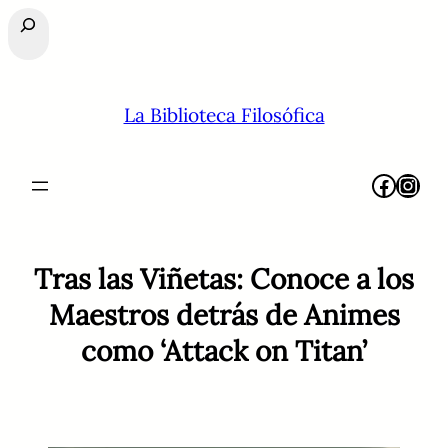
Buscar
La Biblioteca Filosófica
Facebook
Instagram
Tras las Viñetas: Conoce a los
Maestros detrás de Animes
como ‘Attack on Titan’