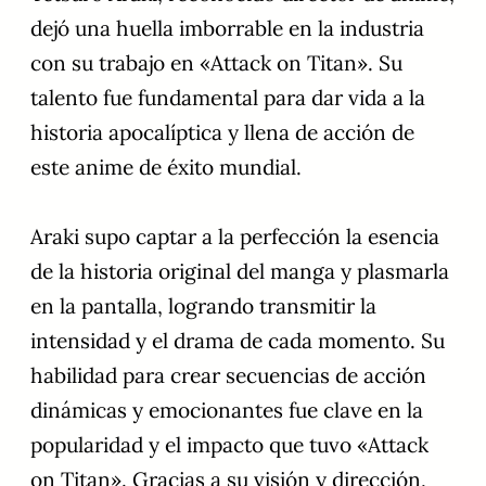
dejó una huella imborrable en la industria
con su trabajo en «Attack on Titan». Su
talento fue fundamental para dar vida a la
historia apocalíptica y llena de acción de
este anime de éxito mundial.
Araki supo captar a la perfección la esencia
de la historia original del manga y plasmarla
en la pantalla, logrando transmitir la
intensidad y el drama de cada momento. Su
habilidad para crear secuencias de acción
dinámicas y emocionantes fue clave en la
popularidad y el impacto que tuvo «Attack
on Titan». Gracias a su visión y dirección,