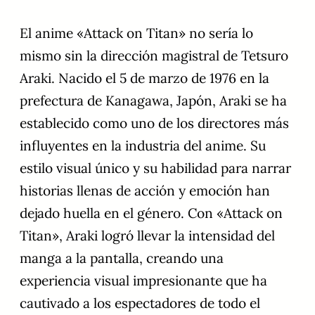
El anime «Attack on Titan» no sería lo
mismo sin la dirección magistral de Tetsuro
Araki. Nacido el 5 de marzo de 1976 en la
prefectura de Kanagawa, Japón, Araki se ha
establecido como uno de los directores más
influyentes en la industria del anime. Su
estilo visual único y su habilidad para narrar
historias llenas de acción y emoción han
dejado huella en el género. Con «Attack on
Titan», Araki logró llevar la intensidad del
manga a la pantalla, creando una
experiencia visual impresionante que ha
cautivado a los espectadores de todo el