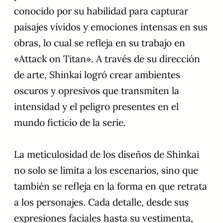
conocido por su habilidad para capturar
paisajes vívidos y emociones intensas en sus
obras, lo cual se refleja en su trabajo en
«Attack on Titan». A través de su dirección
de arte, Shinkai logró crear ambientes
oscuros y opresivos que transmiten la
intensidad y el peligro presentes en el
mundo ficticio de la serie.
La meticulosidad de los diseños de Shinkai
no solo se limita a los escenarios, sino que
también se refleja en la forma en que retrata
a los personajes. Cada detalle, desde sus
expresiones faciales hasta su vestimenta,