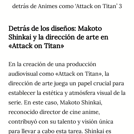
detrás de Animes como ‘Attack on Titan’ 3
Detrás de los diseños: Makoto
Shinkai y la dirección de arte en
«Attack on Titan»
En la creación de una producción
audiovisual como «Attack on Titan», la
dirección de arte juega un papel crucial para
establecer la estética y atmósfera visual de la
serie. En este caso, Makoto Shinkai,
reconocido director de cine anime,
contribuyó con su talento y visión única
para llevar a cabo esta tarea. Shinkai es