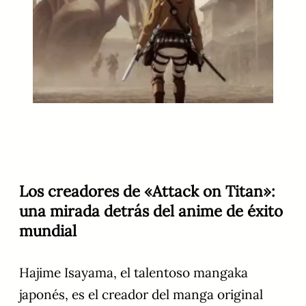
Los creadores de «Attack on Titan»:
una mirada detrás del anime de éxito
mundial
Hajime Isayama, el talentoso mangaka
japonés, es el creador del manga original