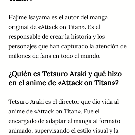
Hajime Isayama es el autor del manga
original de «Attack on Titan». Es el
responsable de crear la historia y los
personajes que han capturado la atención de
millones de fans en todo el mundo.
¿Quién es Tetsuro Araki y qué hizo
en el anime de «Attack on Titan»?
Tetsuro Araki es el director que dio vida al
anime de «Attack on Titan». Fue el
encargado de adaptar el manga al formato
animado, supervisando el estilo visual y la