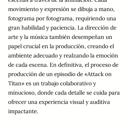
movimiento y expresión se dibuja a mano,
fotograma por fotograma, requiriendo una
gran habilidad y paciencia. La dirección de
arte y la música también desempeñan un
papel crucial en la producción, creando el
ambiente adecuado y realzando la emoción
de cada escena. En definitiva, el proceso de
producción de un episodio de «Attack on
Titan» es un trabajo colaborativo y
minucioso, donde cada detalle se cuida para
ofrecer una experiencia visual y auditiva
impactante.