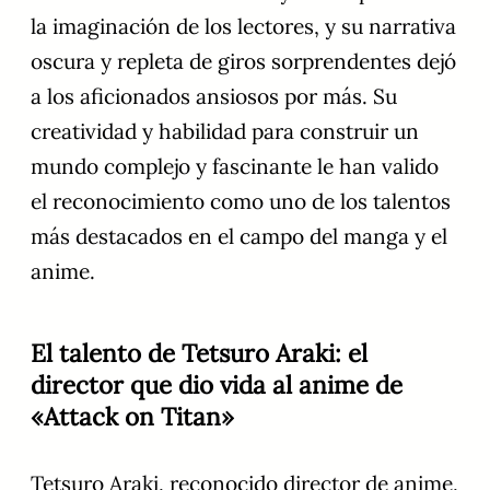
la imaginación de los lectores, y su narrativa
oscura y repleta de giros sorprendentes dejó
a los aficionados ansiosos por más. Su
creatividad y habilidad para construir un
mundo complejo y fascinante le han valido
el reconocimiento como uno de los talentos
más destacados en el campo del manga y el
anime.
El talento de Tetsuro Araki: el
director que dio vida al anime de
«Attack on Titan»
Tetsuro Araki, reconocido director de anime,