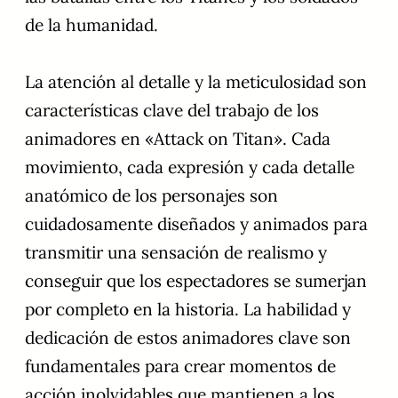
de la humanidad.
La atención al detalle y la meticulosidad son
características clave del trabajo de los
animadores en «Attack on Titan». Cada
movimiento, cada expresión y cada detalle
anatómico de los personajes son
cuidadosamente diseñados y animados para
transmitir una sensación de realismo y
conseguir que los espectadores se sumerjan
por completo en la historia. La habilidad y
dedicación de estos animadores clave son
fundamentales para crear momentos de
acción inolvidables que mantienen a los