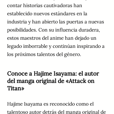
contar historias cautivadoras han
establecido nuevos estándares en la
industria y han abierto las puertas a nuevas
posibilidades. Con su influencia duradera,
estos maestros del anime han dejado un
legado imborrable y continúan inspirando a
los próximos talentos del género.
Conoce a Hajime Isayama: el autor
del manga original de «Attack on
Titan»
Hajime Isayama es reconocido como el
talentoso autor detrás del manga original de