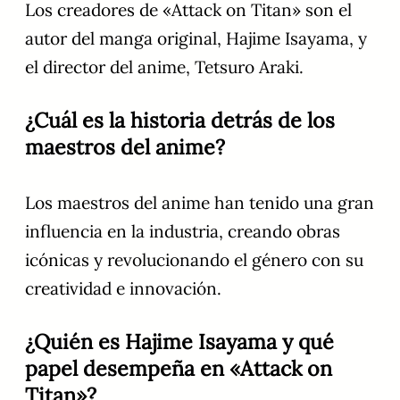
Los creadores de «Attack on Titan» son el
autor del manga original, Hajime Isayama, y
el director del anime, Tetsuro Araki.
¿Cuál es la historia detrás de los
maestros del anime?
Los maestros del anime han tenido una gran
influencia en la industria, creando obras
icónicas y revolucionando el género con su
creatividad e innovación.
¿Quién es Hajime Isayama y qué
papel desempeña en «Attack on
Titan»?