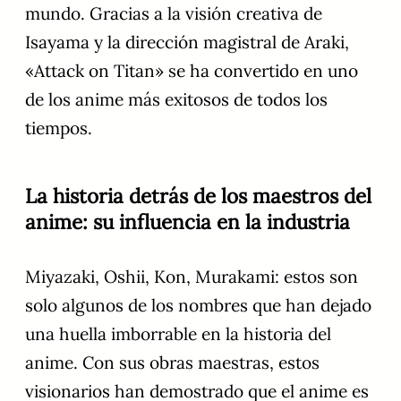
mundo. Gracias a la visión creativa de
Isayama y la dirección magistral de Araki,
«Attack on Titan» se ha convertido en uno
de los anime más exitosos de todos los
tiempos.
La historia detrás de los maestros del
anime: su influencia en la industria
Miyazaki, Oshii, Kon, Murakami: estos son
solo algunos de los nombres que han dejado
una huella imborrable en la historia del
anime. Con sus obras maestras, estos
visionarios han demostrado que el anime es