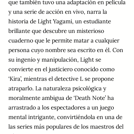
que también tuvo una adaptación en película
y una serie de acción en vivo, narra la
historia de Light Yagami, un estudiante
brillante que descubre un misterioso
cuaderno que le permite matar a cualquier
persona cuyo nombre sea escrito en él. Con
su ingenio y manipulación, Light se
convierte en el justiciero conocido como
‘Kira’, mientras el detective L se propone
atraparlo. La naturaleza psicológica y
moralmente ambigua de ‘Death Note’ ha
arrastrado a los espectadores a un juego
mental intrigante, convirtiéndola en una de
las series más populares de los maestros del