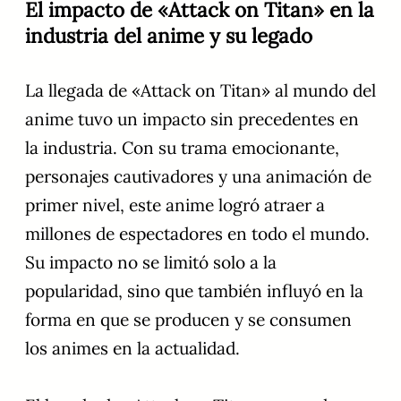
El impacto de «Attack on Titan» en la
industria del anime y su legado
La llegada de «Attack on Titan» al mundo del
anime tuvo un impacto sin precedentes en
la industria. Con su trama emocionante,
personajes cautivadores y una animación de
primer nivel, este anime logró atraer a
millones de espectadores en todo el mundo.
Su impacto no se limitó solo a la
popularidad, sino que también influyó en la
forma en que se producen y se consumen
los animes en la actualidad.