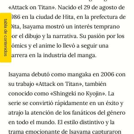
«Attack on Titan». Nacido el 29 de agosto de
1986 en la ciudad de Hita, en la prefectura de
Oita, Isayama mostró un interés temprano
por el dibujo y la narrativa. Su pasión por los
cómics y el anime lo llevó a seguir una
carrera en la industria del manga.
Isayama debutó como mangaka en 2006 con
su trabajo «Attack on Titan», también
conocido como «Shingeki no Kyojin». La
serie se convirtió rápidamente en un éxito y
atrajo la atención de los fanáticos del género
en todo el mundo. El estilo distintivo y la
trama emocionante de Isayama capturaron