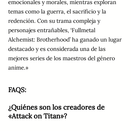
emocionales y morales, mientras exploran
temas como la guerra, el sacrificio y la
redención. Con su trama compleja y
personajes entrañables, ‘Fullmetal
Alchemist: Brotherhood’ ha ganado un lugar
destacado y es considerada una de las
mejores series de los maestros del género
anime.»
FAQS:
¿Quiénes son los creadores de
«Attack on Titan»?