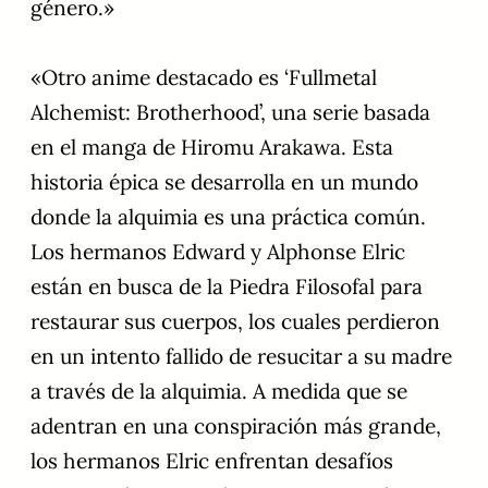
género.»
«Otro anime destacado es ‘Fullmetal
Alchemist: Brotherhood’, una serie basada
en el manga de Hiromu Arakawa. Esta
historia épica se desarrolla en un mundo
donde la alquimia es una práctica común.
Los hermanos Edward y Alphonse Elric
están en busca de la Piedra Filosofal para
restaurar sus cuerpos, los cuales perdieron
en un intento fallido de resucitar a su madre
a través de la alquimia. A medida que se
adentran en una conspiración más grande,
los hermanos Elric enfrentan desafíos