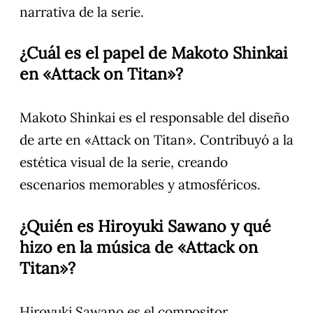
narrativa de la serie.
¿Cuál es el papel de Makoto Shinkai
en «Attack on Titan»?
Makoto Shinkai es el responsable del diseño
de arte en «Attack on Titan». Contribuyó a la
estética visual de la serie, creando
escenarios memorables y atmosféricos.
¿Quién es Hiroyuki Sawano y qué
hizo en la música de «Attack on
Titan»?
Hiroyuki Sawano es el compositor