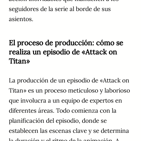
seguidores de la serie al borde de sus
asientos.
El proceso de producción: cómo se
realiza un episodio de «Attack on
Titan»
La producción de un episodio de «Attack on
Titan» es un proceso meticuloso y laborioso
que involucra a un equipo de expertos en
diferentes áreas. Todo comienza con la
planificación del episodio, donde se
establecen las escenas clave y se determina
la duración y el ritmo de la animación. A