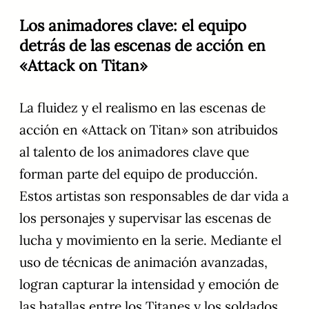
Los animadores clave: el equipo
detrás de las escenas de acción en
«Attack on Titan»
La fluidez y el realismo en las escenas de
acción en «Attack on Titan» son atribuidos
al talento de los animadores clave que
forman parte del equipo de producción.
Estos artistas son responsables de dar vida a
los personajes y supervisar las escenas de
lucha y movimiento en la serie. Mediante el
uso de técnicas de animación avanzadas,
logran capturar la intensidad y emoción de
las batallas entre los Titanes y los soldados