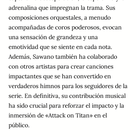
adrenalina que impregnan la trama. Sus
composiciones orquestales, a menudo
acompañadas de coros poderosos, evocan
una sensación de grandeza y una
emotividad que se siente en cada nota.
Además, Sawano también ha colaborado
con otros artistas para crear canciones
impactantes que se han convertido en
verdaderos himnos para los seguidores de la
serie. En definitiva, su contribución musical
ha sido crucial para reforzar el impacto y la
inmersión de «Attack on Titan» en el
público.