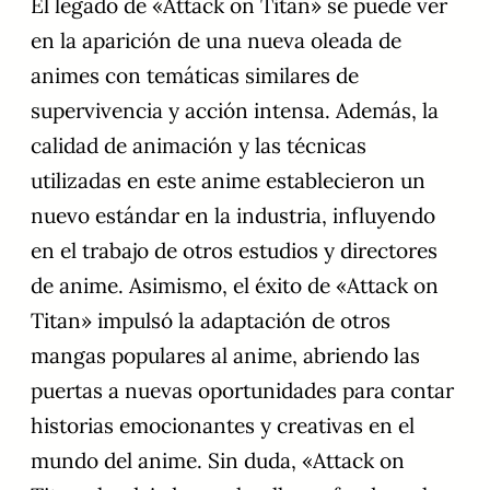
El legado de «Attack on Titan» se puede ver
en la aparición de una nueva oleada de
animes con temáticas similares de
supervivencia y acción intensa. Además, la
calidad de animación y las técnicas
utilizadas en este anime establecieron un
nuevo estándar en la industria, influyendo
en el trabajo de otros estudios y directores
de anime. Asimismo, el éxito de «Attack on
Titan» impulsó la adaptación de otros
mangas populares al anime, abriendo las
puertas a nuevas oportunidades para contar
historias emocionantes y creativas en el
mundo del anime. Sin duda, «Attack on