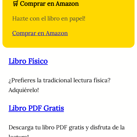
🛒 Comprar en Amazon
Hazte con el libro en papel!
Comprar en Amazon
Libro Físico
¿Prefieres la tradicional lectura física?
Adquiérelo!
Libro PDF Gratis
Descarga tu libro PDF gratis y disfruta de la