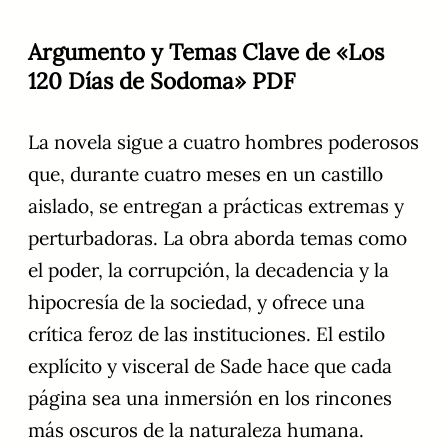
Argumento y Temas Clave de «Los
120 Días de Sodoma» PDF
La novela sigue a cuatro hombres poderosos
que, durante cuatro meses en un castillo
aislado, se entregan a prácticas extremas y
perturbadoras. La obra aborda temas como
el poder, la corrupción, la decadencia y la
hipocresía de la sociedad, y ofrece una
crítica feroz de las instituciones. El estilo
explícito y visceral de Sade hace que cada
página sea una inmersión en los rincones
más oscuros de la naturaleza humana.