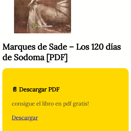
Marques de Sade – Los 120 días
de Sodoma [PDF]
📄 Descargar PDF
consigue el libro en pdf gratis!
Descargar