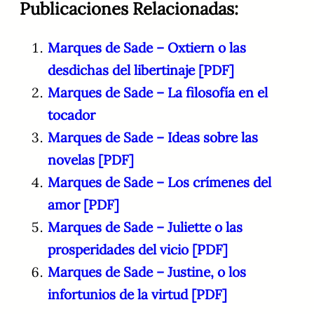
Publicaciones Relacionadas:
Marques de Sade – Oxtiern o las
desdichas del libertinaje [PDF]
Marques de Sade – La filosofía en el
tocador
Marques de Sade – Ideas sobre las
novelas [PDF]
Marques de Sade – Los crímenes del
amor [PDF]
Marques de Sade – Juliette o las
prosperidades del vicio [PDF]
Marques de Sade – Justine, o los
infortunios de la virtud [PDF]