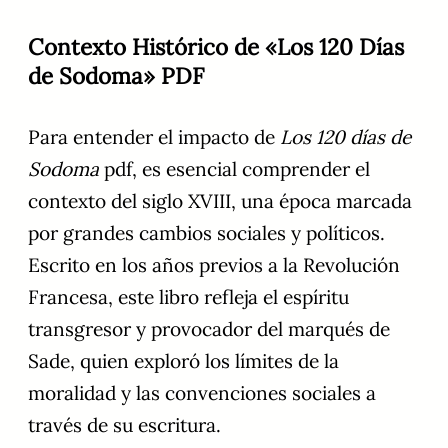
Contexto Histórico de «Los 120 Días
de Sodoma» PDF
Para entender el impacto de
Los 120 días de
Sodoma
pdf, es esencial comprender el
contexto del siglo XVIII, una época marcada
por grandes cambios sociales y políticos.
Escrito en los años previos a la Revolución
Francesa, este libro refleja el espíritu
transgresor y provocador del marqués de
Sade, quien exploró los límites de la
moralidad y las convenciones sociales a
través de su escritura.