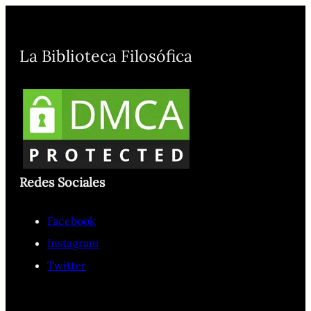
La Biblioteca Filosófica
Redes Sociales
Facebook
Instagram
Twitter