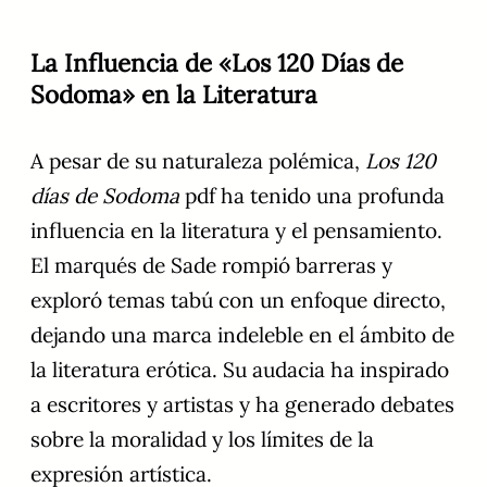
La Influencia de «Los 120 Días de
Sodoma» en la Literatura
A pesar de su naturaleza polémica,
Los 120
días de Sodoma
pdf ha tenido una profunda
influencia en la literatura y el pensamiento.
El marqués de Sade rompió barreras y
exploró temas tabú con un enfoque directo,
dejando una marca indeleble en el ámbito de
la literatura erótica. Su audacia ha inspirado
a escritores y artistas y ha generado debates
sobre la moralidad y los límites de la
expresión artística.