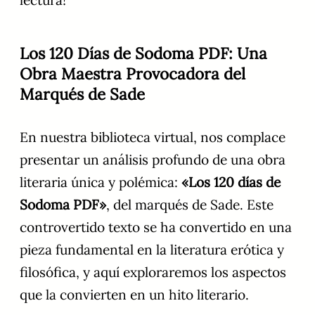
lectura!
Los 120 Días de Sodoma PDF: Una
Obra Maestra Provocadora del
Marqués de Sade
En nuestra biblioteca virtual, nos complace
presentar un análisis profundo de una obra
literaria única y polémica:
«Los 120 días de
Sodoma PDF»
, del marqués de Sade. Este
controvertido texto se ha convertido en una
pieza fundamental en la literatura erótica y
filosófica, y aquí exploraremos los aspectos
que la convierten en un hito literario.