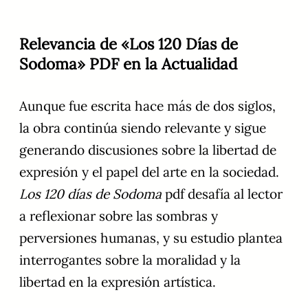
Relevancia de «Los 120 Días de
Sodoma» PDF en la Actualidad
Aunque fue escrita hace más de dos siglos,
la obra continúa siendo relevante y sigue
generando discusiones sobre la libertad de
expresión y el papel del arte en la sociedad.
Los 120 días de Sodoma
pdf desafía al lector
a reflexionar sobre las sombras y
perversiones humanas, y su estudio plantea
interrogantes sobre la moralidad y la
libertad en la expresión artística.