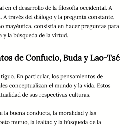
n el desarrollo de la filosofía occidental. A
. A través del diálogo y la pregunta constante,
mo mayéutica, consistía en hacer preguntas para
a y la búsqueda de la virtud.
entos de Confucio, Buda y Lao-Tsé
tiguo. En particular, los pensamientos de
les conceptualizan el mundo y la vida. Estos
itualidad de sus respectivas culturas.
 la buena conducta, la moralidad y las
eto mutuo, la lealtad y la búsqueda de la