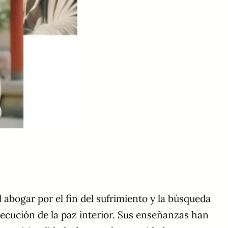
 abogar por el fin del sufrimiento y la búsqueda
secución de la paz interior. Sus enseñanzas han