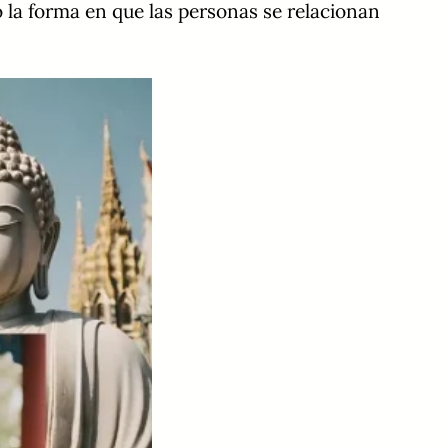
la forma en que las personas se relacionan