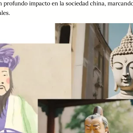
 profundo impacto en la sociedad china, marcando 
les.