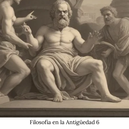
Filosofía en la Antigüedad 6