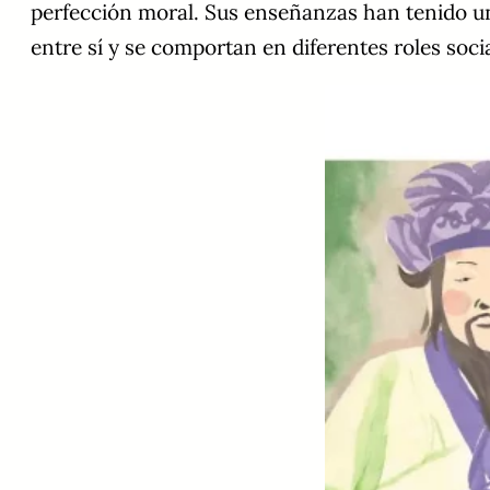
perfección moral. Sus enseñanzas han tenido un
entre sí y se comportan en diferentes roles socia