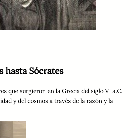
os hasta Sócrates
s que surgieron en la Grecia del siglo VI a.C.
idad y del cosmos a través de la razón y la