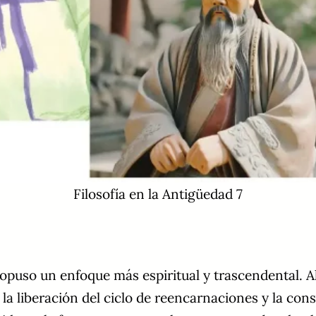
Filosofía en la Antigüedad 7
opuso un enfoque más espiritual y trascendental. Al
 la liberación del ciclo de reencarnaciones y la con