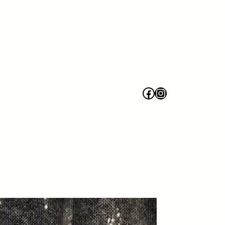
Facebook
Instagram