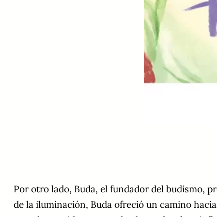
Por otro lado, Buda, el fundador del budismo, pr
de la iluminación, Buda ofreció un camino hacia