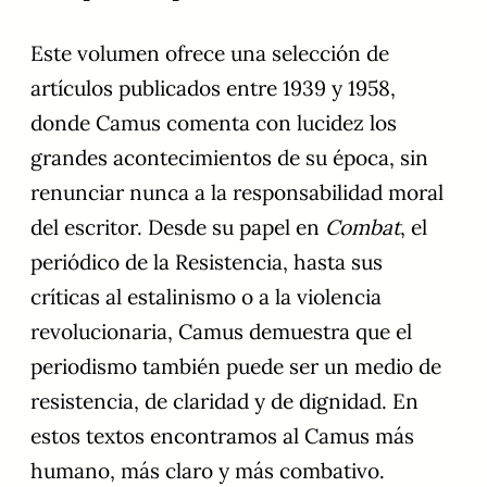
Este volumen ofrece una selección de
artículos publicados entre 1939 y 1958,
donde Camus comenta con lucidez los
grandes acontecimientos de su época, sin
renunciar nunca a la responsabilidad moral
del escritor. Desde su papel en
Combat
, el
periódico de la Resistencia, hasta sus
críticas al estalinismo o a la violencia
revolucionaria, Camus demuestra que el
periodismo también puede ser un medio de
resistencia, de claridad y de dignidad. En
estos textos encontramos al Camus más
humano, más claro y más combativo.