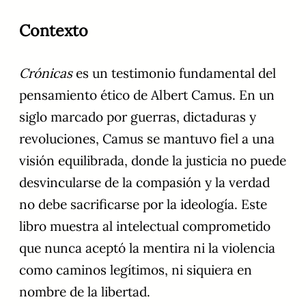
Contexto
Crónicas
es un testimonio fundamental del
pensamiento ético de Albert Camus. En un
siglo marcado por guerras, dictaduras y
revoluciones, Camus se mantuvo fiel a una
visión equilibrada, donde la justicia no puede
desvincularse de la compasión y la verdad
no debe sacrificarse por la ideología. Este
libro muestra al intelectual comprometido
que nunca aceptó la mentira ni la violencia
como caminos legítimos, ni siquiera en
nombre de la libertad.