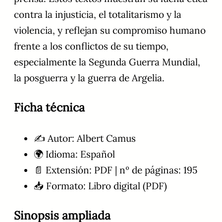
contra la injusticia, el totalitarismo y la
violencia, y reflejan su compromiso humano
frente a los conflictos de su tiempo,
especialmente la Segunda Guerra Mundial,
la posguerra y la guerra de Argelia.
Ficha técnica
✍️ Autor: Albert Camus
🌍 Idioma: Español
📄 Extensión: PDF | nº de páginas: 195
📥 Formato: Libro digital (PDF)
Sinopsis ampliada