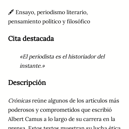
🖋️ Ensayo, periodismo literario,
pensamiento político y filosófico
Cita destacada
«El periodista es el historiador del
instante.»
Descripción
Crónicas
reúne algunos de los artículos más
poderosos y comprometidos que escribió
Albert Camus a lo largo de su carrera en la
prensa. Estos textos muestran su lucha ética