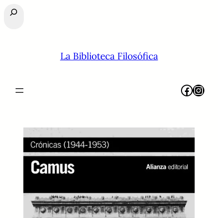
Buscar
La Biblioteca Filosófica
Facebook
Instagram