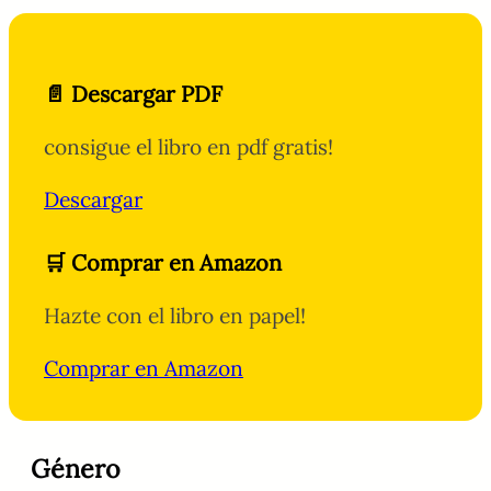
📄 Descargar PDF
consigue el libro en pdf gratis!
Descargar
🛒 Comprar en Amazon
Hazte con el libro en papel!
Comprar en Amazon
Género