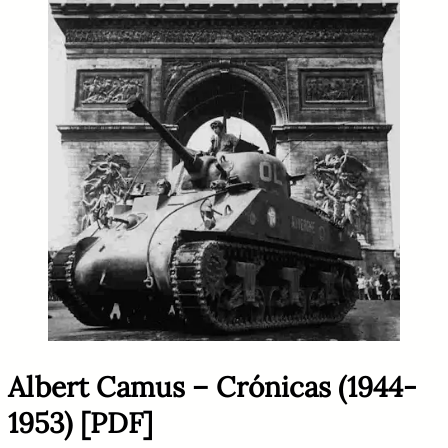
Albert Camus – Crónicas (1944-
1953) [PDF]