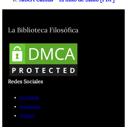
La Biblioteca Filosófica
Redes Sociales
Facebook
Instagram
Twitter