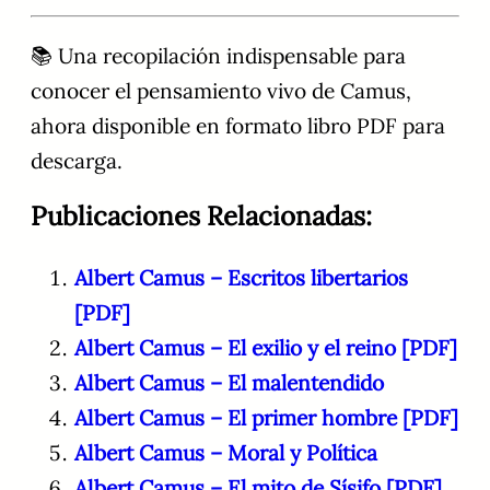
📚 Una recopilación indispensable para
conocer el pensamiento vivo de Camus,
ahora disponible en formato libro PDF para
descarga.
Publicaciones Relacionadas:
Albert Camus – Escritos libertarios
[PDF]
Albert Camus – El exilio y el reino [PDF]
Albert Camus – El malentendido
Albert Camus – El primer hombre [PDF]
Albert Camus – Moral y Política
Albert Camus – El mito de Sísifo [PDF]