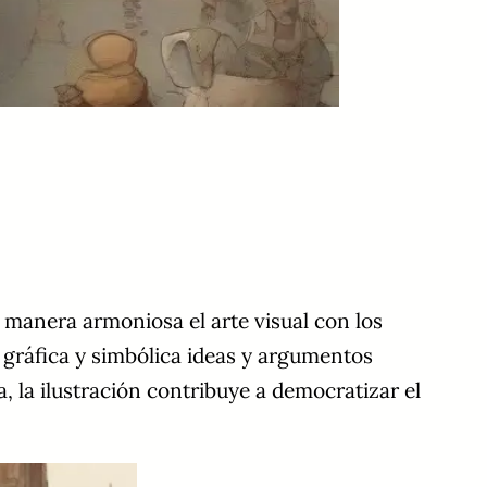
 manera armoniosa el arte visual con los
a gráfica y simbólica ideas y argumentos
 la ilustración contribuye a democratizar el