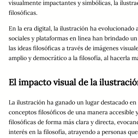
visualmente impactantes y simbólicas, la ilustr
filosóficas.
En la era digital, la ilustración ha evoluciona
sociales y plataformas en línea han brindado un
las ideas filosóficas a través de imágenes visu
amplio y democrático a la filosofía, al hacerla 
El impacto visual de la ilustraci
La ilustración ha ganado un lugar destacado en 
conceptos filosóficos de una manera accesible y 
filosóficas de forma más clara y directa, evoca
interés en la filosofía, atrayendo a personas qu