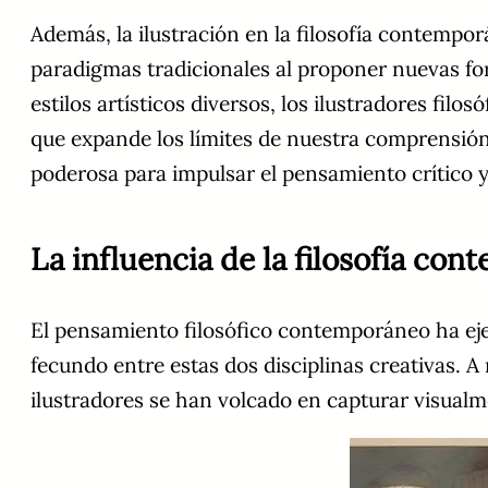
Además, la ilustración en la filosofía contempor
paradigmas tradicionales al proponer nuevas for
estilos artísticos diversos, los ilustradores fil
que expande los límites de nuestra comprensión
poderosa para impulsar el pensamiento crítico y
La influencia de la filosofía con
El pensamiento filosófico contemporáneo ha ejer
fecundo entre estas dos disciplinas creativas. 
ilustradores se han volcado en capturar visualm