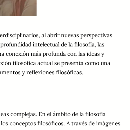
terdisciplinarios, al abrir nuevas perspectivas
profundidad intelectual de la filosofía, las
na conexión más profunda con las ideas y
lexión filosófica actual se presenta como una
mentos y reflexiones filosóficas.
as complejas. En el ámbito de la filosofía
 los conceptos filosóficos. A través de imágenes