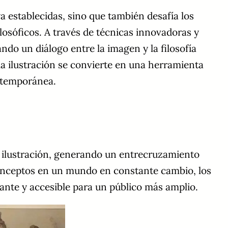
ya establecidas, sino que también desafía los
losóficos. A través de técnicas innovadoras y
ando un diálogo entre la imagen y la filosofía
a ilustración se convierte en una herramienta
ontemporánea.
a ilustración, generando un entrecruzamiento
 conceptos en un mundo en constante cambio, los
ante y accesible para un público más amplio.