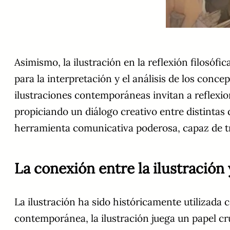
Asimismo, la ilustración en la reflexión filosófic
para la interpretación y el análisis de los concep
ilustraciones contemporáneas invitan a reflexi
propiciando un diálogo creativo entre distintas d
herramienta comunicativa poderosa, capaz de tr
La conexión entre la ilustració
La ilustración ha sido históricamente utilizada
contemporánea, la ilustración juega un papel cr