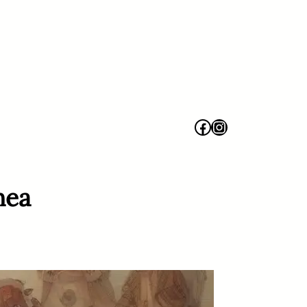
Facebook
Instagram
nea