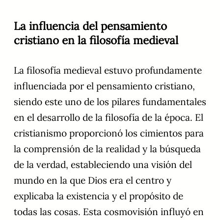
La influencia del pensamiento
cristiano en la filosofía medieval
La filosofía medieval estuvo profundamente
influenciada por el pensamiento cristiano,
siendo este uno de los pilares fundamentales
en el desarrollo de la filosofía de la época. El
cristianismo proporcionó los cimientos para
la comprensión de la realidad y la búsqueda
de la verdad, estableciendo una visión del
mundo en la que Dios era el centro y
explicaba la existencia y el propósito de
todas las cosas. Esta cosmovisión influyó en