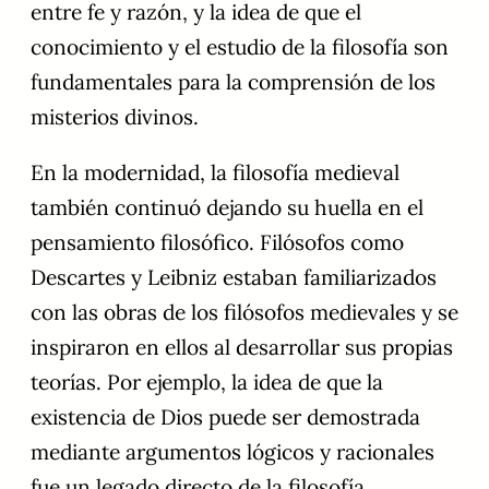
entre fe y razón, y la idea de que el
conocimiento y el estudio de la filosofía son
fundamentales para la comprensión de los
misterios divinos.
En la modernidad, la filosofía medieval
también continuó dejando su huella en el
pensamiento filosófico. Filósofos como
Descartes y Leibniz estaban familiarizados
con las obras de los filósofos medievales y se
inspiraron en ellos al desarrollar sus propias
teorías. Por ejemplo, la idea de que la
existencia de Dios puede ser demostrada
mediante argumentos lógicos y racionales
fue un legado directo de la filosofía