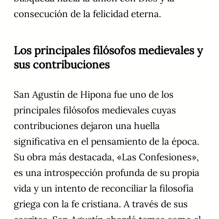
consecución de la felicidad eterna.
Los principales filósofos medievales y
sus contribuciones
San Agustín de Hipona fue uno de los
principales filósofos medievales cuyas
contribuciones dejaron una huella
significativa en el pensamiento de la época.
Su obra más destacada, «Las Confesiones»,
es una introspección profunda de su propia
vida y un intento de reconciliar la filosofía
griega con la fe cristiana. A través de sus