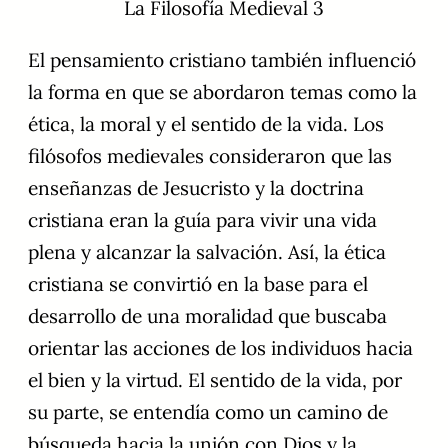
La Filosofía Medieval 3
El pensamiento cristiano también influenció
la forma en que se abordaron temas como la
ética, la moral y el sentido de la vida. Los
filósofos medievales consideraron que las
enseñanzas de Jesucristo y la doctrina
cristiana eran la guía para vivir una vida
plena y alcanzar la salvación. Así, la ética
cristiana se convirtió en la base para el
desarrollo de una moralidad que buscaba
orientar las acciones de los individuos hacia
el bien y la virtud. El sentido de la vida, por
su parte, se entendía como un camino de
búsqueda hacia la unión con Dios y la