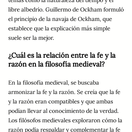
temas como la naturaleza del tiempo y el
libre albedrío. Guillermo de Ockham formuló
el principio de la navaja de Ockham, que
establece que la explicación más simple
suele ser la mejor.
¿Cuál es la relación entre la fe y la
razón en la filosofía medieval?
En la filosofía medieval, se buscaba
armonizar la fe y la razón. Se creía que la fe
y la razón eran compatibles y que ambas
podían llevar al conocimiento de la verdad.
Los filósofos medievales exploraron cómo la
razón podía respaldar y complementar la fe