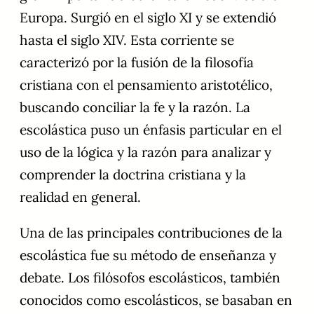
Europa. Surgió en el siglo XI y se extendió
hasta el siglo XIV. Esta corriente se
caracterizó por la fusión de la filosofía
cristiana con el pensamiento aristotélico,
buscando conciliar la fe y la razón. La
escolástica puso un énfasis particular en el
uso de la lógica y la razón para analizar y
comprender la doctrina cristiana y la
realidad en general.
Una de las principales contribuciones de la
escolástica fue su método de enseñanza y
debate. Los filósofos escolásticos, también
conocidos como escolásticos, se basaban en