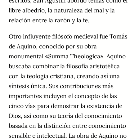
escritos, San Agustín abordó temas como el
libre albedrío, la naturaleza del mal y la
relación entre la razón y la fe.
Otro influyente filósofo medieval fue Tomás
de Aquino, conocido por su obra
monumental «Summa Theologica». Aquino
buscaba combinar la filosofía aristotélica
con la teología cristiana, creando así una
síntesis única. Sus contribuciones más
importantes incluyen el concepto de las
cinco vías para demostrar la existencia de
Dios, así como su teoría del conocimiento
basada en la distinción entre conocimiento
sensible e intelectual. La obra de Aquino no