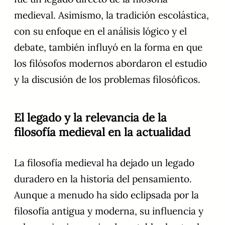
medieval. Asimismo, la tradición escolástica,
con su enfoque en el análisis lógico y el
debate, también influyó en la forma en que
los filósofos modernos abordaron el estudio
y la discusión de los problemas filosóficos.
El legado y la relevancia de la
filosofía medieval en la actualidad
La filosofía medieval ha dejado un legado
duradero en la historia del pensamiento.
Aunque a menudo ha sido eclipsada por la
filosofía antigua y moderna, su influencia y