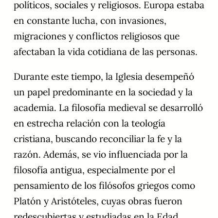
políticos, sociales y religiosos. Europa estaba
en constante lucha, con invasiones,
migraciones y conflictos religiosos que
afectaban la vida cotidiana de las personas.
Durante este tiempo, la Iglesia desempeñó
un papel predominante en la sociedad y la
academia. La filosofía medieval se desarrolló
en estrecha relación con la teología
cristiana, buscando reconciliar la fe y la
razón. Además, se vio influenciada por la
filosofía antigua, especialmente por el
pensamiento de los filósofos griegos como
Platón y Aristóteles, cuyas obras fueron
redescubiertas y estudiadas en la Edad