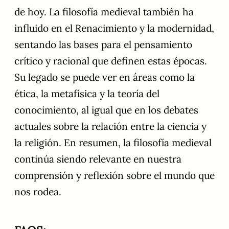
de hoy. La filosofía medieval también ha
influido en el Renacimiento y la modernidad,
sentando las bases para el pensamiento
crítico y racional que definen estas épocas.
Su legado se puede ver en áreas como la
ética, la metafísica y la teoría del
conocimiento, al igual que en los debates
actuales sobre la relación entre la ciencia y
la religión. En resumen, la filosofía medieval
continúa siendo relevante en nuestra
comprensión y reflexión sobre el mundo que
nos rodea.