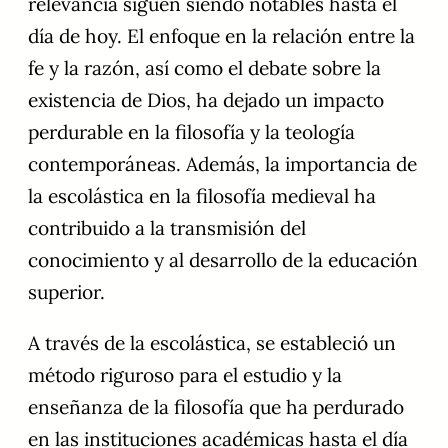
relevancia siguen siendo notables hasta el
día de hoy. El enfoque en la relación entre la
fe y la razón, así como el debate sobre la
existencia de Dios, ha dejado un impacto
perdurable en la filosofía y la teología
contemporáneas. Además, la importancia de
la escolástica en la filosofía medieval ha
contribuido a la transmisión del
conocimiento y al desarrollo de la educación
superior.
A través de la escolástica, se estableció un
método riguroso para el estudio y la
enseñanza de la filosofía que ha perdurado
en las instituciones académicas hasta el día