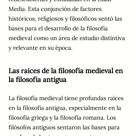
Media. Esta conjunción de factores
históricos, religiosos y filosóficos sentó las
bases para el desarrollo de la filosofía
medieval como un área de estudio distintiva
y relevante en su época.
Las raíces de la filosofía medieval en
la filosofía antigua
La filosofía medieval tiene profundas raíces
en la filosofía antigua, especialmente en la
filosofía griega y la filosofía romana. Los
filósofos antiguos sentaron las bases para