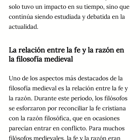
solo tuvo un impacto en su tiempo, sino que
continúa siendo estudiada y debatida en la
actualidad.
La relación entre la fe y la razón en
la filosofía medieval
Uno de los aspectos más destacados de la
filosofía medieval es la relación entre la fe y
la razón. Durante este período, los filósofos
se esforzaron por reconciliar la fe cristiana
con la razón filosófica, que en ocasiones
parecían entrar en conflicto. Para muchos
filósofos medievales, la fe y la razón eran