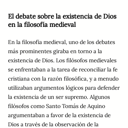
El debate sobre la existencia de Dios
en la filosofía medieval
En la filosofía medieval, uno de los debates
más prominentes giraba en torno a la
existencia de Dios. Los filósofos medievales
se enfrentaban a la tarea de reconciliar la fe
cristiana con la razón filosófica, y a menudo
utilizaban argumentos lógicos para defender
la existencia de un ser supremo. Algunos
filósofos como Santo Tomás de Aquino
argumentaban a favor de la existencia de
Dios a través de la observación de la