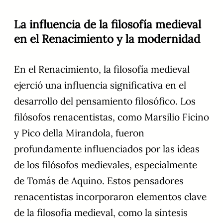
La influencia de la filosofía medieval
en el Renacimiento y la modernidad
En el Renacimiento, la filosofía medieval
ejerció una influencia significativa en el
desarrollo del pensamiento filosófico. Los
filósofos renacentistas, como Marsilio Ficino
y Pico della Mirandola, fueron
profundamente influenciados por las ideas
de los filósofos medievales, especialmente
de Tomás de Aquino. Estos pensadores
renacentistas incorporaron elementos clave
de la filosofía medieval, como la síntesis