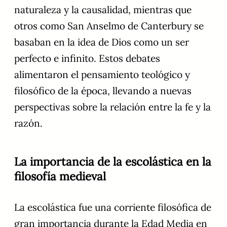
naturaleza y la causalidad, mientras que
otros como San Anselmo de Canterbury se
basaban en la idea de Dios como un ser
perfecto e infinito. Estos debates
alimentaron el pensamiento teológico y
filosófico de la época, llevando a nuevas
perspectivas sobre la relación entre la fe y la
razón.
La importancia de la escolástica en la
filosofía medieval
La escolástica fue una corriente filosófica de
gran importancia durante la Edad Media en