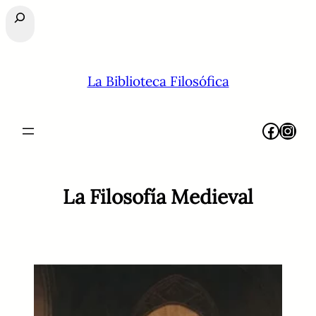
Buscar
La Biblioteca Filosófica
Facebook
Instagram
La Filosofía Medieval