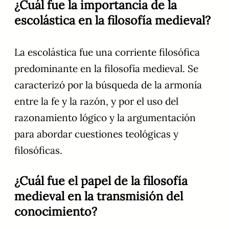
¿Cuál fue la importancia de la
escolástica en la filosofía medieval?
La escolástica fue una corriente filosófica
predominante en la filosofía medieval. Se
caracterizó por la búsqueda de la armonía
entre la fe y la razón, y por el uso del
razonamiento lógico y la argumentación
para abordar cuestiones teológicas y
filosóficas.
¿Cuál fue el papel de la filosofía
medieval en la transmisión del
conocimiento?