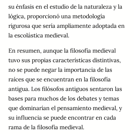
su énfasis en el estudio de la naturaleza y la
lógica, proporcionó una metodología
rigurosa que sería ampliamente adoptada en
la escolástica medieval.
En resumen, aunque la filosofía medieval
tuvo sus propias características distintivas,
no se puede negar la importancia de las
raíces que se encuentran en la filosofía
antigua. Los filósofos antiguos sentaron las
bases para muchos de los debates y temas
que dominarían el pensamiento medieval, y
su influencia se puede encontrar en cada
rama de la filosofía medieval.