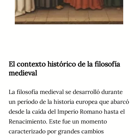
El contexto histórico de la filosofía
medieval
La filosofía medieval se desarrolló durante
un período de la historia europea que abarcó
desde la caída del Imperio Romano hasta el
Renacimiento. Este fue un momento
caracterizado por grandes cambios