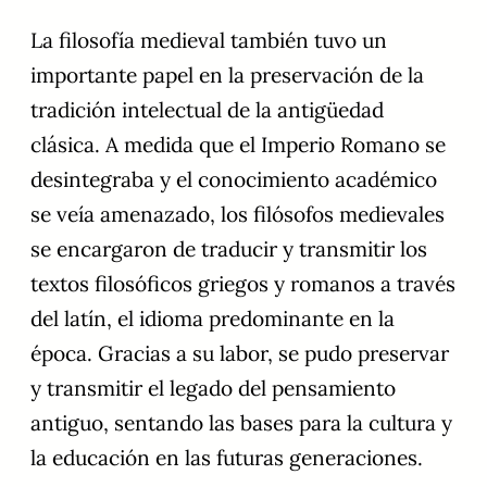
La filosofía medieval también tuvo un
importante papel en la preservación de la
tradición intelectual de la antigüedad
clásica. A medida que el Imperio Romano se
desintegraba y el conocimiento académico
se veía amenazado, los filósofos medievales
se encargaron de traducir y transmitir los
textos filosóficos griegos y romanos a través
del latín, el idioma predominante en la
época. Gracias a su labor, se pudo preservar
y transmitir el legado del pensamiento
antiguo, sentando las bases para la cultura y
la educación en las futuras generaciones.