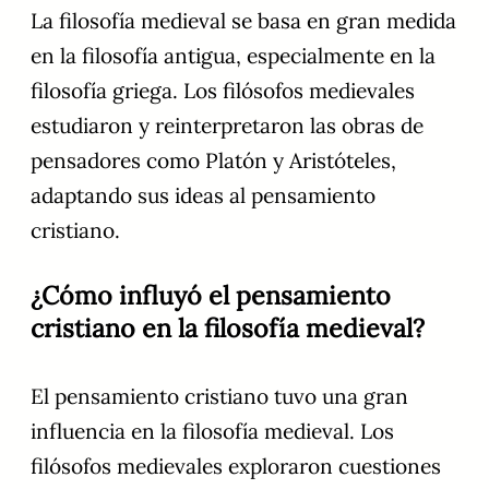
La filosofía medieval se basa en gran medida
en la filosofía antigua, especialmente en la
filosofía griega. Los filósofos medievales
estudiaron y reinterpretaron las obras de
pensadores como Platón y Aristóteles,
adaptando sus ideas al pensamiento
cristiano.
¿Cómo influyó el pensamiento
cristiano en la filosofía medieval?
El pensamiento cristiano tuvo una gran
influencia en la filosofía medieval. Los
filósofos medievales exploraron cuestiones