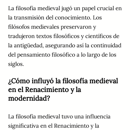
La filosofía medieval jugó un papel crucial en
la transmisión del conocimiento. Los
filósofos medievales preservaron y
tradujeron textos filosóficos y científicos de
la antigüedad, asegurando así la continuidad
del pensamiento filosófico a lo largo de los
siglos.
¿Cómo influyó la filosofía medieval
en el Renacimiento y la
modernidad?
La filosofía medieval tuvo una influencia
significativa en el Renacimiento y la