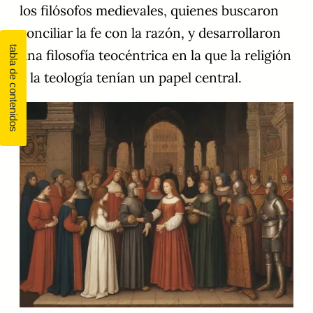
los filósofos medievales, quienes buscaron
conciliar la fe con la razón, y desarrollaron
una filosofía teocéntrica en la que la religión
y la teología tenían un papel central.