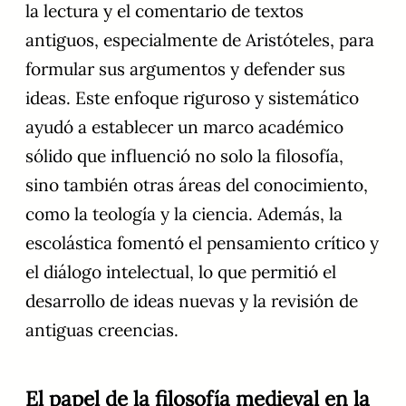
la lectura y el comentario de textos
antiguos, especialmente de Aristóteles, para
formular sus argumentos y defender sus
ideas. Este enfoque riguroso y sistemático
ayudó a establecer un marco académico
sólido que influenció no solo la filosofía,
sino también otras áreas del conocimiento,
como la teología y la ciencia. Además, la
escolástica fomentó el pensamiento crítico y
el diálogo intelectual, lo que permitió el
desarrollo de ideas nuevas y la revisión de
antiguas creencias.
El papel de la filosofía medieval en la