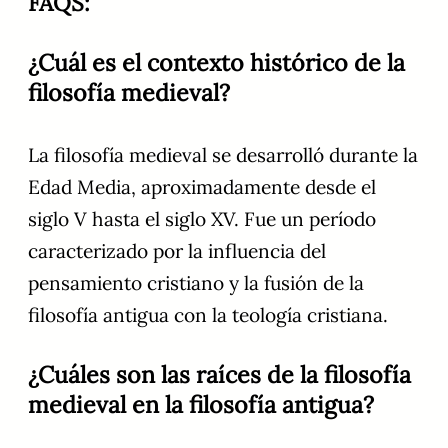
FAQS:
¿Cuál es el contexto histórico de la
filosofía medieval?
La filosofía medieval se desarrolló durante la
Edad Media, aproximadamente desde el
siglo V hasta el siglo XV. Fue un período
caracterizado por la influencia del
pensamiento cristiano y la fusión de la
filosofía antigua con la teología cristiana.
¿Cuáles son las raíces de la filosofía
medieval en la filosofía antigua?