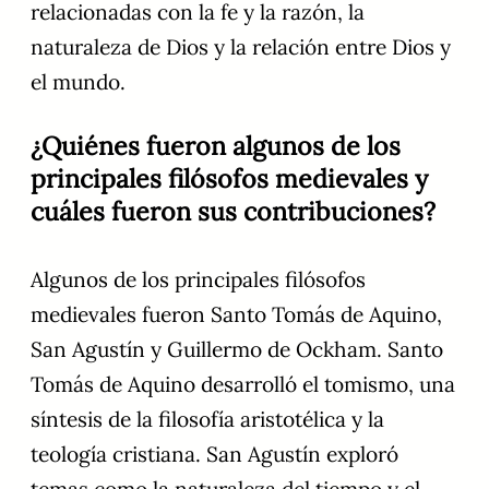
relacionadas con la fe y la razón, la
naturaleza de Dios y la relación entre Dios y
el mundo.
¿Quiénes fueron algunos de los
principales filósofos medievales y
cuáles fueron sus contribuciones?
Algunos de los principales filósofos
medievales fueron Santo Tomás de Aquino,
San Agustín y Guillermo de Ockham. Santo
Tomás de Aquino desarrolló el tomismo, una
síntesis de la filosofía aristotélica y la
teología cristiana. San Agustín exploró