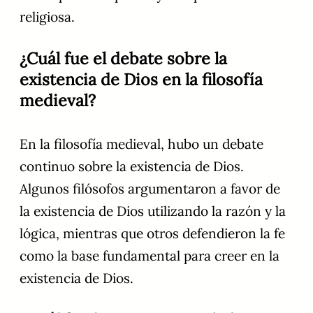
religiosa.
¿Cuál fue el debate sobre la
existencia de Dios en la filosofía
medieval?
En la filosofía medieval, hubo un debate
continuo sobre la existencia de Dios.
Algunos filósofos argumentaron a favor de
la existencia de Dios utilizando la razón y la
lógica, mientras que otros defendieron la fe
como la base fundamental para creer en la
existencia de Dios.