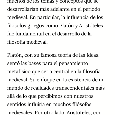
muchos de los temas y conceptos que se
desarrollarían más adelante en el periodo
medieval. En particular, la influencia de los
filósofos griegos como Platón y Aristóteles
fue fundamental en el desarrollo de la
filosofía medieval.
Platón, con su famosa teoría de las Ideas,
sentó las bases para el pensamiento
metafísico que sería central en la filosofía
medieval. Su enfoque en la existencia de un
mundo de realidades transcendentales más
allá de lo que percibimos con nuestros
sentidos influiría en muchos filósofos
medievales. Por otro lado, Aristóteles, con