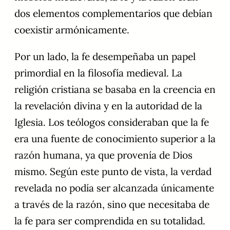
dos elementos complementarios que debían
coexistir armónicamente.
Por un lado, la fe desempeñaba un papel
primordial en la filosofía medieval. La
religión cristiana se basaba en la creencia en
la revelación divina y en la autoridad de la
Iglesia. Los teólogos consideraban que la fe
era una fuente de conocimiento superior a la
razón humana, ya que provenía de Dios
mismo. Según este punto de vista, la verdad
revelada no podía ser alcanzada únicamente
a través de la razón, sino que necesitaba de
la fe para ser comprendida en su totalidad.