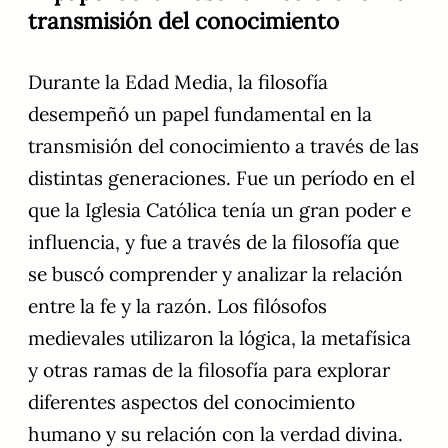
transmisión del conocimiento
Durante la Edad Media, la filosofía
desempeñó un papel fundamental en la
transmisión del conocimiento a través de las
distintas generaciones. Fue un período en el
que la Iglesia Católica tenía un gran poder e
influencia, y fue a través de la filosofía que
se buscó comprender y analizar la relación
entre la fe y la razón. Los filósofos
medievales utilizaron la lógica, la metafísica
y otras ramas de la filosofía para explorar
diferentes aspectos del conocimiento
humano y su relación con la verdad divina.