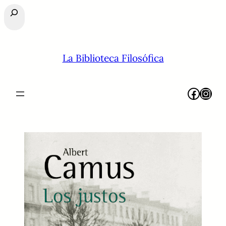
Buscar
La Biblioteca Filosófica
Facebook
Instagram