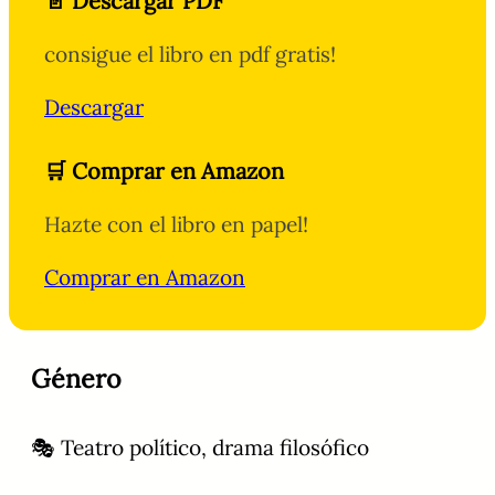
📄 Descargar PDF
consigue el libro en pdf gratis!
Descargar
🛒 Comprar en Amazon
Hazte con el libro en papel!
Comprar en Amazon
Género
🎭 Teatro político, drama filosófico