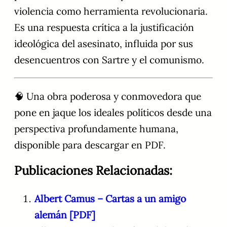
violencia como herramienta revolucionaria.
Es una respuesta crítica a la justificación
ideológica del asesinato, influida por sus
desencuentros con Sartre y el comunismo.
🧠 Una obra poderosa y conmovedora que
pone en jaque los ideales políticos desde una
perspectiva profundamente humana,
disponible para descargar en PDF.
Publicaciones Relacionadas:
Albert Camus – Cartas a un amigo
alemán [PDF]