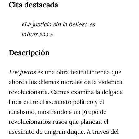
Cita destacada
«La justicia sin la belleza es
inhumana.»
Descripción
Los justos
es una obra teatral intensa que
aborda los dilemas morales de la violencia
revolucionaria. Camus examina la delgada
línea entre el asesinato político y el
idealismo, mostrando a un grupo de
revolucionarios rusos que planean el
asesinato de un gran duque. A través del