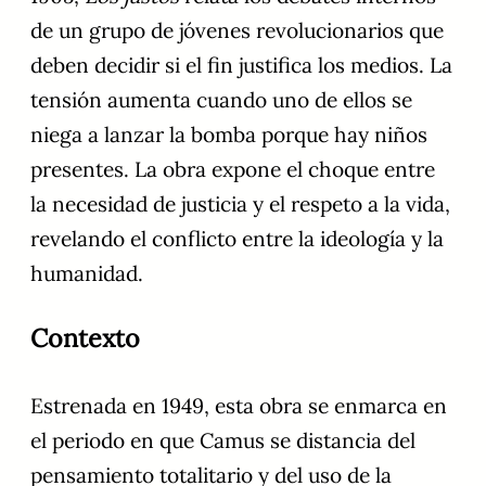
de un grupo de jóvenes revolucionarios que
deben decidir si el fin justifica los medios. La
tensión aumenta cuando uno de ellos se
niega a lanzar la bomba porque hay niños
presentes. La obra expone el choque entre
la necesidad de justicia y el respeto a la vida,
revelando el conflicto entre la ideología y la
humanidad.
Contexto
Estrenada en 1949, esta obra se enmarca en
el periodo en que Camus se distancia del
pensamiento totalitario y del uso de la