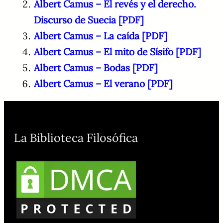
Albert Camus – El revés y el derecho.
Discurso de Suecia [PDF]
Albert Camus – La caída [PDF]
Albert Camus – El mito de Sísifo [PDF]
Albert Camus – Bodas [PDF]
Albert Camus – El verano [PDF]
La Biblioteca Filosófica