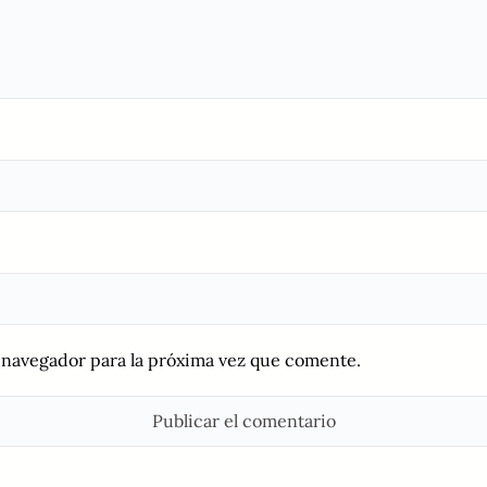
 navegador para la próxima vez que comente.