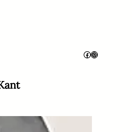
Facebook
Instagram
 Kant