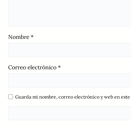
Nombre
*
Correo electrónico
*
Guarda mi nombre, correo electrónico y web en este