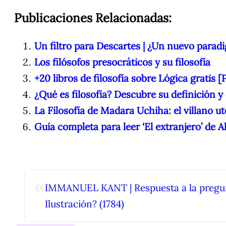
Publicaciones Relacionadas:
Un filtro para Descartes | ¿Un nuevo parad
Los filósofos presocráticos y su filosofía
+20 libros de filosofía sobre Lógica gratis 
¿Qué es filosofía? Descubre su definición y
La Filosofía de Madara Uchiha: el villano ut
Guía completa para leer ‘El extranjero’ de
«
IMMANUEL KANT | Respuesta a la pregun
Ilustración? (1784)