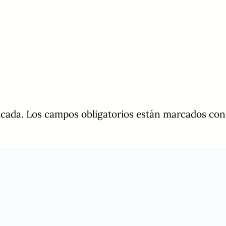
icada.
Los campos obligatorios están marcados co