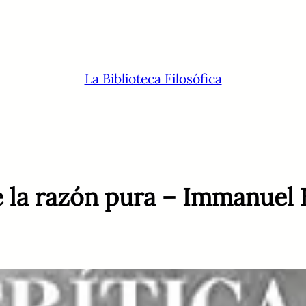
La Biblioteca Filosófica
e la razón pura – Immanuel