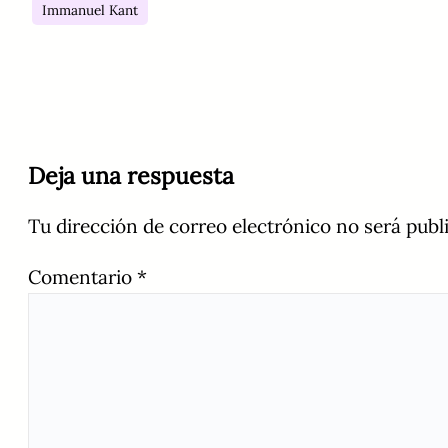
Immanuel Kant
Deja una respuesta
Tu dirección de correo electrónico no será publ
Comentario
*