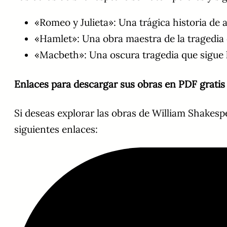
«Romeo y Julieta»: Una trágica historia de
«Hamlet»: Una obra maestra de la tragedia
«Macbeth»: Una oscura tragedia que sigue
Enlaces para descargar sus obras en PDF gratis
Si deseas explorar las obras de William Shakesp
siguientes enlaces: