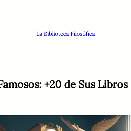
La Biblioteca Filosófica
Famosos: +20 de Sus Libros 