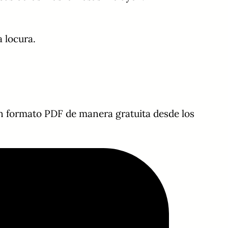
 locura.
 en formato PDF de manera gratuita desde los