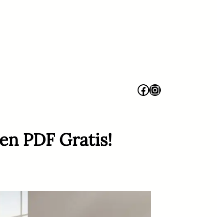
Facebook
Instagram
en PDF Gratis!