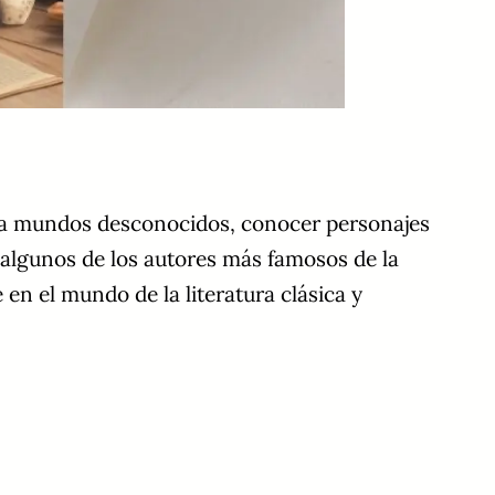
ar a mundos desconocidos, conocer personajes
e algunos de los autores más famosos de la
en el mundo de la literatura clásica y