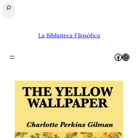
Buscar
La Biblioteca Filosófica
Facebook
Instagram