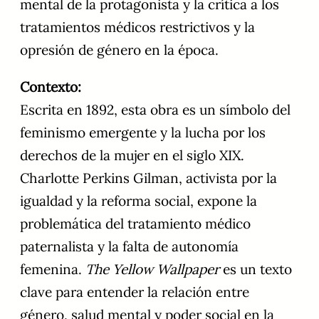
mental de la protagonista y la crítica a los
tratamientos médicos restrictivos y la
opresión de género en la época.
Contexto:
Escrita en 1892, esta obra es un símbolo del
feminismo emergente y la lucha por los
derechos de la mujer en el siglo XIX.
Charlotte Perkins Gilman, activista por la
igualdad y la reforma social, expone la
problemática del tratamiento médico
paternalista y la falta de autonomía
femenina.
The Yellow Wallpaper
es un texto
clave para entender la relación entre
género, salud mental y poder social en la