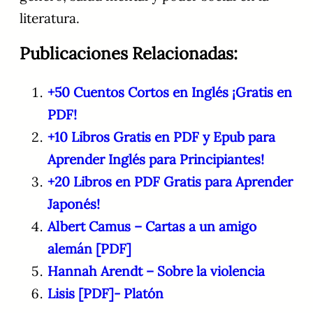
literatura.
Publicaciones Relacionadas:
+50 Cuentos Cortos en Inglés ¡Gratis en
PDF!
+10 Libros Gratis en PDF y Epub para
Aprender Inglés para Principiantes!
+20 Libros en PDF Gratis para Aprender
Japonés!
Albert Camus – Cartas a un amigo
alemán [PDF]
Hannah Arendt – Sobre la violencia
Lisis [PDF]- Platón