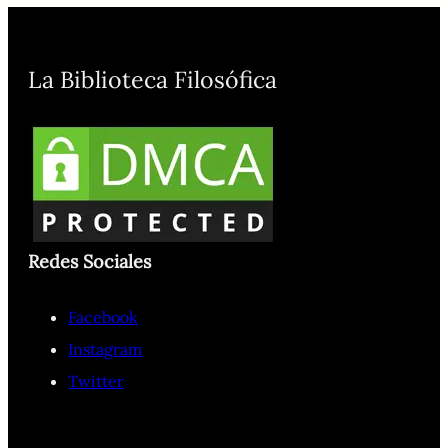
La Biblioteca Filosófica
Redes Sociales
Facebook
Instagram
Twitter