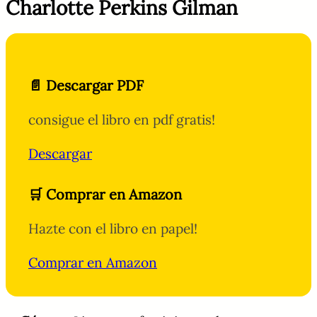
Charlotte Perkins Gilman
📄 Descargar PDF
consigue el libro en pdf gratis!
Descargar
🛒 Comprar en Amazon
Hazte con el libro en papel!
Comprar en Amazon