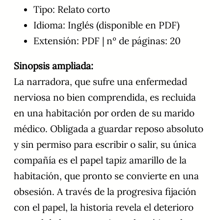
Tipo: Relato corto
Idioma: Inglés (disponible en PDF)
Extensión: PDF | nº de páginas: 20
Sinopsis ampliada:
La narradora, que sufre una enfermedad
nerviosa no bien comprendida, es recluida
en una habitación por orden de su marido
médico. Obligada a guardar reposo absoluto
y sin permiso para escribir o salir, su única
compañía es el papel tapiz amarillo de la
habitación, que pronto se convierte en una
obsesión. A través de la progresiva fijación
con el papel, la historia revela el deterioro