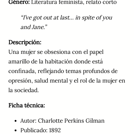
Género:
Literatura feminista, relato corto
“I’ve got out at last… in spite of you
and Jane.”
Descripción:
Una mujer se obsesiona con el papel
amarillo de la habitación donde está
confinada, reflejando temas profundos de
opresión, salud mental y el rol de la mujer en
la sociedad.
Ficha técnica:
Autor: Charlotte Perkins Gilman
Publicado: 1892