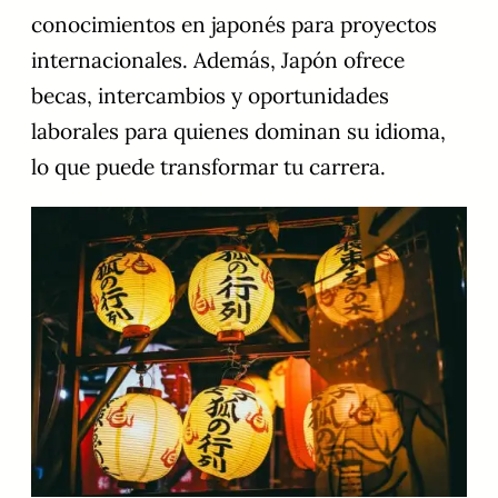
conocimientos en japonés para proyectos
internacionales. Además, Japón ofrece
becas, intercambios y oportunidades
laborales para quienes dominan su idioma,
lo que puede transformar tu carrera.