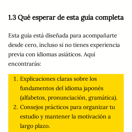
1.3 Qué esperar de esta guía completa
Esta guía está diseñada para acompañarte
desde cero, incluso si no tienes experiencia
previa con idiomas asiáticos. Aquí
encontrarás:
Explicaciones claras sobre los
fundamentos del idioma japonés
(alfabetos, pronunciación, gramática).
Consejos prácticos para organizar tu
estudio y mantener la motivación a
largo plazo.