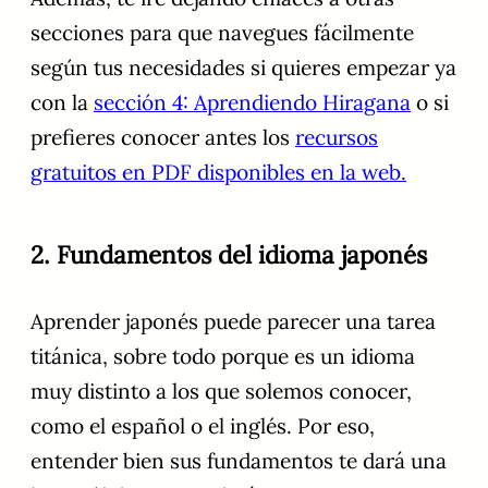
secciones para que navegues fácilmente
según tus necesidades si quieres empezar ya
con la
sección 4: Aprendiendo Hiragana
o si
prefieres conocer antes los
recursos
gratuitos en PDF disponibles en la web.
2. Fundamentos del idioma japonés
Aprender japonés puede parecer una tarea
titánica, sobre todo porque es un idioma
muy distinto a los que solemos conocer,
como el español o el inglés. Por eso,
entender bien sus fundamentos te dará una