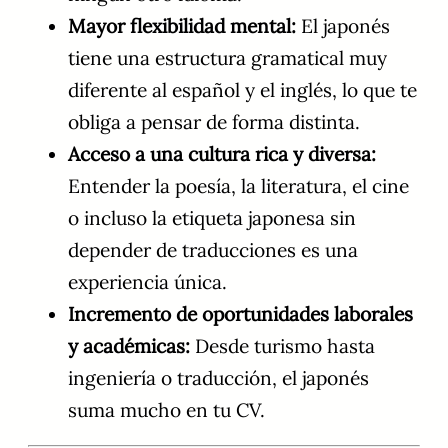
Mayor flexibilidad mental:
El japonés
tiene una estructura gramatical muy
diferente al español y el inglés, lo que te
obliga a pensar de forma distinta.
Acceso a una cultura rica y diversa:
Entender la poesía, la literatura, el cine
o incluso la etiqueta japonesa sin
depender de traducciones es una
experiencia única.
Incremento de oportunidades laborales
y académicas:
Desde turismo hasta
ingeniería o traducción, el japonés
suma mucho en tu CV.