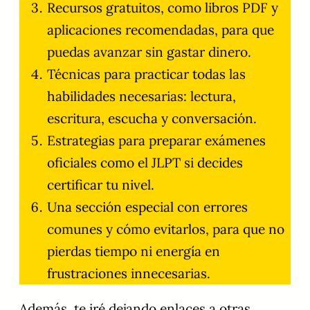
Recursos gratuitos, como libros PDF y
aplicaciones recomendadas, para que
puedas avanzar sin gastar dinero.
Técnicas para practicar todas las
habilidades necesarias: lectura,
escritura, escucha y conversación.
Estrategias para preparar exámenes
oficiales como el JLPT si decides
certificar tu nivel.
Una sección especial con errores
comunes y cómo evitarlos, para que no
pierdas tiempo ni energía en
frustraciones innecesarias.
Además, te iré dejando enlaces a otras