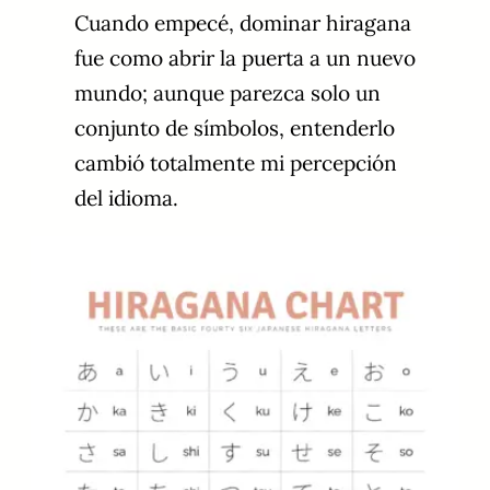
Cuando empecé, dominar hiragana
fue como abrir la puerta a un nuevo
mundo; aunque parezca solo un
conjunto de símbolos, entenderlo
cambió totalmente mi percepción
del idioma.