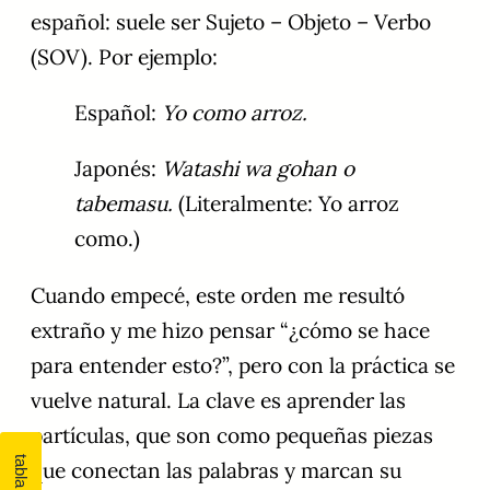
español: suele ser Sujeto – Objeto – Verbo
(SOV). Por ejemplo:
Español:
Yo como arroz.
Japonés:
Watashi wa gohan o
tabemasu.
(Literalmente: Yo arroz
como.)
Cuando empecé, este orden me resultó
extraño y me hizo pensar “¿cómo se hace
para entender esto?”, pero con la práctica se
vuelve natural. La clave es aprender las
partículas, que son como pequeñas piezas
que conectan las palabras y marcan su