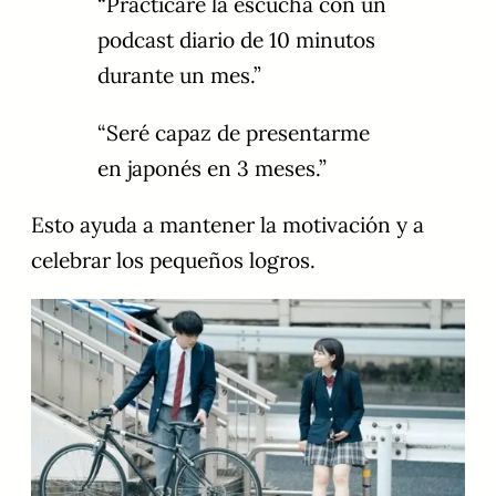
“Practicaré la escucha con un
podcast diario de 10 minutos
durante un mes.”
“Seré capaz de presentarme
en japonés en 3 meses.”
Esto ayuda a mantener la motivación y a
celebrar los pequeños logros.