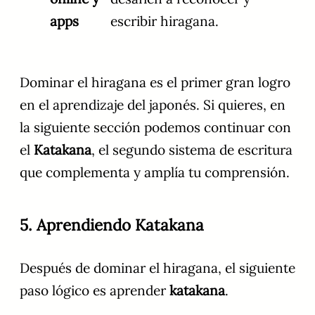
apps
escribir hiragana.
Dominar el hiragana es el primer gran logro
en el aprendizaje del japonés. Si quieres, en
la siguiente sección podemos continuar con
el
Katakana
, el segundo sistema de escritura
que complementa y amplía tu comprensión.
5. Aprendiendo Katakana
Después de dominar el hiragana, el siguiente
paso lógico es aprender
katakana
.