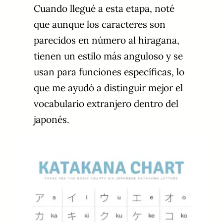
Cuando llegué a esta etapa, noté
que aunque los caracteres son
parecidos en número al hiragana,
tienen un estilo más anguloso y se
usan para funciones específicas, lo
que me ayudó a distinguir mejor el
vocabulario extranjero dentro del
japonés.