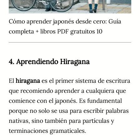
Cómo aprender japonés desde cero: Guía
completa + libros PDF gratuitos 10
4. Aprendiendo Hiragana
El
hiragana
es el primer sistema de escritura
que recomiendo aprender a cualquiera que
comience con el japonés. Es fundamental
porque no solo se usa para escribir palabras
nativas, sino también para partículas y
terminaciones gramaticales.