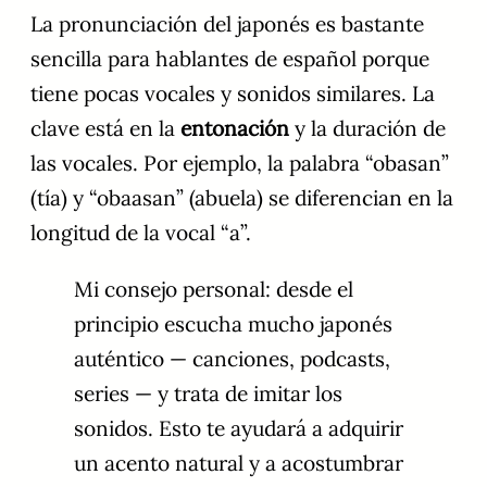
La pronunciación del japonés es bastante
sencilla para hablantes de español porque
tiene pocas vocales y sonidos similares. La
clave está en la
entonación
y la duración de
las vocales. Por ejemplo, la palabra “obasan”
(tía) y “obaasan” (abuela) se diferencian en la
longitud de la vocal “a”.
Mi consejo personal: desde el
principio escucha mucho japonés
auténtico — canciones, podcasts,
series — y trata de imitar los
sonidos. Esto te ayudará a adquirir
un acento natural y a acostumbrar