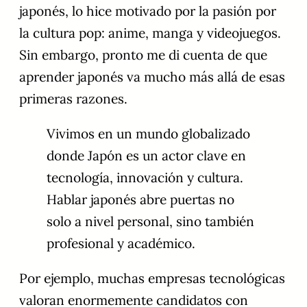
japonés, lo hice motivado por la pasión por
la cultura pop: anime, manga y videojuegos.
Sin embargo, pronto me di cuenta de que
aprender japonés va mucho más allá de esas
primeras razones.
Vivimos en un mundo globalizado
donde Japón es un actor clave en
tecnología, innovación y cultura.
Hablar japonés abre puertas no
solo a nivel personal, sino también
profesional y académico.
Por ejemplo, muchas empresas tecnológicas
valoran enormemente candidatos con