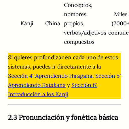
Conceptos,
nombres
Miles
Kanji
China
propios,
(2000
verbos/adjetivos
comune
compuestos
Si quieres profundizar en cada uno de estos
sistemas, puedes ir directamente a la
Sección 4: Aprendiendo Hiragana
,
Sección 5:
Aprendiendo Katakana
y
Sección 6:
Introducción a los Kanji
.
2.3 Pronunciación y fonética básica