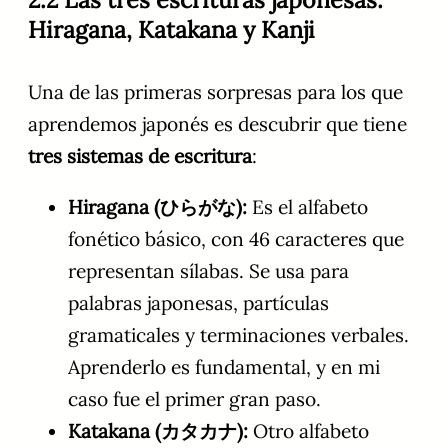
Hiragana, Katakana y Kanji
Una de las primeras sorpresas para los que
aprendemos japonés es descubrir que tiene
tres sistemas de escritura
:
Hiragana (ひらがな):
Es el alfabeto
fonético básico, con 46 caracteres que
representan sílabas. Se usa para
palabras japonesas, partículas
gramaticales y terminaciones verbales.
Aprenderlo es fundamental, y en mi
caso fue el primer gran paso.
Katakana (カタカナ):
Otro alfabeto