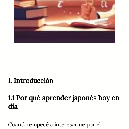
1. Introducción
1.1 Por qué aprender japonés hoy en
día
Cuando empecé a interesarme por el