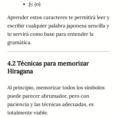
お (o)
Aprender estos caracteres te permitirá leer y
escribir cualquier palabra japonesa sencilla y
te servirá como base para entender la
gramática.
4.2 Técnicas para memorizar
Hiragana
Al principio, memorizar todos los símbolos
puede parecer abrumador, pero con
paciencia y las técnicas adecuadas, es
totalmente viable.