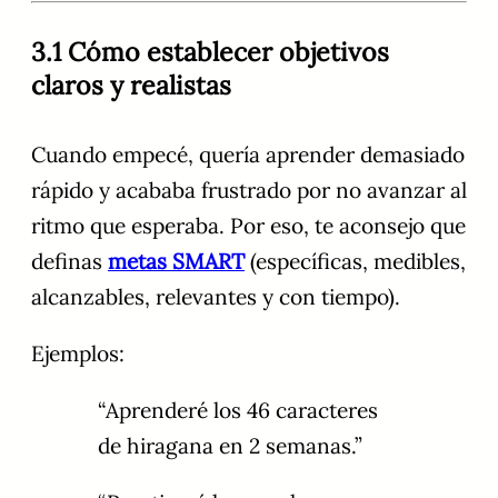
3.1 Cómo establecer objetivos
claros y realistas
Cuando empecé, quería aprender demasiado
rápido y acababa frustrado por no avanzar al
ritmo que esperaba. Por eso, te aconsejo que
definas
metas SMART
(específicas, medibles,
alcanzables, relevantes y con tiempo).
Ejemplos:
“Aprenderé los 46 caracteres
de hiragana en 2 semanas.”