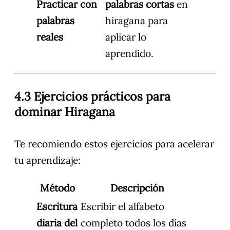
Practicar con
palabras cortas
en
palabras
hiragana para
reales
aplicar lo
aprendido.
4.3 Ejercicios prácticos para
dominar Hiragana
Te recomiendo estos ejercicios para acelerar
tu aprendizaje:
Método
Descripción
Escritura
Escribir el alfabeto
diaria del
completo todos los días