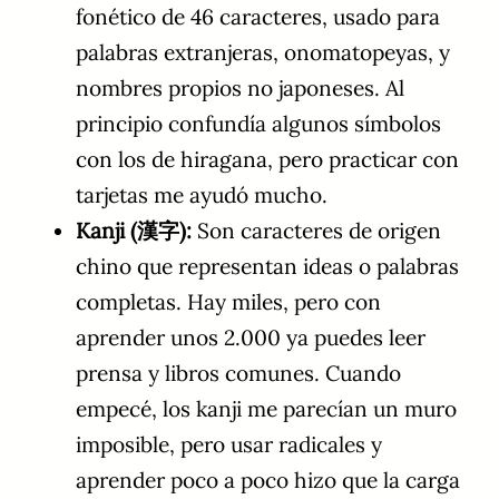
fonético de 46 caracteres, usado para
palabras extranjeras, onomatopeyas, y
nombres propios no japoneses. Al
principio confundía algunos símbolos
con los de hiragana, pero practicar con
tarjetas me ayudó mucho.
Kanji (漢字):
Son caracteres de origen
chino que representan ideas o palabras
completas. Hay miles, pero con
aprender unos 2.000 ya puedes leer
prensa y libros comunes. Cuando
empecé, los kanji me parecían un muro
imposible, pero usar radicales y
aprender poco a poco hizo que la carga