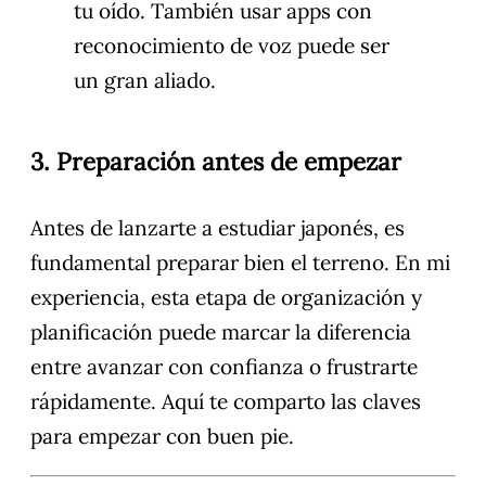
tu oído. También usar apps con
reconocimiento de voz puede ser
un gran aliado.
3. Preparación antes de empezar
Antes de lanzarte a estudiar japonés, es
fundamental preparar bien el terreno. En mi
experiencia, esta etapa de organización y
planificación puede marcar la diferencia
entre avanzar con confianza o frustrarte
rápidamente. Aquí te comparto las claves
para empezar con buen pie.