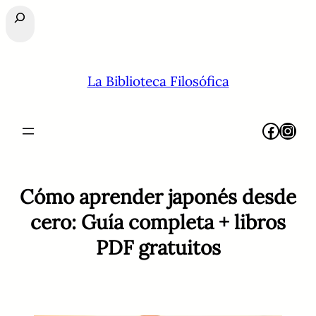
Buscar
La Biblioteca Filosófica
Facebook
Instagram
Cómo aprender japonés desde
cero: Guía completa + libros
PDF gratuitos