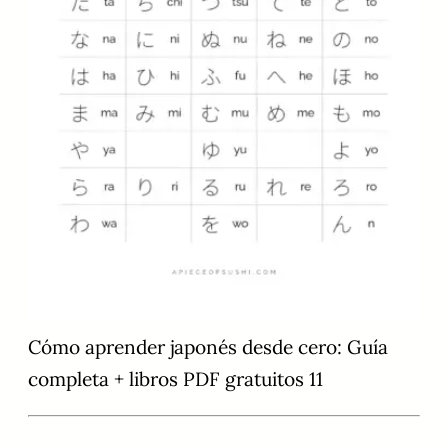
Cómo aprender japonés desde cero: Guía
completa + libros PDF gratuitos 11