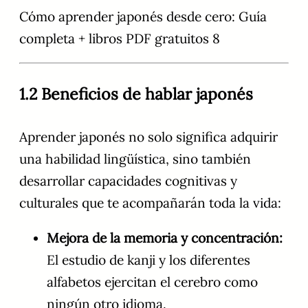
Cómo aprender japonés desde cero: Guía
completa + libros PDF gratuitos 8
1.2 Beneficios de hablar japonés
Aprender japonés no solo significa adquirir
una habilidad lingüística, sino también
desarrollar capacidades cognitivas y
culturales que te acompañarán toda la vida:
Mejora de la memoria y concentración:
El estudio de kanji y los diferentes
alfabetos ejercitan el cerebro como
ningún otro idioma.