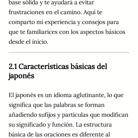
base sólida y te ayudará a evitar
frustraciones en el camino. Aquí te
comparto mi experiencia y consejos para
que te familiarices con los aspectos básicos
desde el inicio.
2.1 Características básicas del
japonés
El japonés es un idioma aglutinante, lo que
significa que las palabras se forman
añadiendo sufijos y partículas que modifican
su significado y función. La estructura
básica de las oraciones es diferente al