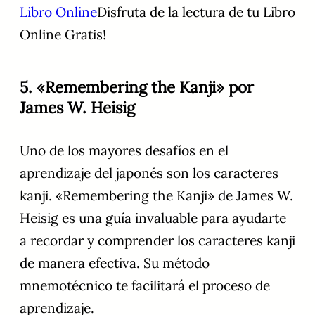
Libro Online
Disfruta de la lectura de tu Libro
Online Gratis!
5. «Remembering the Kanji» por
James W. Heisig
Uno de los mayores desafíos en el
aprendizaje del japonés son los caracteres
kanji. «Remembering the Kanji» de James W.
Heisig es una guía invaluable para ayudarte
a recordar y comprender los caracteres kanji
de manera efectiva. Su método
mnemotécnico te facilitará el proceso de
aprendizaje.