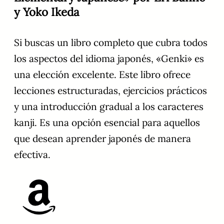
y Yoko Ikeda
Si buscas un libro completo que cubra todos
los aspectos del idioma japonés, «Genki» es
una elección excelente. Este libro ofrece
lecciones estructuradas, ejercicios prácticos
y una introducción gradual a los caracteres
kanji. Es una opción esencial para aquellos
que desean aprender japonés de manera
efectiva.