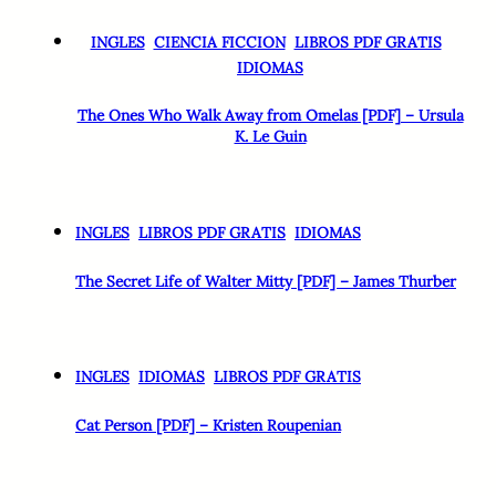
INGLES
CIENCIA FICCION
LIBROS PDF GRATIS
IDIOMAS
The Ones Who Walk Away from Omelas [PDF] – Ursula
K. Le Guin
INGLES
LIBROS PDF GRATIS
IDIOMAS
The Secret Life of Walter Mitty [PDF] – James Thurber
INGLES
IDIOMAS
LIBROS PDF GRATIS
Cat Person [PDF] – Kristen Roupenian