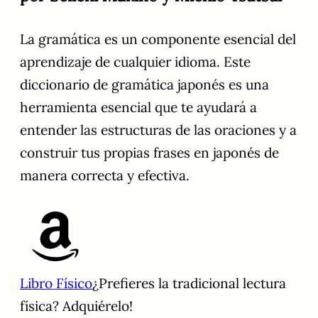
La gramática es un componente esencial del
aprendizaje de cualquier idioma. Este
diccionario de gramática japonés es una
herramienta esencial que te ayudará a
entender las estructuras de las oraciones y a
construir tus propias frases en japonés de
manera correcta y efectiva.
Libro Físico
¿Prefieres la tradicional lectura
física? Adquiérelo!