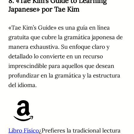
8. «Tae Kim’s Guide to Learning
Japanese» por Tae Kim
«Tae Kim’s Guide» es una guía en línea
gratuita que cubre la gramática japonesa de
manera exhaustiva. Su enfoque claro y
detallado lo convierte en un recurso
imprescindible para aquellos que desean
profundizar en la gramática y la estructura
del idioma.
Libro Físico
¿Prefieres la tradicional lectura