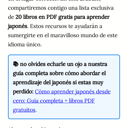
compartiremos contigo una lista exclusiva
de
20 libros en PDF gratis para aprender
japonés
. Estos recursos te ayudarán a
sumergirte en el maravilloso mundo de este
idioma único.
📚 no olvides echarle un ojo a nuestra
guía completa sobre cómo abordar el
aprendizaje del japonés si estas muy
perdido:
Cómo aprender japonés desde
cero: Guía completa + libros PDF
gratuitos
.