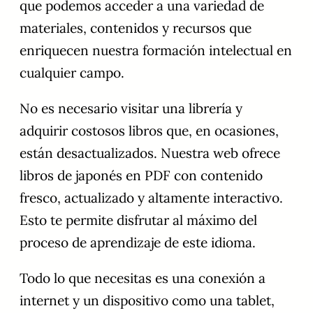
que podemos acceder a una variedad de
materiales, contenidos y recursos que
enriquecen nuestra formación intelectual en
cualquier campo.
No es necesario visitar una librería y
adquirir costosos libros que, en ocasiones,
están desactualizados. Nuestra web ofrece
libros de japonés en PDF con contenido
fresco, actualizado y altamente interactivo.
Esto te permite disfrutar al máximo del
proceso de aprendizaje de este idioma.
Todo lo que necesitas es una conexión a
internet y un dispositivo como una tablet,