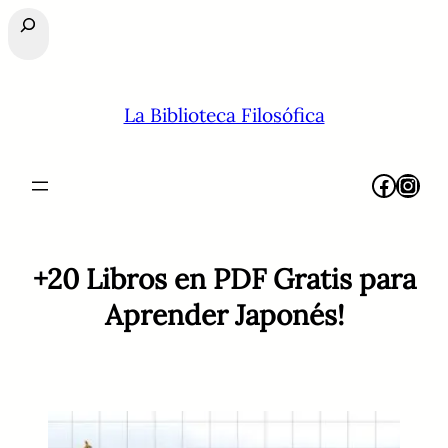
Buscar
La Biblioteca Filosófica
Facebook
Instagram
+20 Libros en PDF Gratis para
Aprender Japonés!