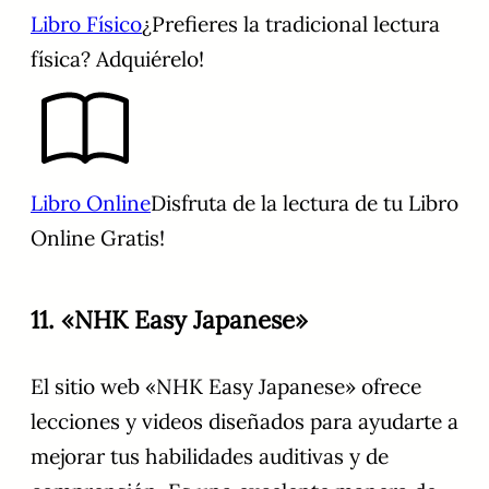
Libro Físico
¿Prefieres la tradicional lectura
física? Adquiérelo!
Libro Online
Disfruta de la lectura de tu Libro
Online Gratis!
11. «NHK Easy Japanese»
El sitio web «NHK Easy Japanese» ofrece
lecciones y videos diseñados para ayudarte a
mejorar tus habilidades auditivas y de