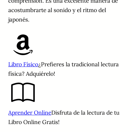
comprensión. Es una excelente manera de
acostumbrarte al sonido y el ritmo del
japonés.
Libro Físico
¿Prefieres la tradicional lectura
física? Adquiérelo!
Aprender Online
Disfruta de la lectura de tu
Libro Online Gratis!