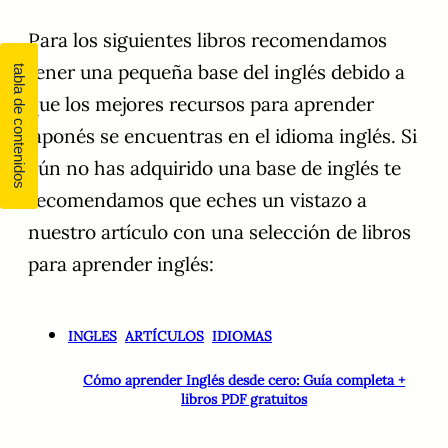
Para los siguientes libros recomendamos
tener una pequeña base del inglés debido a
que los mejores recursos para aprender
japonés se encuentras en el idioma inglés. Si
aún no has adquirido una base de inglés te
recomendamos que eches un vistazo a
nuestro artículo con una selección de libros
para aprender inglés:
INGLES
ARTÍCULOS
IDIOMAS
Cómo aprender Inglés desde cero: Guía completa +
libros PDF gratuitos