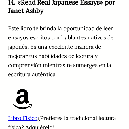
14. «Read Real Japanese Essays» por
Janet Ashby
Este libro te brinda la oportunidad de leer
ensayos escritos por hablantes nativos de
japonés. Es una excelente manera de
mejorar tus habilidades de lectura y
comprensión mientras te sumerges en la
escritura auténtica.
Libro Físico
¿Prefieres la tradicional lectura
física? Adquiérelo!