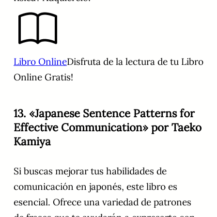
Libro Online
Disfruta de la lectura de tu Libro
Online Gratis!
13. «Japanese Sentence Patterns for
Effective Communication» por Taeko
Kamiya
Si buscas mejorar tus habilidades de
comunicación en japonés, este libro es
esencial. Ofrece una variedad de patrones