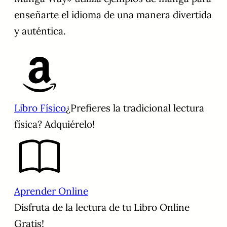
enseñarte el idioma de una manera divertida
y auténtica.
Libro Físico
¿Prefieres la tradicional lectura
física? Adquiérelo!
Aprender Online
Disfruta de la lectura de tu Libro Online
Gratis!