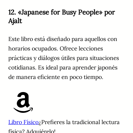
12. «Japanese for Busy People» por
Ajalt
Este libro está diseñado para aquellos con
horarios ocupados. Ofrece lecciones
prácticas y diálogos útiles para situaciones
cotidianas. Es ideal para aprender japonés
de manera eficiente en poco tiempo.
Libro Físico
¿Prefieres la tradicional lectura
física? Adquiérelo!