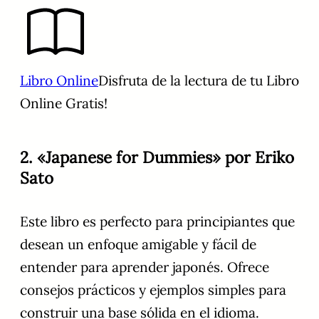
Libro Online
Disfruta de la lectura de tu Libro
Online Gratis!
2. «Japanese for Dummies» por Eriko
Sato
Este libro es perfecto para principiantes que
desean un enfoque amigable y fácil de
entender para aprender japonés. Ofrece
consejos prácticos y ejemplos simples para
construir una base sólida en el idioma.