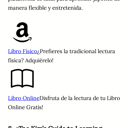
manera flexible y entretenida.
Libro Físico
¿Prefieres la tradicional lectura
física? Adquiérelo!
Libro Online
Disfruta de la lectura de tu Libro
Online Gratis!