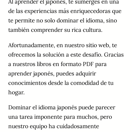
Al aprender el japonés, te sumerges en una
de las experiencias más enriquecedoras que
te permite no solo dominar el idioma, sino
también comprender su rica cultura.
Afortunadamente, en nuestro sitio web, te
ofrecemos la solución a este desafío. Gracias
a nuestros libros en formato PDF para
aprender japonés, puedes adquirir
conocimientos desde la comodidad de tu
hogar.
Dominar el idioma japonés puede parecer
una tarea imponente para muchos, pero
nuestro equipo ha cuidadosamente