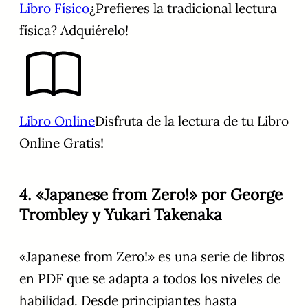
Libro Físico
¿Prefieres la tradicional lectura
física? Adquiérelo!
Libro Online
Disfruta de la lectura de tu Libro
Online Gratis!
4. «Japanese from Zero!» por George
Trombley y Yukari Takenaka
«Japanese from Zero!» es una serie de libros
en PDF que se adapta a todos los niveles de
habilidad. Desde principiantes hasta