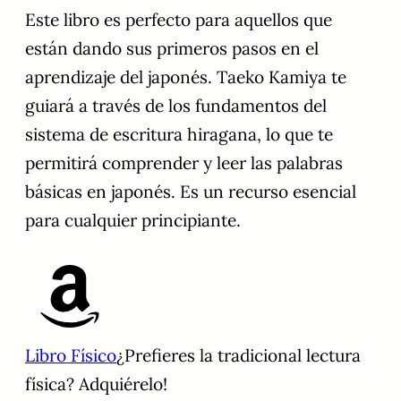
Este libro es perfecto para aquellos que
están dando sus primeros pasos en el
aprendizaje del japonés. Taeko Kamiya te
guiará a través de los fundamentos del
sistema de escritura hiragana, lo que te
permitirá comprender y leer las palabras
básicas en japonés. Es un recurso esencial
para cualquier principiante.
Libro Físico
¿Prefieres la tradicional lectura
física? Adquiérelo!