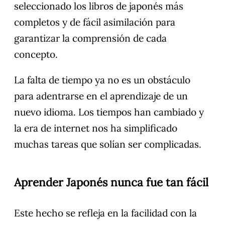
seleccionado los libros de japonés más
completos y de fácil asimilación para
garantizar la comprensión de cada
concepto.
La falta de tiempo ya no es un obstáculo
para adentrarse en el aprendizaje de un
nuevo idioma. Los tiempos han cambiado y
la era de internet nos ha simplificado
muchas tareas que solían ser complicadas.
Aprender Japonés nunca fue tan fácil
Este hecho se refleja en la facilidad con la