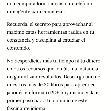
una computadora o incluso un teléfono
inteligente para comenzar.
Recuerda, el secreto para aprovechar al
máximo estas herramientas radica en tu
constancia y disciplina al estudiar el
contenido.
No desperdicies más tu tiempo ni tu dinero
en otros recursos que, en última instancia,
no garantizan resultados. Descarga uno de
nuestros más de 30 libros para aprender
japonés en formato PDF hoy mismo y da el
primer paso hacia tu dominio de este
fascinante idioma.