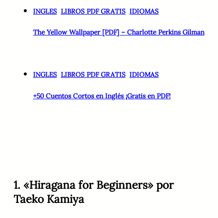
INGLES
LIBROS PDF GRATIS
IDIOMAS
The Yellow Wallpaper [PDF] – Charlotte Perkins Gilman
INGLES
LIBROS PDF GRATIS
IDIOMAS
+50 Cuentos Cortos en Inglés ¡Gratis en PDF!
1. «Hiragana for Beginners» por
Taeko Kamiya