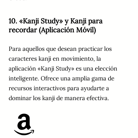
10. «Kanji Study» y Kanji para
recordar (Aplicación Móvil)
Para aquellos que desean practicar los
caracteres kanji en movimiento, la
aplicación «Kanji Study» es una elección
inteligente. Ofrece una amplia gama de
recursos interactivos para ayudarte a
dominar los kanji de manera efectiva.