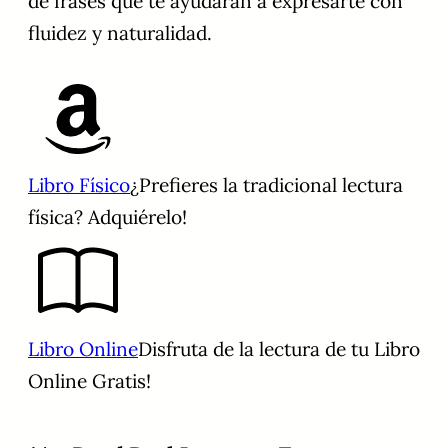
de frases que te ayudarán a expresarte con
fluidez y naturalidad.
Libro Físico
¿Prefieres la tradicional lectura
física? Adquiérelo!
Libro Online
Disfruta de la lectura de tu Libro
Online Gratis!