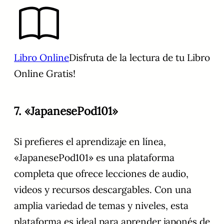
Libro Online
Disfruta de la lectura de tu Libro
Online Gratis!
7. «JapanesePod101»
Si prefieres el aprendizaje en línea,
«JapanesePod101» es una plataforma
completa que ofrece lecciones de audio,
videos y recursos descargables. Con una
amplia variedad de temas y niveles, esta
plataforma es ideal para aprender japonés de