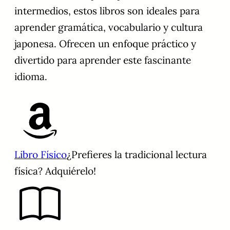
intermedios, estos libros son ideales para
aprender gramática, vocabulario y cultura
japonesa. Ofrecen un enfoque práctico y
divertido para aprender este fascinante
idioma.
Libro Físico
¿Prefieres la tradicional lectura
física? Adquiérelo!