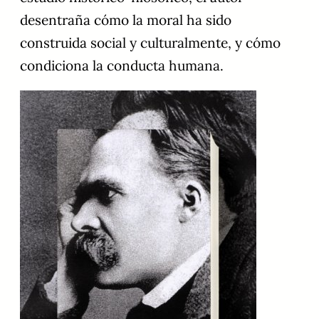
desentraña cómo la moral ha sido
construida social y culturalmente, y cómo
condiciona la conducta humana.