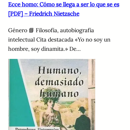
Ecce homo: Cómo se llega a ser lo que se es
[PDF] – Friedrich Nietzsche
Género 📘 Filosofía, autobiografía
intelectual Cita destacada «Yo no soy un
hombre, soy dinamita.» De…