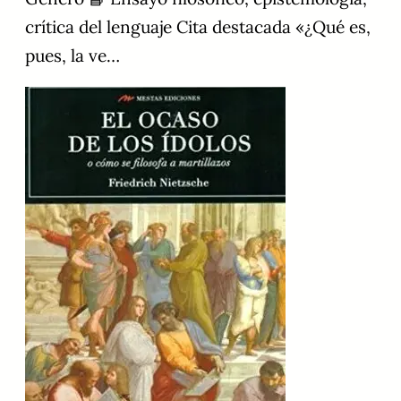
crítica del lenguaje Cita destacada «¿Qué es,
pues, la ve…