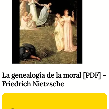
La genealogía de la moral [PDF] –
Friedrich Nietzsche