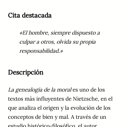
Cita destacada
«El hombre, siempre dispuesto a
culpar a otros, olvida su propia
responsabilidad.»
Descripción
La genealogía de la moral
es uno de los
textos más influyentes de Nietzsche, en el
que analiza el origen y la evolución de los
conceptos de bien y mal. A través de un
estudio histórico-filosófico, el autor