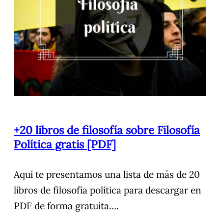
+20 libros de filosofía sobre Filosofía
Política gratis [PDF]
Aquí te presentamos una lista de más de 20
libros de filosofía política para descargar en
PDF de forma gratuita….