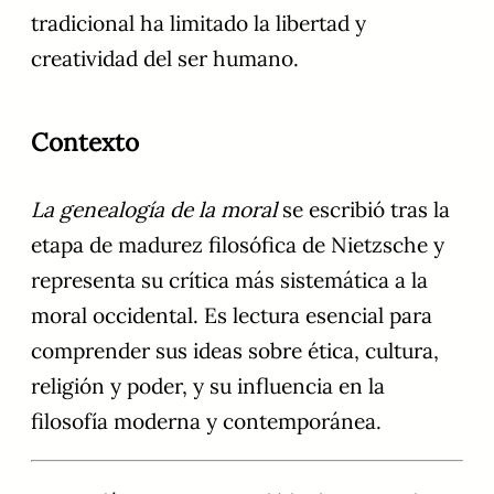
tradicional ha limitado la libertad y
creatividad del ser humano.
Contexto
La genealogía de la moral
se escribió tras la
etapa de madurez filosófica de Nietzsche y
representa su crítica más sistemática a la
moral occidental. Es lectura esencial para
comprender sus ideas sobre ética, cultura,
religión y poder, y su influencia en la
filosofía moderna y contemporánea.