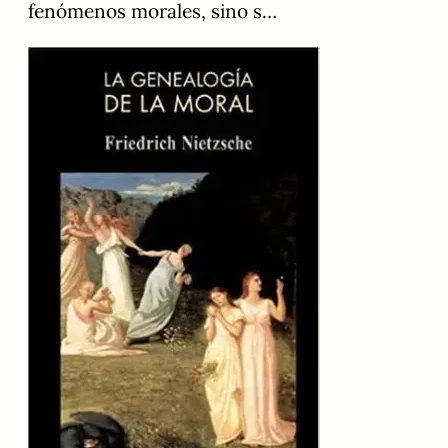
fenómenos morales, sino s…