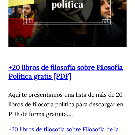
+20 libros de filosofía sobre Filosofía
Política gratis [PDF]
Aquí te presentamos una lista de más de 20
libros de filosofía política para descargar en
PDF de forma gratuita….
+20 libros de filosofía sobre Filosofía de la