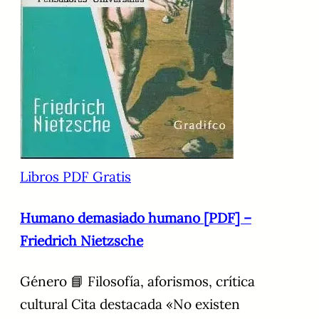
Libros PDF Gratis
Humano demasiado humano [PDF] –
Friedrich Nietzsche
Género 📘 Filosofía, aforismos, crítica
cultural Cita destacada «No existen