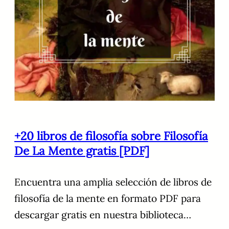
+20 libros de filosofía sobre Filosofía
De La Mente gratis [PDF]
Encuentra una amplia selección de libros de
filosofía de la mente en formato PDF para
descargar gratis en nuestra biblioteca…