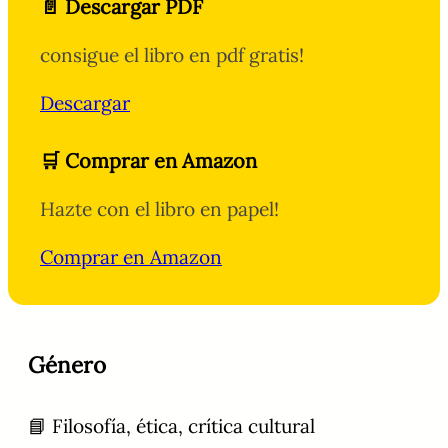
📄 Descargar PDF
consigue el libro en pdf gratis!
Descargar
🛒 Comprar en Amazon
Hazte con el libro en papel!
Comprar en Amazon
Género
📘 Filosofía, ética, crítica cultural