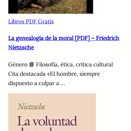
Libros PDF Gratis
La genealogía de la moral [PDF] – Friedrich
Nietzsche
Género 📘 Filosofía, ética, crítica cultural
Cita destacada «El hombre, siempre
dispuesto a culpar a …