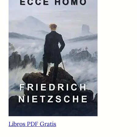
Libros PDF Gratis