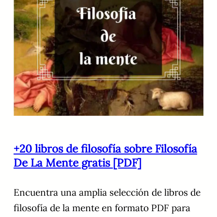
+20 libros de filosofía sobre Filosofía
De La Mente gratis [PDF]
Encuentra una amplia selección de libros de
filosofía de la mente en formato PDF para