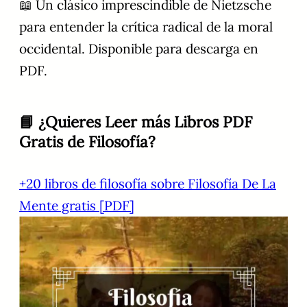
📖 Un clásico imprescindible de Nietzsche
para entender la crítica radical de la moral
occidental. Disponible para descarga en
PDF.
📘 ¿Quieres Leer más Libros PDF
Gratis de Filosofía?
+20 libros de filosofía sobre Filosofía De La
Mente gratis [PDF]