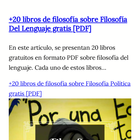
+20 libros de filosofía sobre Filosofía
Del Lenguaje gratis [PDF]
En este artículo, se presentan 20 libros
gratuitos en formato PDF sobre filosofía del
lenguaje. Cada uno de estos libros…
+20 libros de filosofía sobre Filosofía Política
gratis [PDF]