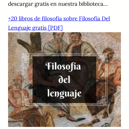
descargar gratis en nuestra biblioteca…
+20 libros de filosofía sobre Filosofía Del
Lenguaje gratis [PDF]