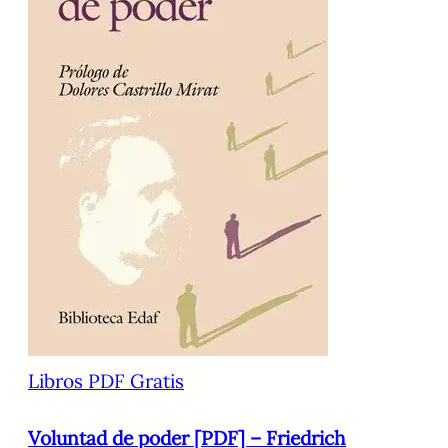
Libros PDF Gratis
Voluntad de poder [PDF] – Friedrich