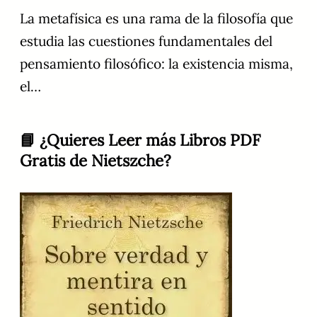
La metafísica es una rama de la filosofía que
estudia las cuestiones fundamentales del
pensamiento filosófico: la existencia misma,
el…
📘 ¿Quieres Leer más Libros PDF
Gratis de Nietszche?