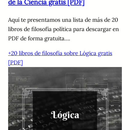
de la Ciencia gratis [PDF]
Aquí te presentamos una lista de más de 20
libros de filosofía política para descargar en
PDF de forma gratuita….
+20 libros de filosofía sobre Lógica gratis
[PDF]