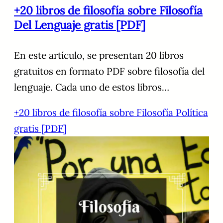
+20 libros de filosofía sobre Filosofía
Del Lenguaje gratis [PDF]
En este artículo, se presentan 20 libros
gratuitos en formato PDF sobre filosofía del
lenguaje. Cada uno de estos libros…
+20 libros de filosofía sobre Filosofía Política
gratis [PDF]