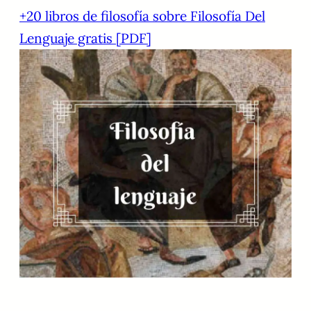
+20 libros de filosofía sobre Filosofía Del
Lenguaje gratis [PDF]