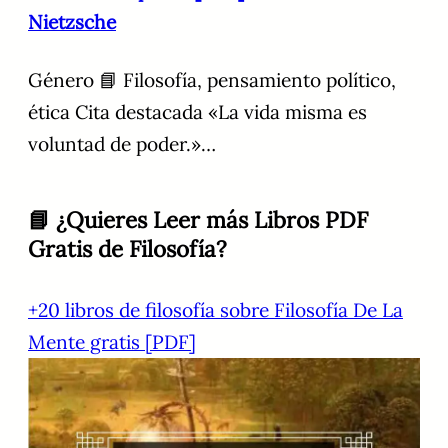
Nietzsche
Género 📘 Filosofía, pensamiento político,
ética Cita destacada «La vida misma es
voluntad de poder.»…
📘 ¿Quieres Leer más Libros PDF
Gratis de Filosofía?
+20 libros de filosofía sobre Filosofía De La
Mente gratis [PDF]