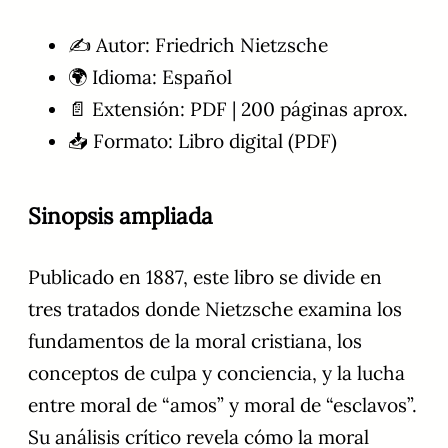
✍️ Autor: Friedrich Nietzsche
🌍 Idioma: Español
📄 Extensión: PDF | 200 páginas aprox.
📥 Formato: Libro digital (PDF)
Sinopsis ampliada
Publicado en 1887, este libro se divide en
tres tratados donde Nietzsche examina los
fundamentos de la moral cristiana, los
conceptos de culpa y conciencia, y la lucha
entre moral de “amos” y moral de “esclavos”.
Su análisis crítico revela cómo la moral