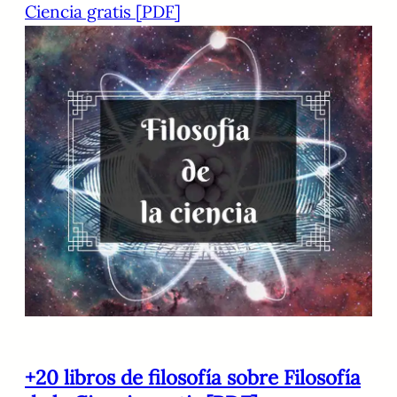
Ciencia gratis [PDF]
+20 libros de filosofía sobre Filosofía