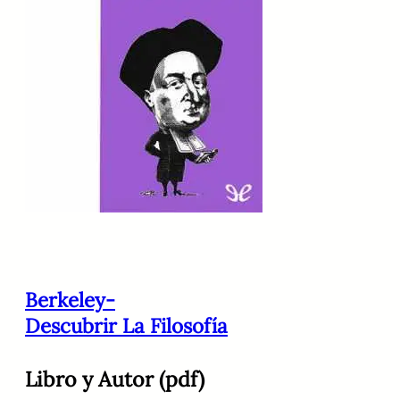
Berkeley-
Descubrir La Filosofía
Libro y Autor (pdf)