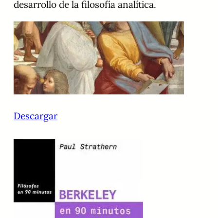
desarrollo de la filosofía analítica.
Descargar