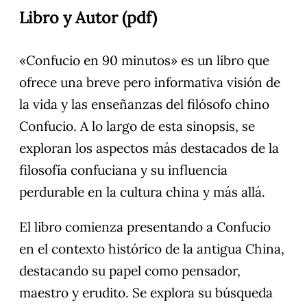
Libro y Autor (pdf)
«Confucio en 90 minutos» es un libro que
ofrece una breve pero informativa visión de
la vida y las enseñanzas del filósofo chino
Confucio. A lo largo de esta sinopsis, se
exploran los aspectos más destacados de la
filosofía confuciana y su influencia
perdurable en la cultura china y más allá.
El libro comienza presentando a Confucio
en el contexto histórico de la antigua China,
destacando su papel como pensador,
maestro y erudito. Se explora su búsqueda