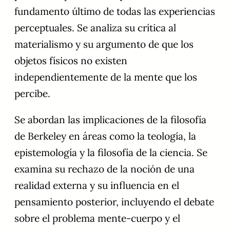
fundamento último de todas las experiencias
perceptuales. Se analiza su crítica al
materialismo y su argumento de que los
objetos físicos no existen
independientemente de la mente que los
percibe.
Se abordan las implicaciones de la filosofía
de Berkeley en áreas como la teología, la
epistemología y la filosofía de la ciencia. Se
examina su rechazo de la noción de una
realidad externa y su influencia en el
pensamiento posterior, incluyendo el debate
sobre el problema mente-cuerpo y el