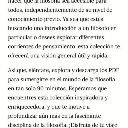
hacer que la filosofía sea accesible para
todos, independientemente de su nivel de
conocimiento previo. Ya sea que estés
buscando una introducción a un filósofo en
particular o desees explorar diferentes
corrientes de pensamiento, esta colección te
ofrecerá una visión general útil y rápida.
Así que, siéntate, explora y descarga los PDF
para sumergirte en el mundo de la filosofía
en tan solo 90 minutos. Esperamos que
encuentres esta colección inspiradora y
enriquecedora, y que te motive a
profundizar aún más en la fascinante
disciplina de la filosofía. ¡Disfruta de tu viaje