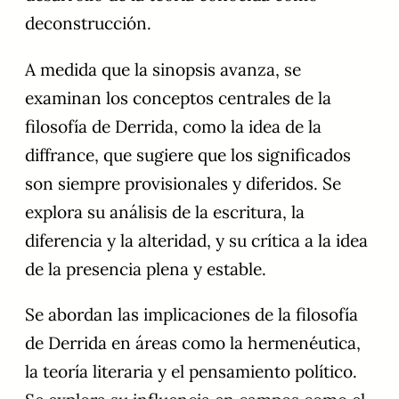
deconstrucción.
A medida que la sinopsis avanza, se
examinan los conceptos centrales de la
filosofía de Derrida, como la idea de la
diffrance, que sugiere que los significados
son siempre provisionales y diferidos. Se
explora su análisis de la escritura, la
diferencia y la alteridad, y su crítica a la idea
de la presencia plena y estable.
Se abordan las implicaciones de la filosofía
de Derrida en áreas como la hermenéutica,
la teoría literaria y el pensamiento político.