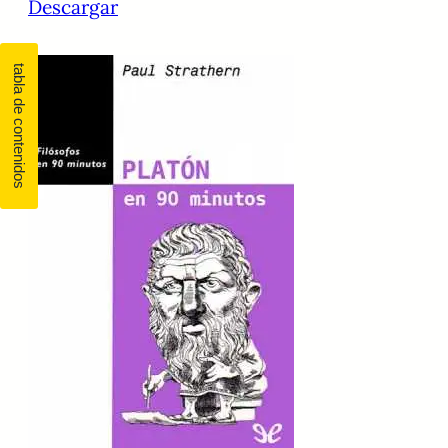
Descargar