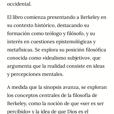
occidental.
El libro comienza presentando a Berkeley en
su contexto histórico, destacando su
formación como teólogo y filósofo, y su
interés en cuestiones epistemológicas y
metafísicas. Se explora su posición filosófica
conocida como «idealismo subjetivo», que
argumenta que la realidad consiste en ideas
y percepciones mentales.
A medida que la sinopsis avanza, se exploran
los conceptos centrales de la filosofía de
Berkeley, como la noción de que «ser es ser
percibido» y la idea de que Dios es el