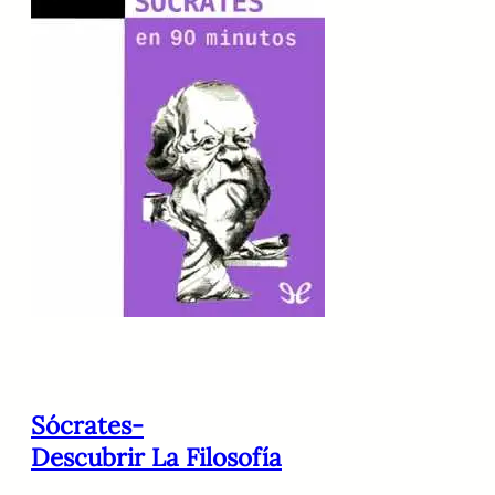
Sócrates-
Descubrir La Filosofía