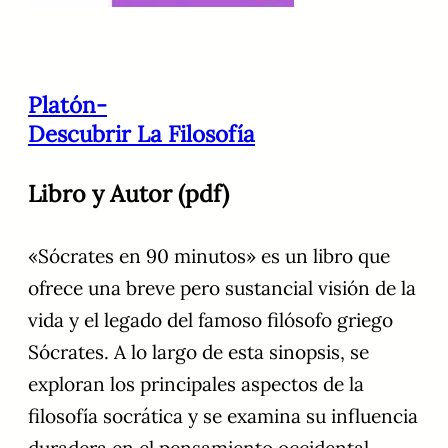
Platón-
Descubrir La Filosofía
Libro y Autor (pdf)
«Sócrates en 90 minutos» es un libro que
ofrece una breve pero sustancial visión de la
vida y el legado del famoso filósofo griego
Sócrates. A lo largo de esta sinopsis, se
exploran los principales aspectos de la
filosofía socrática y se examina su influencia
duradera en el pensamiento occidental.