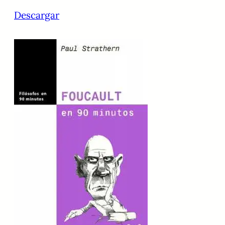
Descargar