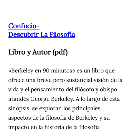
Confucio-
Descubrir La Filosofía
Libro y Autor (pdf)
«Berkeley en 90 minutos» es un libro que
ofrece una breve pero sustancial visión de la
vida y el pensamiento del filósofo y obispo
irlandés George Berkeley. A lo largo de esta
sinopsis, se exploran los principales
aspectos de la filosofía de Berkeley y su
impacto en la historia de la filosofía