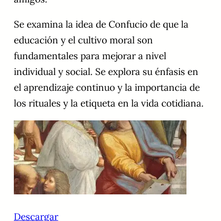
Se examina la idea de Confucio de que la
educación y el cultivo moral son
fundamentales para mejorar a nivel
individual y social. Se explora su énfasis en
el aprendizaje continuo y la importancia de
los rituales y la etiqueta en la vida cotidiana.
Descargar