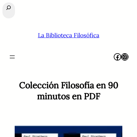
Buscar
La Biblioteca Filosófica
Facebook
Instagram
Colección Filosofía en 90
minutos en PDF