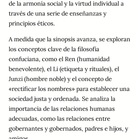
de la armonía social y la virtud individual a
través de una serie de enseñanzas y
principios éticos.
A medida que la sinopsis avanza, se exploran
los conceptos clave de la filosofía
confuciana, como el Ren (humanidad
benevolente), el Li (etiqueta y rituales), el
Junzi (hombre noble) y el concepto de
«rectificar los nombres» para establecer una
sociedad justa y ordenada. Se analiza la
importancia de las relaciones humanas
adecuadas, como las relaciones entre
gobernantes y gobernados, padres e hijos, y
amigos.