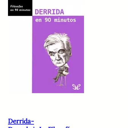
Derrida-