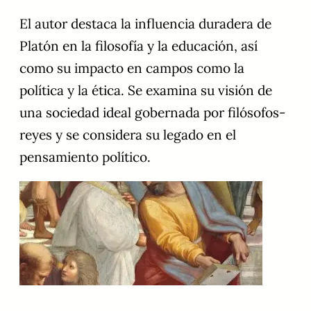
El autor destaca la influencia duradera de
Platón en la filosofía y la educación, así
como su impacto en campos como la
política y la ética. Se examina su visión de
una sociedad ideal gobernada por filósofos-
reyes y se considera su legado en el
pensamiento político.