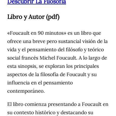
Descubrir La Filosofía
Libro y Autor (pdf)
«Foucault en 90 minutos» es un libro que
ofrece una breve pero sustancial visión de la
vida y el pensamiento del filósofo y teórico
social francés Michel Foucault. A lo largo de
esta sinopsis, se exploran los principales
aspectos de la filosofía de Foucault y su
influencia en el pensamiento
contemporáneo.
El libro comienza presentando a Foucault en
su contexto histórico y destacando su