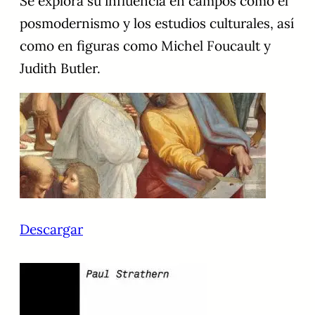
Se explora su influencia en campos como el
posmodernismo y los estudios culturales, así
como en figuras como Michel Foucault y
Judith Butler.
Descargar