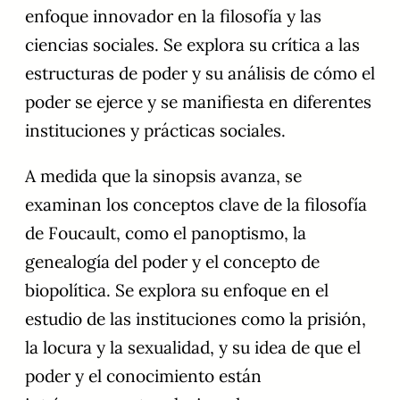
enfoque innovador en la filosofía y las
ciencias sociales. Se explora su crítica a las
estructuras de poder y su análisis de cómo el
poder se ejerce y se manifiesta en diferentes
instituciones y prácticas sociales.
A medida que la sinopsis avanza, se
examinan los conceptos clave de la filosofía
de Foucault, como el panoptismo, la
genealogía del poder y el concepto de
biopolítica. Se explora su enfoque en el
estudio de las instituciones como la prisión,
la locura y la sexualidad, y su idea de que el
poder y el conocimiento están