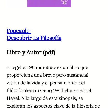
Foucault-
Descubrir La Filosofía
Libro y Autor (pdf)
«Hegel en 90 minutos» es un libro que
proporciona una breve pero sustancial
visión de la vida y el pensamiento del
filósofo alemán Georg Wilhelm Friedrich
Hegel. A lo largo de esta sinopsis, se
exploran los aspectos clave de la filosofía de