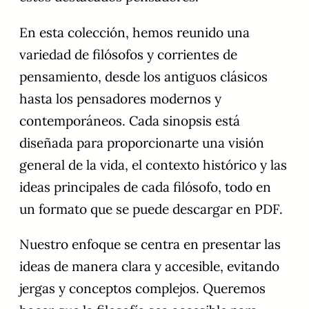
En esta colección, hemos reunido una
variedad de filósofos y corrientes de
pensamiento, desde los antiguos clásicos
hasta los pensadores modernos y
contemporáneos. Cada sinopsis está
diseñada para proporcionarte una visión
general de la vida, el contexto histórico y las
ideas principales de cada filósofo, todo en
un formato que se puede descargar en PDF.
Nuestro enfoque se centra en presentar las
ideas de manera clara y accesible, evitando
jergas y conceptos complejos. Queremos