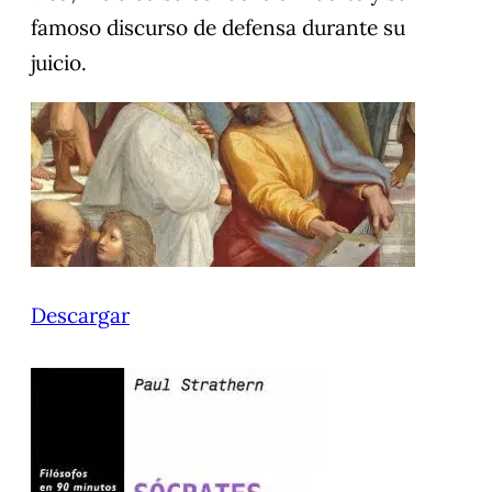
famoso discurso de defensa durante su
juicio.
Descargar