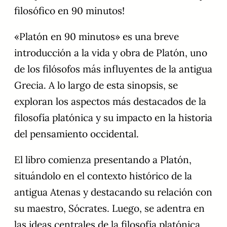
filosófico en 90 minutos!
«Platón en 90 minutos» es una breve
introducción a la vida y obra de Platón, uno
de los filósofos más influyentes de la antigua
Grecia. A lo largo de esta sinopsis, se
exploran los aspectos más destacados de la
filosofía platónica y su impacto en la historia
del pensamiento occidental.
El libro comienza presentando a Platón,
situándolo en el contexto histórico de la
antigua Atenas y destacando su relación con
su maestro, Sócrates. Luego, se adentra en
las ideas centrales de la filosofía platónica,