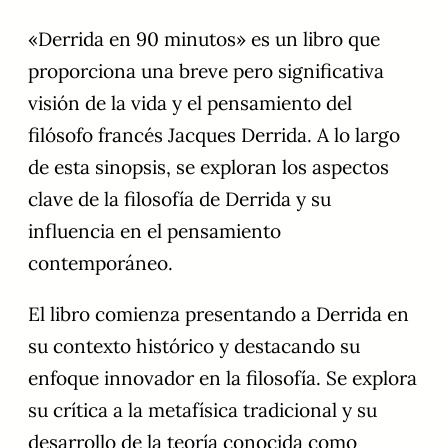
«Derrida en 90 minutos» es un libro que
proporciona una breve pero significativa
visión de la vida y el pensamiento del
filósofo francés Jacques Derrida. A lo largo
de esta sinopsis, se exploran los aspectos
clave de la filosofía de Derrida y su
influencia en el pensamiento
contemporáneo.
El libro comienza presentando a Derrida en
su contexto histórico y destacando su
enfoque innovador en la filosofía. Se explora
su crítica a la metafísica tradicional y su
desarrollo de la teoría conocida como