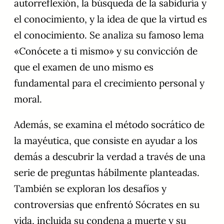
autorreflexión, la búsqueda de la sabiduría y
el conocimiento, y la idea de que la virtud es
el conocimiento. Se analiza su famoso lema
«Conócete a ti mismo» y su convicción de
que el examen de uno mismo es
fundamental para el crecimiento personal y
moral.
Además, se examina el método socrático de
la mayéutica, que consiste en ayudar a los
demás a descubrir la verdad a través de una
serie de preguntas hábilmente planteadas.
También se exploran los desafíos y
controversias que enfrentó Sócrates en su
vida, incluida su condena a muerte y su