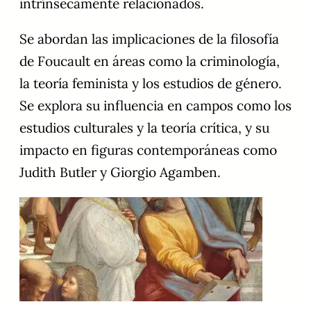
intrínsecamente relacionados.
Se abordan las implicaciones de la filosofía
de Foucault en áreas como la criminología,
la teoría feminista y los estudios de género.
Se explora su influencia en campos como los
estudios culturales y la teoría crítica, y su
impacto en figuras contemporáneas como
Judith Butler y Giorgio Agamben.