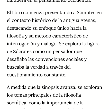
El libro comienza presentando a Sócrates en
el contexto histórico de la antigua Atenas,
destacando su enfoque único hacia la
filosofía y su método característico de
interrogación y diálogo. Se explora la figura
de Sócrates como un pensador que
desafiaba las convenciones sociales y
buscaba la verdad a través del
cuestionamiento constante.
A medida que la sinopsis avanza, se exploran
los temas principales de la filosofía
socrática, como la importancia de la