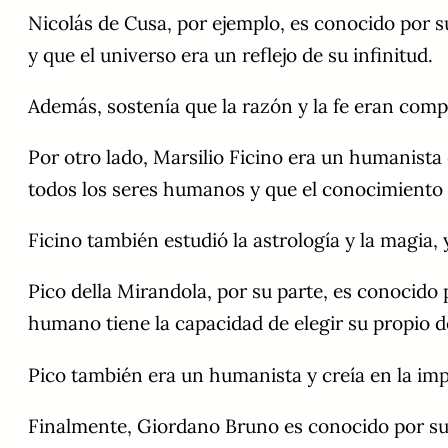
Nicolás de Cusa, por ejemplo, es conocido por su
y que el universo era un reflejo de su infinitud.
Además, sostenía que la razón y la fe eran comp
Por otro lado, Marsilio Ficino era un humanista q
todos los seres humanos y que el conocimiento e
Ficino también estudió la astrología y la magia,
Pico della Mirandola, por su parte, es conocido 
humano tiene la capacidad de elegir su propio d
Pico también era un humanista y creía en la impor
Finalmente, Giordano Bruno es conocido por su d