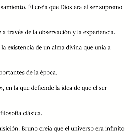
nsamiento. Él creía que Dios era el ser supremo
a través de la observación y la experiencia.
n la existencia de un alma divina que unía a
portantes de la época.
 en la que defiende la idea de que el ser
ilosofía clásica.
sición. Bruno creía que el universo era infinito