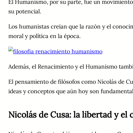
El Humanismo, por su parte, fue un movimiento 
su potencial.
Los humanistas creían que la razón y el conocimi
moral y política en la época.
Además, el Renacimiento y el Humanismo también
El pensamiento de filósofos como Nicolás de Cu
ideas y conceptos que aún hoy son fundamentales
Nicolás de Cusa: la libertad y e