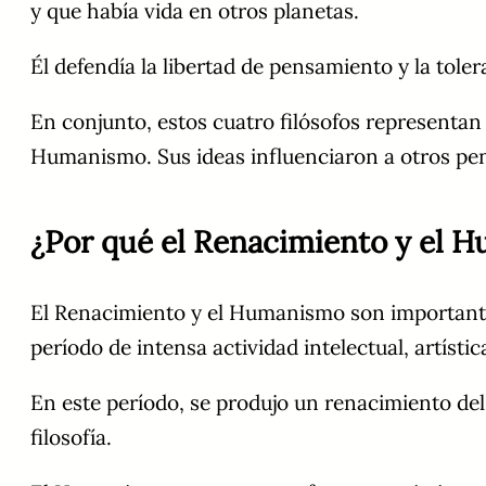
y que había vida en otros planetas.
Él defendía la libertad de pensamiento y la tolera
En conjunto, estos cuatro filósofos representan
Humanismo. Sus ideas influenciaron a otros pens
¿Por qué el Renacimiento y el H
El Renacimiento y el Humanismo son importantes
período de intensa actividad intelectual, artíst
En este período, se produjo un renacimiento del
filosofía.