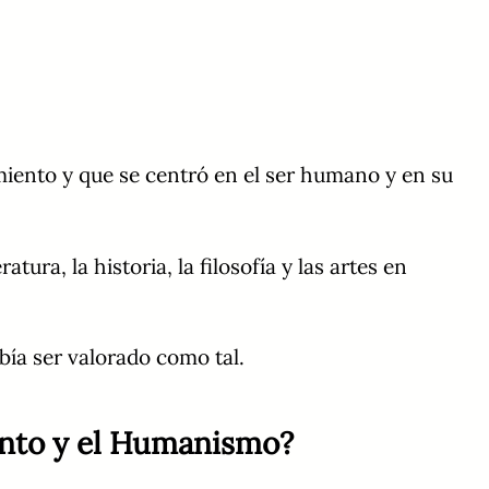
miento y que se centró en el ser humano y en su
ura, la historia, la filosofía y las artes en
bía ser valorado como tal.
iento y el Humanismo?