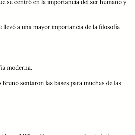
ue se centró en la importancia del ser humano y
 llevó a una mayor importancia de la filosofía
ofía moderna.
o Bruno sentaron las bases para muchas de las