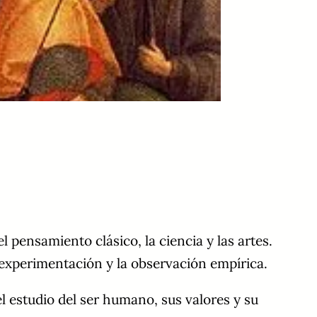
pensamiento clásico, la ciencia y las artes.
experimentación y la observación empírica.
 estudio del ser humano, sus valores y su