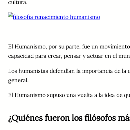
cultura.
El Humanismo, por su parte, fue un movimiento f
capacidad para crear, pensar y actuar en el mu
Los humanistas defendían la importancia de la educ
general.
El Humanismo supuso una vuelta a la idea de que
¿Quiénes fueron los filósofos m