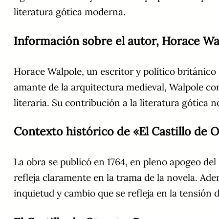
literatura gótica moderna.
Información sobre el autor, Horace Wa
Horace Walpole, un escritor y político británico 
amante de la arquitectura medieval, Walpole cons
literaria. Su contribución a la literatura gótica
Contexto histórico de «El Castillo de 
La obra se publicó en 1764, en pleno apogeo del
refleja claramente en la trama de la novela. Ad
inquietud y cambio que se refleja en la tensión d