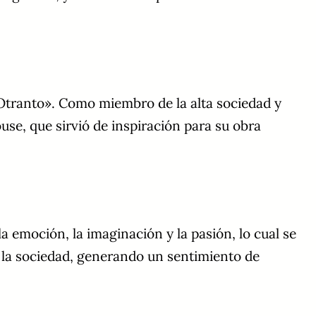
de Otranto». Como miembro de la alta sociedad y
use, que sirvió de inspiración para su obra
 emoción, la imaginación y la pasión, lo cual se
o la sociedad, generando un sentimiento de