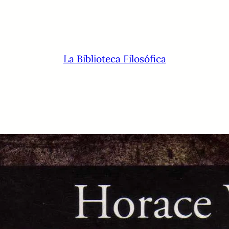
La Biblioteca Filosófica