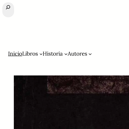
Buscar
Inicio
Libros
Historia
Autores