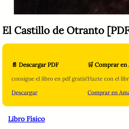
El Castillo de Otranto [PDF
📄 Descargar PDF
🛒 Comprar en
consigue el libro en pdf gratis!
Hazte con el lib
Descargar
Comprar en Am
Libro Físico