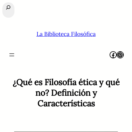
Buscar
La Biblioteca Filosófica
Facebook
Instagram
¿Qué es Filosofía ética y qué
no? Definición y
Características