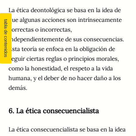
La ética deontológica se basa en la idea de
que algunas acciones son intrínsecamente
correctas o incorrectas,
independientemente de sus consecuencias.
Esta teoría se enfoca en la obligación de
seguir ciertas reglas o principios morales,
como la honestidad, el respeto a la vida
humana, y el deber de no hacer daño a los
demás.
6. La ética consecuencialista
La ética consecuencialista se basa en la idea