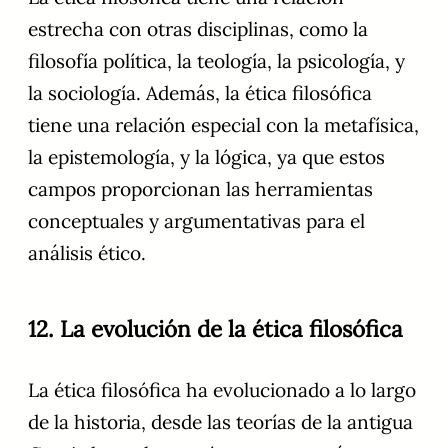
estrecha con otras disciplinas, como la
filosofía política, la teología, la psicología, y
la sociología. Además, la ética filosófica
tiene una relación especial con la metafísica,
la epistemología, y la lógica, ya que estos
campos proporcionan las herramientas
conceptuales y argumentativas para el
análisis ético.
12. La evolución de la ética filosófica
La ética filosófica ha evolucionado a lo largo
de la historia, desde las teorías de la antigua