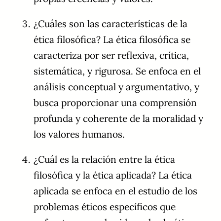
¿Cuáles son las características de la
ética filosófica? La ética filosófica se
caracteriza por ser reflexiva, crítica,
sistemática, y rigurosa. Se enfoca en el
análisis conceptual y argumentativo, y
busca proporcionar una comprensión
profunda y coherente de la moralidad y
los valores humanos.
¿Cuál es la relación entre la ética
filosófica y la ética aplicada? La ética
aplicada se enfoca en el estudio de los
problemas éticos específicos que