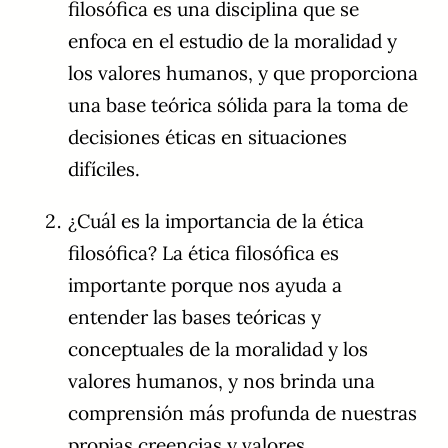
filosófica es una disciplina que se
enfoca en el estudio de la moralidad y
los valores humanos, y que proporciona
una base teórica sólida para la toma de
decisiones éticas en situaciones
difíciles.
¿Cuál es la importancia de la ética
filosófica? La ética filosófica es
importante porque nos ayuda a
entender las bases teóricas y
conceptuales de la moralidad y los
valores humanos, y nos brinda una
comprensión más profunda de nuestras
propias creencias y valores.