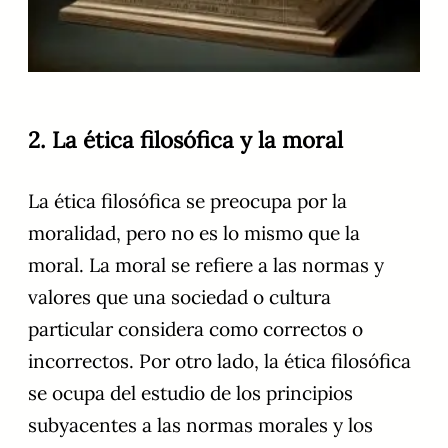
2. La ética filosófica y la moral
La ética filosófica se preocupa por la
moralidad, pero no es lo mismo que la
moral. La moral se refiere a las normas y
valores que una sociedad o cultura
particular considera como correctos o
incorrectos. Por otro lado, la ética filosófica
se ocupa del estudio de los principios
subyacentes a las normas morales y los