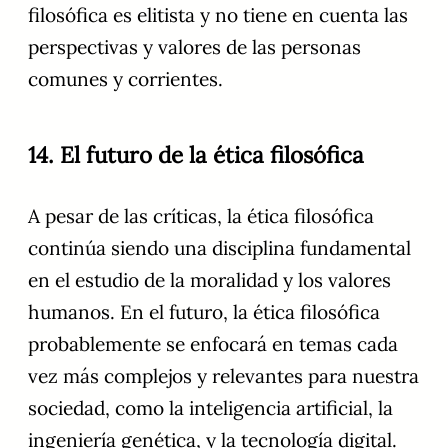
filosófica es elitista y no tiene en cuenta las
perspectivas y valores de las personas
comunes y corrientes.
14. El futuro de la ética filosófica
A pesar de las críticas, la ética filosófica
continúa siendo una disciplina fundamental
en el estudio de la moralidad y los valores
humanos. En el futuro, la ética filosófica
probablemente se enfocará en temas cada
vez más complejos y relevantes para nuestra
sociedad, como la inteligencia artificial, la
ingeniería genética, y la tecnología digital.