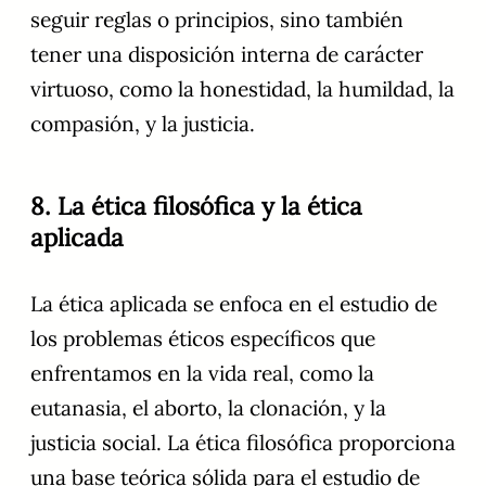
seguir reglas o principios, sino también
tener una disposición interna de carácter
virtuoso, como la honestidad, la humildad, la
compasión, y la justicia.
8. La ética filosófica y la ética
aplicada
La ética aplicada se enfoca en el estudio de
los problemas éticos específicos que
enfrentamos en la vida real, como la
eutanasia, el aborto, la clonación, y la
justicia social. La ética filosófica proporciona
una base teórica sólida para el estudio de