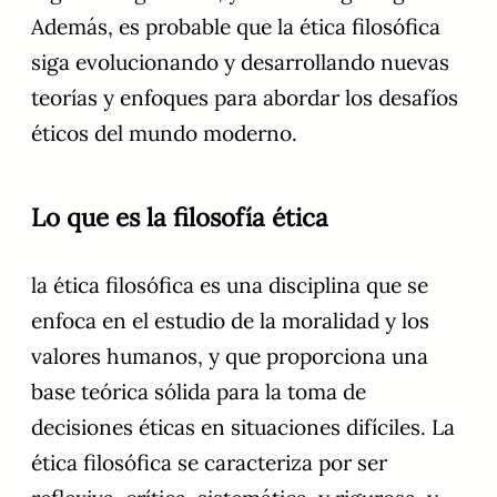
Además, es probable que la ética filosófica
siga evolucionando y desarrollando nuevas
teorías y enfoques para abordar los desafíos
éticos del mundo moderno.
Lo que es la filosofía ética
la ética filosófica es una disciplina que se
enfoca en el estudio de la moralidad y los
valores humanos, y que proporciona una
base teórica sólida para la toma de
decisiones éticas en situaciones difíciles. La
ética filosófica se caracteriza por ser