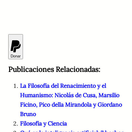
Donar
Publicaciones Relacionadas:
La Filosofía del Renacimiento y el
Humanismo: Nicolás de Cusa, Marsilio
Ficino, Pico della Mirandola y Giordano
Bruno
Filosofía y Ciencia