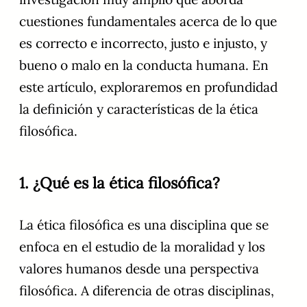
cuestiones fundamentales acerca de lo que
es correcto e incorrecto, justo e injusto, y
bueno o malo en la conducta humana. En
este artículo, exploraremos en profundidad
la definición y características de la ética
filosófica.
1. ¿Qué es la ética filosófica?
La ética filosófica es una disciplina que se
enfoca en el estudio de la moralidad y los
valores humanos desde una perspectiva
filosófica. A diferencia de otras disciplinas,