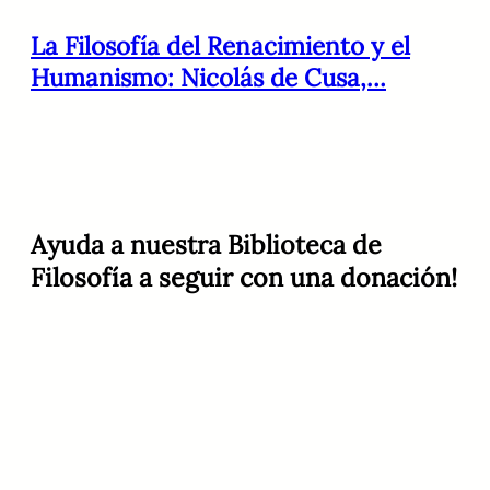
La Filosofía del Renacimiento y el
Humanismo: Nicolás de Cusa,…
Ayuda a nuestra Biblioteca de
Filosofía a seguir con una donación!