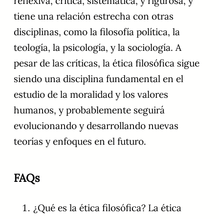
reflexiva, crítica, sistemática, y rigurosa, y
tiene una relación estrecha con otras
disciplinas, como la filosofía política, la
teología, la psicología, y la sociología. A
pesar de las críticas, la ética filosófica sigue
siendo una disciplina fundamental en el
estudio de la moralidad y los valores
humanos, y probablemente seguirá
evolucionando y desarrollando nuevas
teorías y enfoques en el futuro.
FAQs
¿Qué es la ética filosófica? La ética