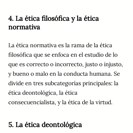
4. La ética filosófica y la ética
normativa
La ética normativa es la rama de la ética
filosófica que se enfoca en el estudio de lo
que es correcto o incorrecto, justo o injusto,
y bueno o malo en la conducta humana. Se
divide en tres subcategorías principales: la
ética deontológica, la ética
consecuencialista, y la ética de la virtud.
5. La ética deontológica