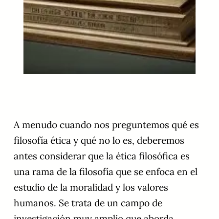
A menudo cuando nos preguntemos qué es
filosofía ética y qué no lo es, deberemos
antes considerar que la ética filosófica es
una rama de la filosofía que se enfoca en el
estudio de la moralidad y los valores
humanos. Se trata de un campo de
investigación muy amplio que aborda