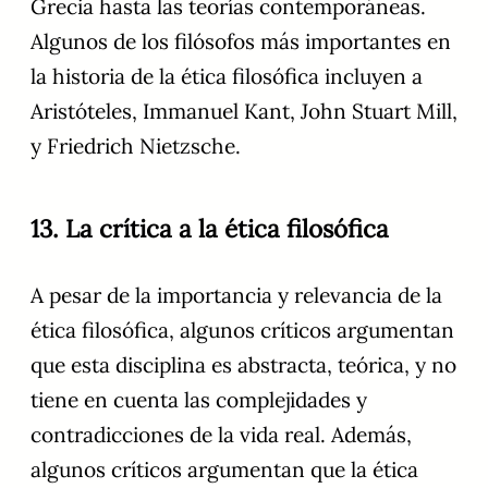
Grecia hasta las teorías contemporáneas.
Algunos de los filósofos más importantes en
la historia de la ética filosófica incluyen a
Aristóteles, Immanuel Kant, John Stuart Mill,
y Friedrich Nietzsche.
13. La crítica a la ética filosófica
A pesar de la importancia y relevancia de la
ética filosófica, algunos críticos argumentan
que esta disciplina es abstracta, teórica, y no
tiene en cuenta las complejidades y
contradicciones de la vida real. Además,
algunos críticos argumentan que la ética