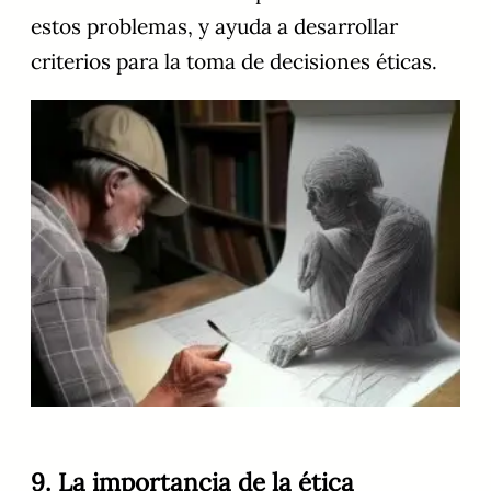
estos problemas, y ayuda a desarrollar
criterios para la toma de decisiones éticas.
9. La importancia de la ética