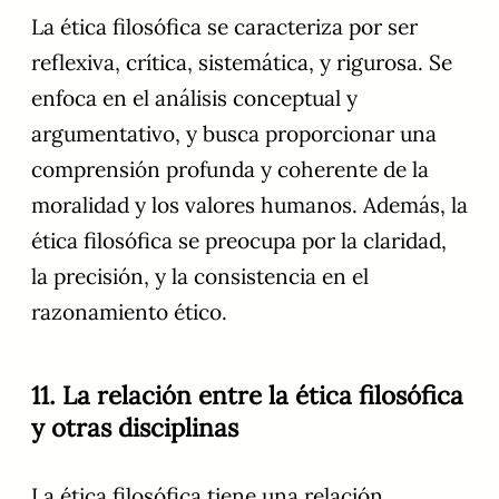
La ética filosófica se caracteriza por ser
reflexiva, crítica, sistemática, y rigurosa. Se
enfoca en el análisis conceptual y
argumentativo, y busca proporcionar una
comprensión profunda y coherente de la
moralidad y los valores humanos. Además, la
ética filosófica se preocupa por la claridad,
la precisión, y la consistencia en el
razonamiento ético.
11. La relación entre la ética filosófica
y otras disciplinas
La ética filosófica tiene una relación