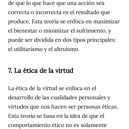
de que lo que hace que una acción sea
correcta o incorrecta es el resultado que
produce. Esta teoría se enfoca en maximizar
el bienestar o minimizar el sufrimiento, y
puede ser dividida en dos tipos principales:
el utilitarismo y el altruismo.
7. La ética de la virtud
La ética de la virtud se enfoca en el
desarrollo de las cualidades personales y
virtudes que nos hacen ser personas éticas.
Esta teoría se basa en la idea de que el
comportamiento ético no es solamente