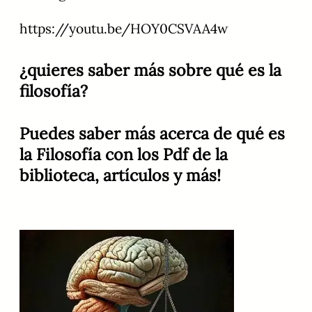
https://youtu.be/HOY0CSVAA4w
¿quieres saber más sobre qué es la
filosofía?
Puedes saber más acerca de qué es
la Filosofía con los Pdf de la
biblioteca, artículos y más!