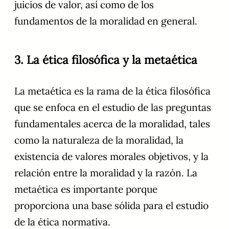
juicios de valor, así como de los
fundamentos de la moralidad en general.
3. La ética filosófica y la metaética
La metaética es la rama de la ética filosófica
que se enfoca en el estudio de las preguntas
fundamentales acerca de la moralidad, tales
como la naturaleza de la moralidad, la
existencia de valores morales objetivos, y la
relación entre la moralidad y la razón. La
metaética es importante porque
proporciona una base sólida para el estudio
de la ética normativa.