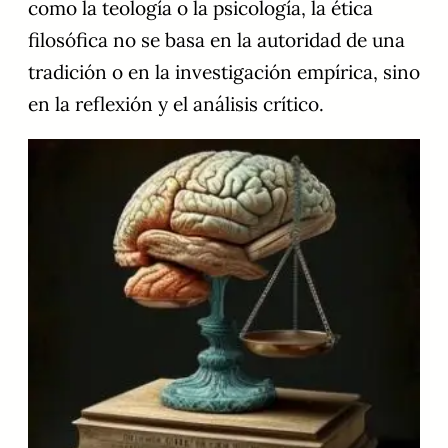
como la teología o la psicología, la ética
filosófica no se basa en la autoridad de una
tradición o en la investigación empírica, sino
en la reflexión y el análisis crítico.