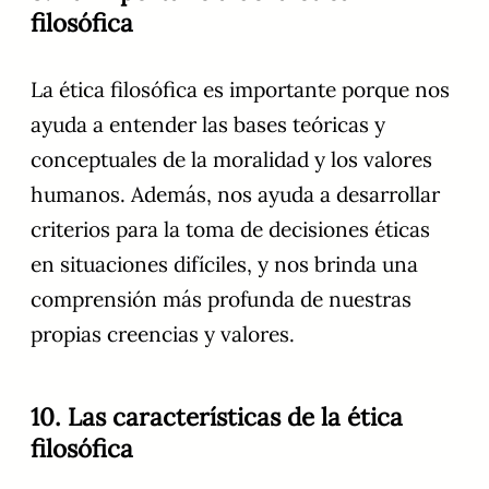
filosófica
La ética filosófica es importante porque nos
ayuda a entender las bases teóricas y
conceptuales de la moralidad y los valores
humanos. Además, nos ayuda a desarrollar
criterios para la toma de decisiones éticas
en situaciones difíciles, y nos brinda una
comprensión más profunda de nuestras
propias creencias y valores.
10. Las características de la ética
filosófica