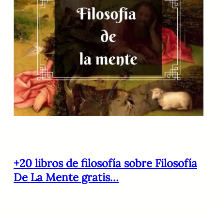
+20 libros de filosofía sobre Filosofía
De La Mente gratis…