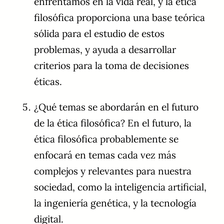
enfrentamos en la vida real, y la ética
filosófica proporciona una base teórica
sólida para el estudio de estos
problemas, y ayuda a desarrollar
criterios para la toma de decisiones
éticas.
¿Qué temas se abordarán en el futuro
de la ética filosófica? En el futuro, la
ética filosófica probablemente se
enfocará en temas cada vez más
complejos y relevantes para nuestra
sociedad, como la inteligencia artificial,
la ingeniería genética, y la tecnología
digital.