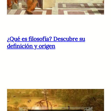
¿Qué es filosofía? Descubre su
definición y origen