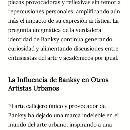
piezas provocadoras y reflexivas sin temor a
repercusiones personales, amplificando aún
más el impacto de su expresión artística. La
pregunta enigmática de la verdadera
identidad de Banksy continúa generando
curiosidad y alimentando discusiones entre
entusiastas del arte y académicos por igual.
La Influencia de Banksy en Otros
Artistas Urbanos
El arte callejero único y provocador de
Banksy ha dejado una marca indeleble en el
mundo del arte urbano, inspirando a una