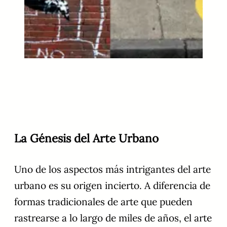
La Génesis del Arte Urbano
Uno de los aspectos más intrigantes del arte
urbano es su origen incierto. A diferencia de
formas tradicionales de arte que pueden
rastrearse a lo largo de miles de años, el arte