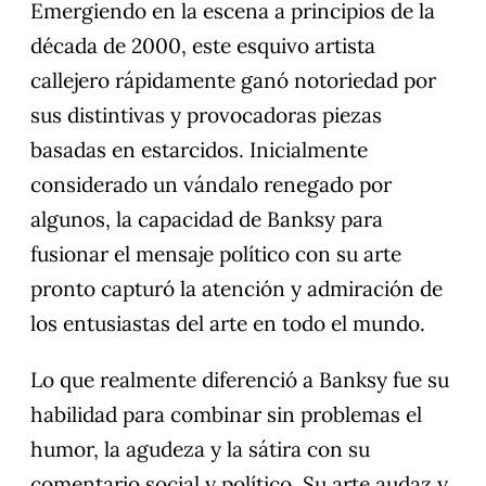
Emergiendo en la escena a principios de la
década de 2000, este esquivo artista
callejero rápidamente ganó notoriedad por
sus distintivas y provocadoras piezas
basadas en estarcidos. Inicialmente
considerado un vándalo renegado por
algunos, la capacidad de Banksy para
fusionar el mensaje político con su arte
pronto capturó la atención y admiración de
los entusiastas del arte en todo el mundo.
Lo que realmente diferenció a Banksy fue su
habilidad para combinar sin problemas el
humor, la agudeza y la sátira con su
comentario social y político. Su arte audaz y