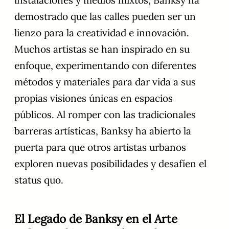
instalaciones y medios mixtos, Banksy ha
demostrado que las calles pueden ser un
lienzo para la creatividad e innovación.
Muchos artistas se han inspirado en su
enfoque, experimentando con diferentes
métodos y materiales para dar vida a sus
propias visiones únicas en espacios
públicos. Al romper con las tradicionales
barreras artísticas, Banksy ha abierto la
puerta para que otros artistas urbanos
exploren nuevas posibilidades y desafíen el
status quo.
El Legado de Banksy en el Arte