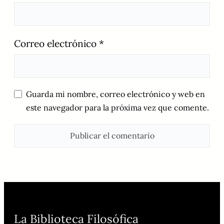
Correo electrónico
*
Guarda mi nombre, correo electrónico y web en
este navegador para la próxima vez que comente.
La Biblioteca Filosófica