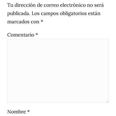
Tu dirección de correo electrónico no será
publicada.
Los campos obligatorios están
marcados con
*
Comentario
*
Nombre
*