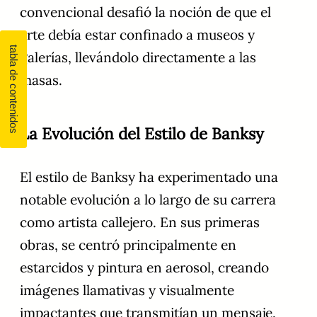
convencional desafió la noción de que el
arte debía estar confinado a museos y
galerías, llevándolo directamente a las
masas.
La Evolución del Estilo de Banksy
El estilo de Banksy ha experimentado una
notable evolución a lo largo de su carrera
como artista callejero. En sus primeras
obras, se centró principalmente en
estarcidos y pintura en aerosol, creando
imágenes llamativas y visualmente
impactantes que transmitían un mensaje.