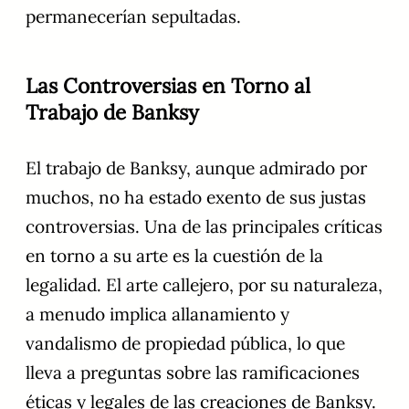
permanecerían sepultadas.
Las Controversias en Torno al
Trabajo de Banksy
El trabajo de Banksy, aunque admirado por
muchos, no ha estado exento de sus justas
controversias. Una de las principales críticas
en torno a su arte es la cuestión de la
legalidad. El arte callejero, por su naturaleza,
a menudo implica allanamiento y
vandalismo de propiedad pública, lo que
lleva a preguntas sobre las ramificaciones
éticas y legales de las creaciones de Banksy.