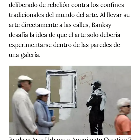
deliberado de rebelión contra los confines
tradicionales del mundo del arte. Al llevar su
arte directamente a las calles, Banksy
desafía la idea de que el arte solo debería
experimentarse dentro de las paredes de
una galería.
Banksy: Arte Urbano y Anonimato Creativo 7