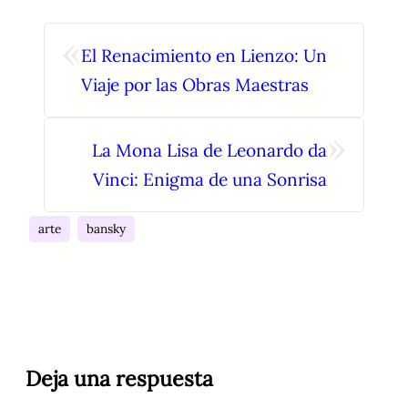
«
El Renacimiento en Lienzo: Un
Viaje por las Obras Maestras
»
La Mona Lisa de Leonardo da
Vinci: Enigma de una Sonrisa
arte
bansky
Deja una respuesta