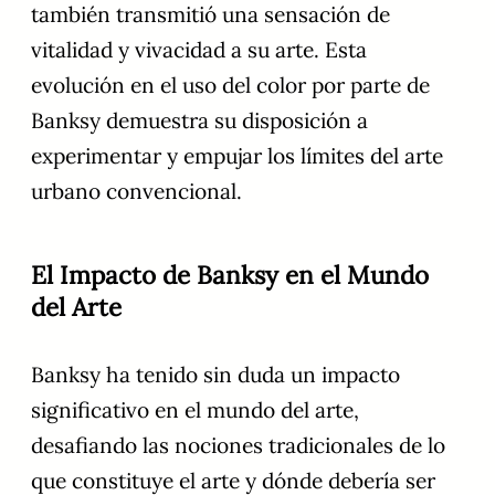
también transmitió una sensación de
vitalidad y vivacidad a su arte. Esta
evolución en el uso del color por parte de
Banksy demuestra su disposición a
experimentar y empujar los límites del arte
urbano convencional.
El Impacto de Banksy en el Mundo
del Arte
Banksy ha tenido sin duda un impacto
significativo en el mundo del arte,
desafiando las nociones tradicionales de lo
que constituye el arte y dónde debería ser