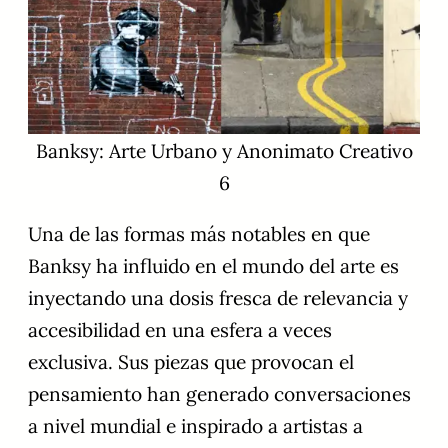
Banksy: Arte Urbano y Anonimato Creativo
6
Una de las formas más notables en que
Banksy ha influido en el mundo del arte es
inyectando una dosis fresca de relevancia y
accesibilidad en una esfera a veces
exclusiva. Sus piezas que provocan el
pensamiento han generado conversaciones
a nivel mundial e inspirado a artistas a