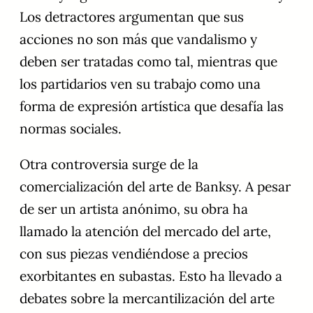
Los detractores argumentan que sus
acciones no son más que vandalismo y
deben ser tratadas como tal, mientras que
los partidarios ven su trabajo como una
forma de expresión artística que desafía las
normas sociales.
Otra controversia surge de la
comercialización del arte de Banksy. A pesar
de ser un artista anónimo, su obra ha
llamado la atención del mercado del arte,
con sus piezas vendiéndose a precios
exorbitantes en subastas. Esto ha llevado a
debates sobre la mercantilización del arte