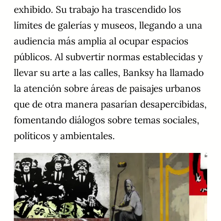
exhibido. Su trabajo ha trascendido los
límites de galerías y museos, llegando a una
audiencia más amplia al ocupar espacios
públicos. Al subvertir normas establecidas y
llevar su arte a las calles, Banksy ha llamado
la atención sobre áreas de paisajes urbanos
que de otra manera pasarían desapercibidas,
fomentando diálogos sobre temas sociales,
políticos y ambientales.