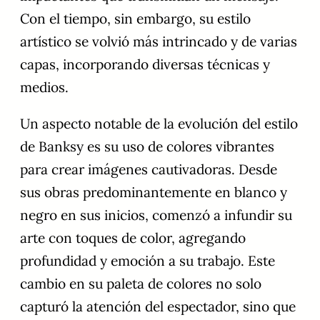
Con el tiempo, sin embargo, su estilo
artístico se volvió más intrincado y de varias
capas, incorporando diversas técnicas y
medios.
Un aspecto notable de la evolución del estilo
de Banksy es su uso de colores vibrantes
para crear imágenes cautivadoras. Desde
sus obras predominantemente en blanco y
negro en sus inicios, comenzó a infundir su
arte con toques de color, agregando
profundidad y emoción a su trabajo. Este
cambio en su paleta de colores no solo
capturó la atención del espectador, sino que