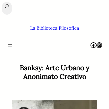
Buscar
La Biblioteca Filosófica
Facebook
Instagram
Banksy: Arte Urbano y
Anonimato Creativo