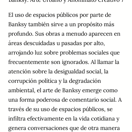
El uso de espacios públicos por parte de
Banksy también sirve a un propósito más
profundo. Sus obras a menudo aparecen en
áreas descuidadas u pasadas por alto,
arrojando luz sobre problemas sociales que
frecuentemente son ignorados. Al llamar la
atención sobre la desigualdad social, la
corrupción política y la degradación
ambiental, el arte de Banksy emerge como
una forma poderosa de comentario social. A
través de su uso de espacios públicos, se
infiltra efectivamente en la vida cotidiana y
genera conversaciones que de otra manera