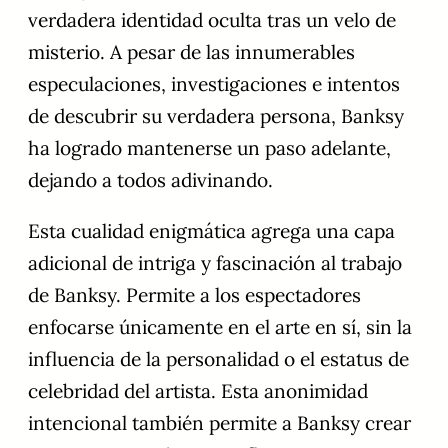
verdadera identidad oculta tras un velo de
misterio. A pesar de las innumerables
especulaciones, investigaciones e intentos
de descubrir su verdadera persona, Banksy
ha logrado mantenerse un paso adelante,
dejando a todos adivinando.
Esta cualidad enigmática agrega una capa
adicional de intriga y fascinación al trabajo
de Banksy. Permite a los espectadores
enfocarse únicamente en el arte en sí, sin la
influencia de la personalidad o el estatus de
celebridad del artista. Esta anonimidad
intencional también permite a Banksy crear