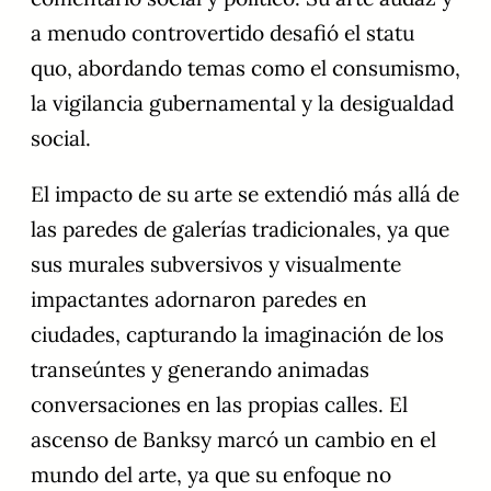
a menudo controvertido desafió el statu
quo, abordando temas como el consumismo,
la vigilancia gubernamental y la desigualdad
social.
El impacto de su arte se extendió más allá de
las paredes de galerías tradicionales, ya que
sus murales subversivos y visualmente
impactantes adornaron paredes en
ciudades, capturando la imaginación de los
transeúntes y generando animadas
conversaciones en las propias calles. El
ascenso de Banksy marcó un cambio en el
mundo del arte, ya que su enfoque no