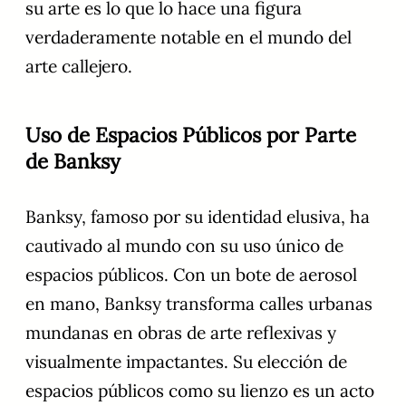
su arte es lo que lo hace una figura
verdaderamente notable en el mundo del
arte callejero.
Uso de Espacios Públicos por Parte
de Banksy
Banksy, famoso por su identidad elusiva, ha
cautivado al mundo con su uso único de
espacios públicos. Con un bote de aerosol
en mano, Banksy transforma calles urbanas
mundanas en obras de arte reflexivas y
visualmente impactantes. Su elección de
espacios públicos como su lienzo es un acto