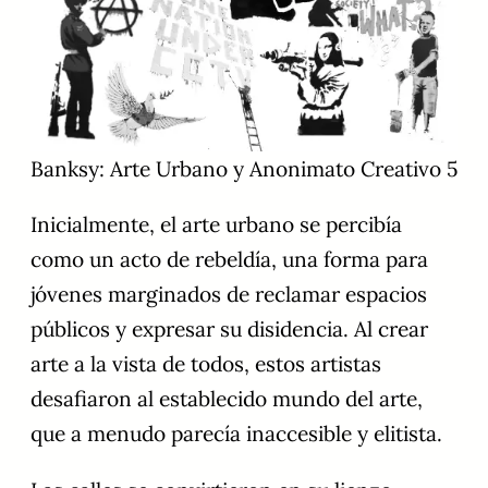
Banksy: Arte Urbano y Anonimato Creativo 5
Inicialmente, el arte urbano se percibía
como un acto de rebeldía, una forma para
jóvenes marginados de reclamar espacios
públicos y expresar su disidencia. Al crear
arte a la vista de todos, estos artistas
desafiaron al establecido mundo del arte,
que a menudo parecía inaccesible y elitista.