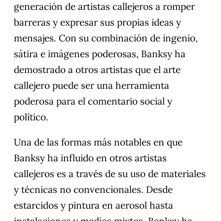
generación de artistas callejeros a romper
barreras y expresar sus propias ideas y
mensajes. Con su combinación de ingenio,
sátira e imágenes poderosas, Banksy ha
demostrado a otros artistas que el arte
callejero puede ser una herramienta
poderosa para el comentario social y
político.
Una de las formas más notables en que
Banksy ha influido en otros artistas
callejeros es a través de su uso de materiales
y técnicas no convencionales. Desde
estarcidos y pintura en aerosol hasta