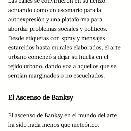
Las calles se convirtieron en su lienzo,
actuando como un escenario para la
autoexpresión y una plataforma para
abordar problemas sociales y políticos.
Desde etiquetas con spray y mensajes
estarcidos hasta murales elaborados, el arte
urbano comenzó a dejar su huella en el
tejido urbano, dando voz a aquellos que se
sentían marginados o no escuchados.
El Ascenso de Banksy
El ascenso de Banksy en el mundo del arte
ha sido nada menos que meteórico.