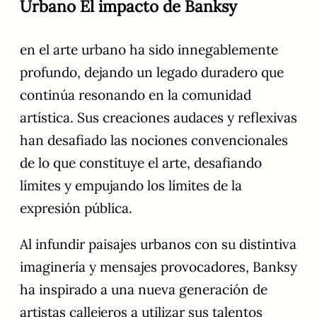
Urbano El impacto de Banksy
en el arte urbano ha sido innegablemente
profundo, dejando un legado duradero que
continúa resonando en la comunidad
artística. Sus creaciones audaces y reflexivas
han desafiado las nociones convencionales
de lo que constituye el arte, desafiando
límites y empujando los límites de la
expresión pública.
Al infundir paisajes urbanos con su distintiva
imaginería y mensajes provocadores, Banksy
ha inspirado a una nueva generación de
artistas callejeros a utilizar sus talentos