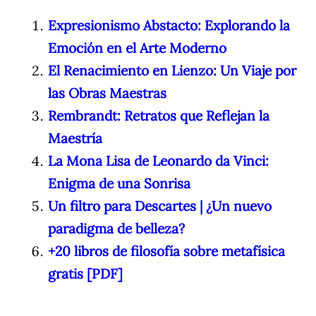
Expresionismo Abstacto: Explorando la
Emoción en el Arte Moderno
El Renacimiento en Lienzo: Un Viaje por
las Obras Maestras
Rembrandt: Retratos que Reflejan la
Maestría
La Mona Lisa de Leonardo da Vinci:
Enigma de una Sonrisa
Un filtro para Descartes | ¿Un nuevo
paradigma de belleza?
+20 libros de filosofía sobre metafísica
gratis [PDF]