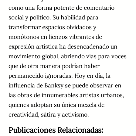
como una forma potente de comentario
social y político. Su habilidad para
transformar espacios olvidados y
monótonos en lienzos vibrantes de
expresión artística ha desencadenado un
movimiento global, abriendo vías para voces
que de otra manera podrían haber
permanecido ignoradas. Hoy en día, la
influencia de Banksy se puede observar en
las obras de innumerables artistas urbanos,
quienes adoptan su única mezcla de
creatividad, sátira y activismo.
Publicaciones Relacionadas: