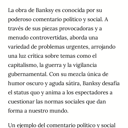
La obra de Banksy es conocida por su
poderoso comentario político y social. A
través de sus piezas provocadoras y a
menudo controvertidas, aborda una
variedad de problemas urgentes, arrojando
una luz crítica sobre temas como el
capitalismo, la guerra y la vigilancia
gubernamental. Con su mezcla única de
humor oscuro y aguda sátira, Banksy desafía
el status quo y anima a los espectadores a
cuestionar las normas sociales que dan
forma a nuestro mundo.
Un ejemplo del comentario político y social