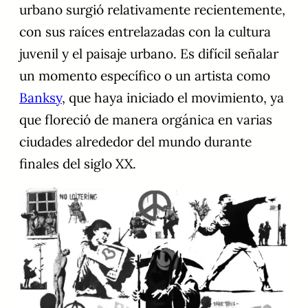
urbano surgió relativamente recientemente,
con sus raíces entrelazadas con la cultura
juvenil y el paisaje urbano. Es difícil señalar
un momento específico o un artista como
Banksy
, que haya iniciado el movimiento, ya
que floreció de manera orgánica en varias
ciudades alrededor del mundo durante
finales del siglo XX.