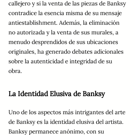
callejero y si la venta de las piezas de Banksy
contradice la esencia misma de su mensaje
antiestablishment. Además, la eliminación
no autorizada y la venta de sus murales, a
menudo desprendidos de sus ubicaciones
originales, ha generado debates adicionales
sobre la autenticidad e integridad de su
obra.
La Identidad Elusiva de Banksy
Uno de los aspectos más intrigantes del arte
de Banksy es la identidad elusiva del artista.
Banksy permanece anónimo, con su