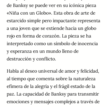
de Banksy se puede ver en su icónica pieza
«Niña con un Globo». Esta obra de arte de
estarcido simple pero impactante representa
a una joven que se extiende hacia un globo
rojo en forma de corazón. La pieza se ha
interpretado como un símbolo de inocencia
y esperanza en un mundo lleno de
destrucción y conflicto.
Habla al deseo universal de amor y felicidad,
al tiempo que comenta sobre la naturaleza
efímera de la alegría y el frágil estado de la
paz. La capacidad de Banksy para transmitir
emociones y mensajes complejos a través de