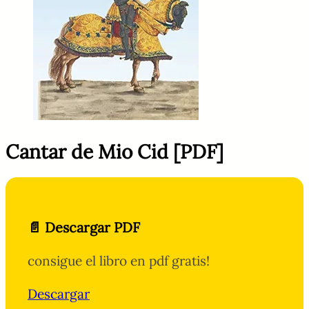
Cantar de Mio Cid [PDF]
📄 Descargar PDF
consigue el libro en pdf gratis!
Descargar