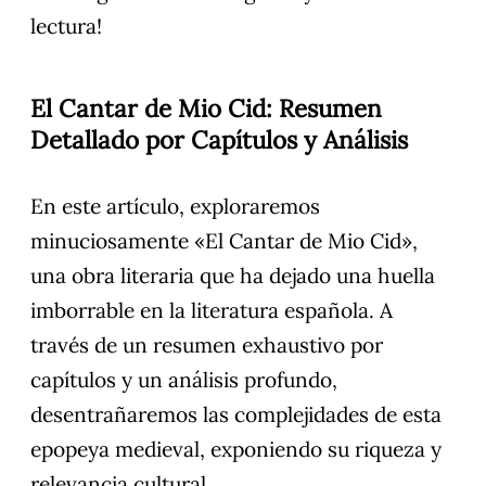
lectura!
El Cantar de Mio Cid: Resumen
Detallado por Capítulos y Análisis
En este artículo, exploraremos
minuciosamente «El Cantar de Mio Cid»,
una obra literaria que ha dejado una huella
imborrable en la literatura española. A
través de un resumen exhaustivo por
capítulos y un análisis profundo,
desentrañaremos las complejidades de esta
epopeya medieval, exponiendo su riqueza y
relevancia cultural.