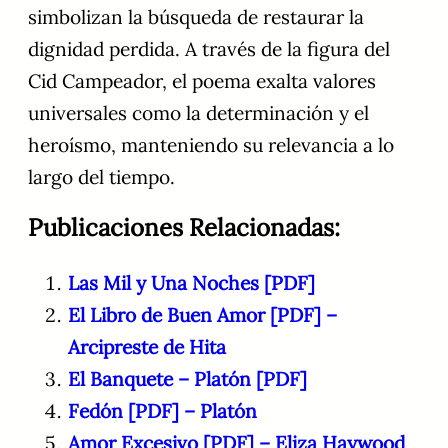
simbolizan la búsqueda de restaurar la
dignidad perdida. A través de la figura del
Cid Campeador, el poema exalta valores
universales como la determinación y el
heroísmo, manteniendo su relevancia a lo
largo del tiempo.
Publicaciones Relacionadas:
Las Mil y Una Noches [PDF]
El Libro de Buen Amor [PDF] –
Arcipreste de Hita
El Banquete – Platón [PDF]
Fedón [PDF] – Platón
Amor Excesivo [PDF] – Eliza Haywood