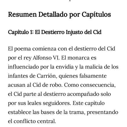
Resumen Detallado por Capítulos
Capítulo 1: El Destierro Injusto del Cid
El poema comienza con el destierro del Cid
por el rey Alfonso VI. El monarca es
influenciado por la envidia y la malicia de los
infantes de Carrión, quienes falsamente
acusan al Cid de robo. Como consecuencia,
el Cid parte al destierro acompañado solo
por sus leales seguidores. Este capítulo
establece las bases de la trama, presentando
el conflicto central.