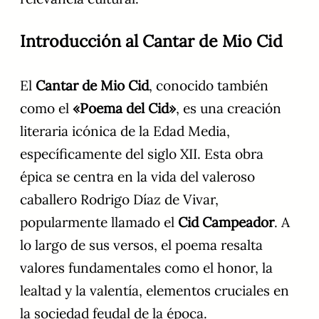
Introducción al Cantar de Mio Cid
El
Cantar de Mio Cid
, conocido también
como el
«Poema del Cid»
, es una creación
literaria icónica de la Edad Media,
específicamente del siglo XII. Esta obra
épica se centra en la vida del valeroso
caballero Rodrigo Díaz de Vivar,
popularmente llamado el
Cid Campeador
. A
lo largo de sus versos, el poema resalta
valores fundamentales como el honor, la
lealtad y la valentía, elementos cruciales en
la sociedad feudal de la época.