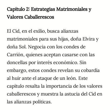
Capítulo 2: Estrategias Matrimoniales y
Valores Caballerescos
El Cid, en el exilio, busca alianzas
matrimoniales para sus hijas, doña Elvira y
doña Sol. Negocia con los condes de
Carrión, quienes aceptan casarse con las
doncellas por interés económico. Sin
embargo, estos condes revelan su cobardía
al huir ante el ataque de un león. Este
capítulo resalta la importancia de los valores
caballerescos y muestra la astucia del Cid en
las alianzas políticas.