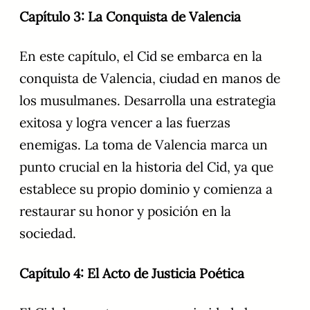
Capítulo 3: La Conquista de Valencia
En este capítulo, el Cid se embarca en la
conquista de Valencia, ciudad en manos de
los musulmanes. Desarrolla una estrategia
exitosa y logra vencer a las fuerzas
enemigas. La toma de Valencia marca un
punto crucial en la historia del Cid, ya que
establece su propio dominio y comienza a
restaurar su honor y posición en la
sociedad.
Capítulo 4: El Acto de Justicia Poética