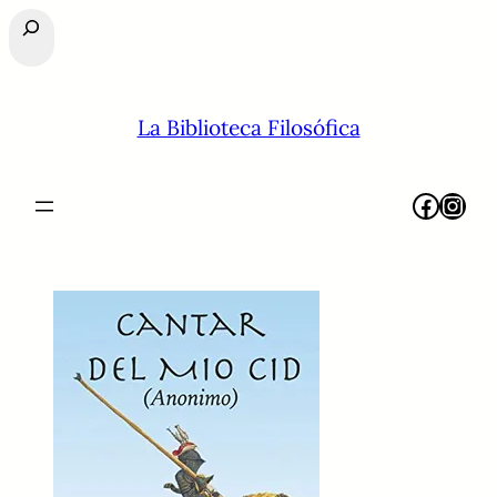
Buscar
La Biblioteca Filosófica
Facebook
Instagram