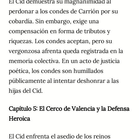
El Cid demuestra su magnanimidad al
perdonar a los condes de Carrión por su
cobardía. Sin embargo, exige una
compensación en forma de tributos y
riquezas. Los condes aceptan, pero su
vergonzosa afrenta queda registrada en la
memoria colectiva. En un acto de justicia
poética, los condes son humillados
públicamente al intentar deshonrar a las
hijas del Cid.
Capítulo 5: El Cerco de Valencia y la Defensa
Heroica
El Cid enfrenta el asedio de los reinos