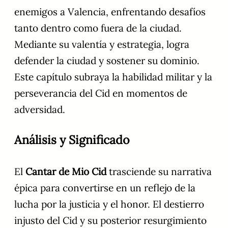
enemigos a Valencia, enfrentando desafíos
tanto dentro como fuera de la ciudad.
Mediante su valentía y estrategia, logra
defender la ciudad y sostener su dominio.
Este capítulo subraya la habilidad militar y la
perseverancia del Cid en momentos de
adversidad.
Análisis y Significado
El
Cantar de Mio Cid
trasciende su narrativa
épica para convertirse en un reflejo de la
lucha por la justicia y el honor. El destierro
injusto del Cid y su posterior resurgimiento