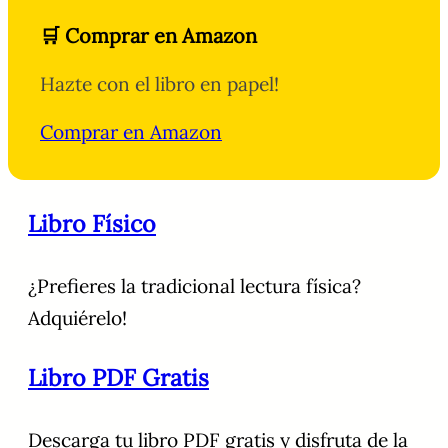
🛒 Comprar en Amazon
Hazte con el libro en papel!
Comprar en Amazon
Libro Físico
¿Prefieres la tradicional lectura física?
Adquiérelo!
Libro PDF Gratis
Descarga tu libro PDF gratis y disfruta de la