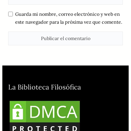
Guarda mi nombre, correo electrónico y web en
este navegador para la próxima vez que comente.
La Biblioteca Filosófica