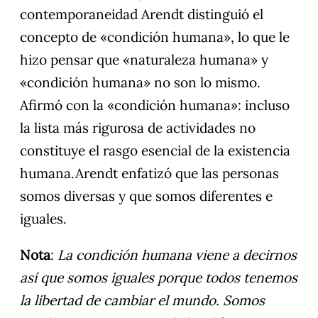
contemporaneidad Arendt distinguió el
concepto de «condición humana», lo que le
hizo pensar que «naturaleza humana» y
«condición humana» no son lo mismo.
Afirmó con la «condición humana»: incluso
la lista más rigurosa de actividades no
constituye el rasgo esencial de la existencia
humana.Arendt enfatizó que las personas
somos diversas y que somos diferentes e
iguales.
Nota
:
La condición humana viene a decirnos
así que somos iguales porque todos tenemos
la libertad de cambiar el mundo. Somos