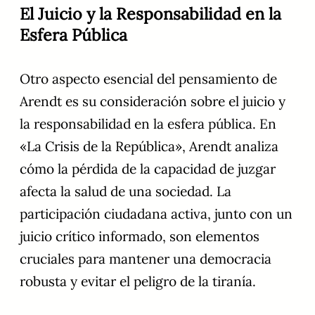
El Juicio y la Responsabilidad en la
Esfera Pública
Otro aspecto esencial del pensamiento de
Arendt es su consideración sobre el juicio y
la responsabilidad en la esfera pública. En
«La Crisis de la República», Arendt analiza
cómo la pérdida de la capacidad de juzgar
afecta la salud de una sociedad. La
participación ciudadana activa, junto con un
juicio crítico informado, son elementos
cruciales para mantener una democracia
robusta y evitar el peligro de la tiranía.