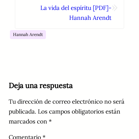
»
La vida del espíritu [PDF]-
Hannah Arendt
Hannah Arendt
Deja una respuesta
Tu dirección de correo electrónico no será
publicada.
Los campos obligatorios están
marcados con
*
Comentario
*