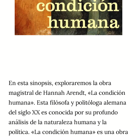
En esta sinopsis, exploraremos la obra
magistral de Hannah Arendt, «La condición
humana». Esta filósofa y politóloga alemana
del siglo XX es conocida por su profundo
análisis de la naturaleza humana y la
política. «La condición humana» es una obra