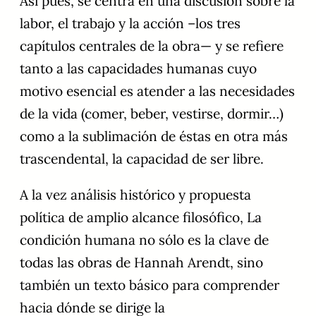
Así pues, se centra en una discusión sobre la
labor, el trabajo y la acción –los tres
capítulos centrales de la obra— y se refiere
tanto a las capacidades humanas cuyo
motivo esencial es atender a las necesidades
de la vida (comer, beber, vestirse, dormir…)
como a la sublimación de éstas en otra más
trascendental, la capacidad de ser libre.
A la vez análisis histórico y propuesta
política de amplio alcance filosófico, La
condición humana no sólo es la clave de
todas las obras de Hannah Arendt, sino
también un texto básico para comprender
hacia dónde se dirige la