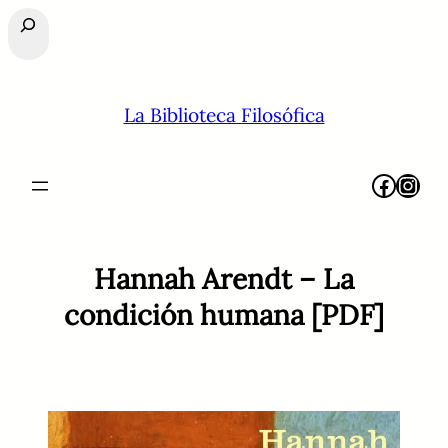
Buscar
La Biblioteca Filosófica
Facebook
Instagram
Hannah Arendt – La
condición humana [PDF]