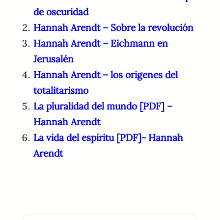
de oscuridad
Hannah Arendt – Sobre la revolución
Hannah Arendt – Eichmann en
Jerusalén
Hannah Arendt – los origenes del
totalitarismo
La pluralidad del mundo [PDF] –
Hannah Arendt
La vida del espíritu [PDF]- Hannah
Arendt