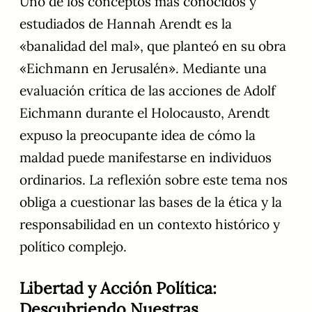
Uno de los conceptos más conocidos y
estudiados de Hannah Arendt es la
«banalidad del mal», que planteó en su obra
«Eichmann en Jerusalén». Mediante una
evaluación crítica de las acciones de Adolf
Eichmann durante el Holocausto, Arendt
expuso la preocupante idea de cómo la
maldad puede manifestarse en individuos
ordinarios. La reflexión sobre este tema nos
obliga a cuestionar las bases de la ética y la
responsabilidad en un contexto histórico y
político complejo.
Libertad y Acción Política:
Descubriendo Nuestras