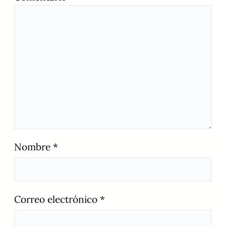
Nombre
*
Correo electrónico
*