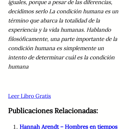
iguales, porque a pesar de las diferencias,
decidimos serlo La condición humana es un
término que abarca la totalidad de la
experiencia y la vida humanas. Hablando
filosóficamente, una parte importante de la
condición humana es simplemente un
intento de determinar cuál es la condición
humana
Leer Libro Gratis
Publicaciones Relacionadas:
Hannah Arendt – Hombres en tiempos