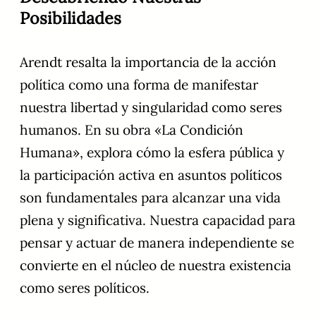
Posibilidades
Arendt resalta la importancia de la acción
política como una forma de manifestar
nuestra libertad y singularidad como seres
humanos. En su obra «La Condición
Humana», explora cómo la esfera pública y
la participación activa en asuntos políticos
son fundamentales para alcanzar una vida
plena y significativa. Nuestra capacidad para
pensar y actuar de manera independiente se
convierte en el núcleo de nuestra existencia
como seres políticos.