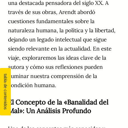
una destacada pensadora del siglo XX. A
través de sus obras, Arendt abordó
cuestiones fundamentales sobre la
naturaleza humana, la política y la libertad,
dejando un legado intelectual que sigue
siendo relevante en la actualidad. En este
viaje, exploraremos las ideas clave de la
autora y cómo sus reflexiones pueden
iluminar nuestra comprensión de la
condición humana.
El Concepto de la «Banalidad del
Mal»: Un Análisis Profundo