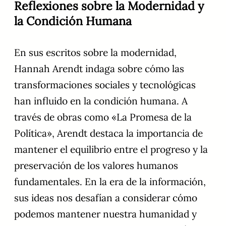
Reflexiones sobre la Modernidad y
la Condición Humana
En sus escritos sobre la modernidad,
Hannah Arendt indaga sobre cómo las
transformaciones sociales y tecnológicas
han influido en la condición humana. A
través de obras como «La Promesa de la
Política», Arendt destaca la importancia de
mantener el equilibrio entre el progreso y la
preservación de los valores humanos
fundamentales. En la era de la información,
sus ideas nos desafían a considerar cómo
podemos mantener nuestra humanidad y