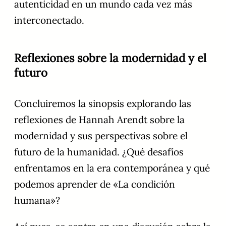
autenticidad en un mundo cada vez más
interconectado.
Reflexiones sobre la modernidad y el
futuro
Concluiremos la sinopsis explorando las
reflexiones de Hannah Arendt sobre la
modernidad y sus perspectivas sobre el
futuro de la humanidad. ¿Qué desafíos
enfrentamos en la era contemporánea y qué
podemos aprender de «La condición
humana»?