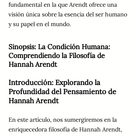
fundamental en la que Arendt ofrece una
visión única sobre la esencia del ser humano
y su papel en el mundo.
Sinopsis: La Condición Humana:
Comprendiendo la Filosofía de
Hannah Arendt
Introducción: Explorando la
Profundidad del Pensamiento de
Hannah Arendt
En este artículo, nos sumergiremos en la
enriquecedora filosofía de Hannah Arendt,