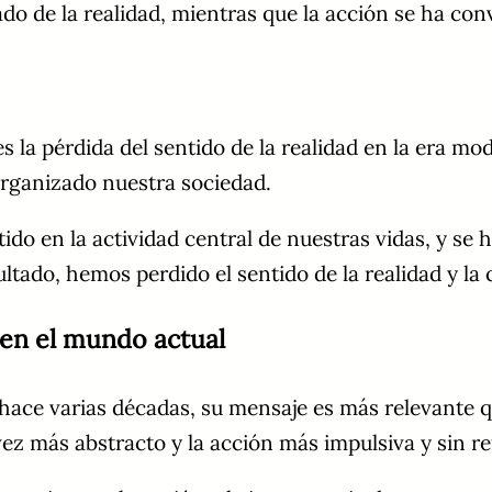
o de la realidad, mientras que la acción se ha conv
es la pérdida del sentido de la realidad en la era 
rganizado nuestra sociedad.
ido en la actividad central de nuestras vidas, y se h
ado, hemos perdido el sentido de la realidad y la 
» en el mundo actual
ta hace varias décadas, su mensaje es más relevante
ez más abstracto y la acción más impulsiva y sin re