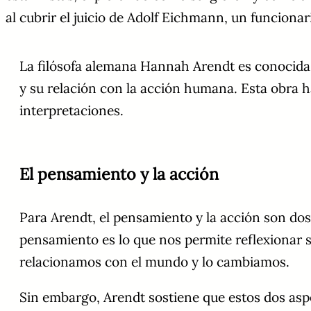
al cubrir el juicio de Adolf Eichmann, un funcionar
La filósofa alemana Hannah Arendt es conocida po
y su relación con la acción humana. Esta obra h
interpretaciones.
El pensamiento y la acción
Para Arendt, el pensamiento y la acción son do
pensamiento es lo que nos permite reflexionar 
relacionamos con el mundo y lo cambiamos.
Sin embargo, Arendt sostiene que estos dos asp