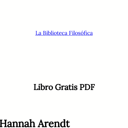
La Biblioteca Filosófica
Libro Gratis PDF
- Hannah Arendt