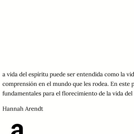
a vida del espíritu puede ser entendida como la vid
comprensión en el mundo que les rodea. En este pr
fundamentales para el florecimiento de la vida del 
Hannah Arendt