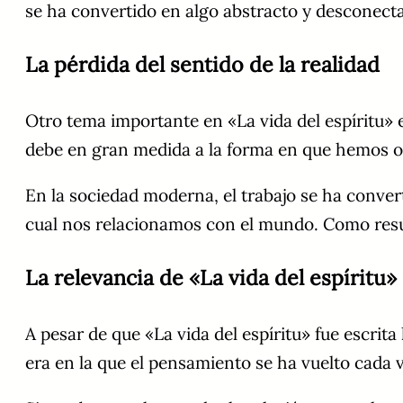
se ha convertido en algo abstracto y desconectad
La pérdida del sentido de la realidad
Otro tema importante en «La vida del espíritu» 
debe en gran medida a la forma en que hemos o
En la sociedad moderna, el trabajo se ha convert
cual nos relacionamos con el mundo. Como result
La relevancia de «La vida del espíritu
A pesar de que «La vida del espíritu» fue escri
era en la que el pensamiento se ha vuelto cada v