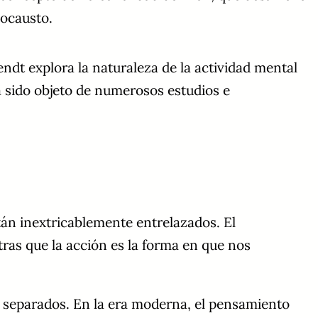
locausto.
endt explora la naturaleza de la actividad mental
a sido objeto de numerosos estudios e
án inextricablemente entrelazados. El
ras que la acción es la forma en que nos
 separados. En la era moderna, el pensamiento