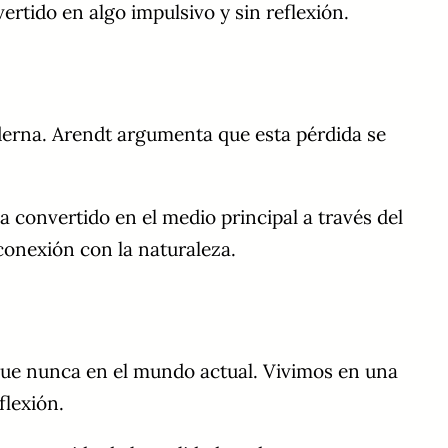
ertido en algo impulsivo y sin reflexión.
moderna. Arendt argumenta que esta pérdida se
a convertido en el medio principal a través del
conexión con la naturaleza.
 que nunca en el mundo actual. Vivimos en una
flexión.