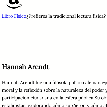
Libro Físico
¿Prefieres la tradicional lectura física
Hannah Arendt
Hannah Arendt fue una filósofa política alemana-jud
moral y la reflexión sobre la naturaleza del poder 
participación ciudadana en la esfera pública.Su obr
estalinistas, explorando cómo surgieron y cómo af