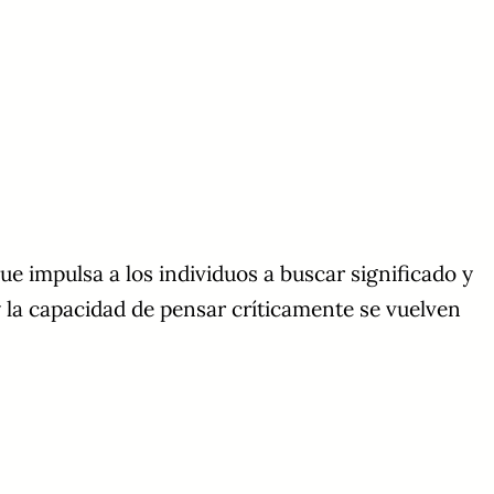
ue impulsa a los individuos a buscar significado y
 la capacidad de pensar críticamente se vuelven