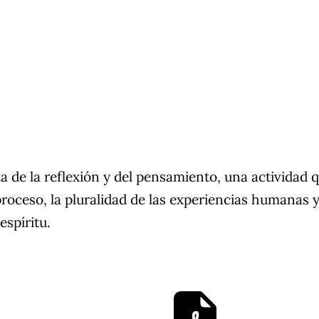
a de la reflexión y del pensamiento, una actividad q
oceso, la pluralidad de las experiencias humanas y
espíritu.