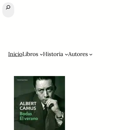
Buscar
Inicio
Libros
Historia
Autores