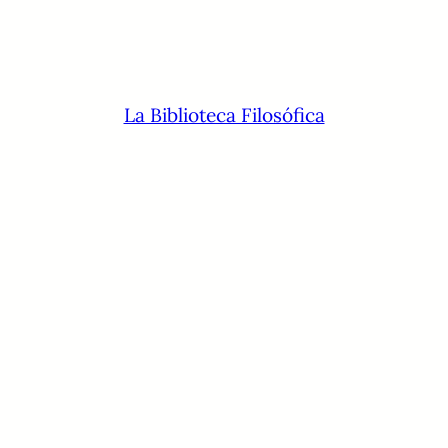
La Biblioteca Filosófica