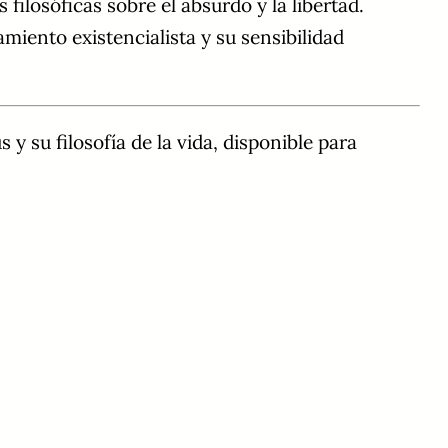
ilosóficas sobre el absurdo y la libertad.
iento existencialista y su sensibilidad
y su filosofía de la vida, disponible para