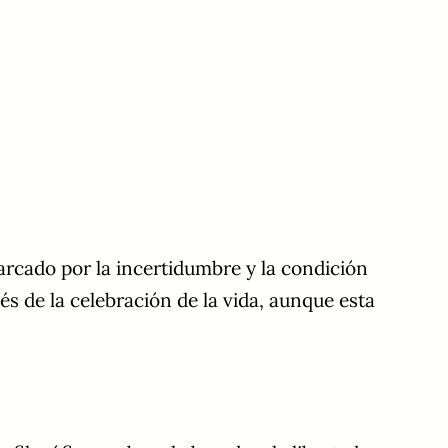
arcado por la incertidumbre y la condición
s de la celebración de la vida, aunque esta