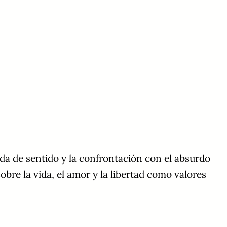
da de sentido y la confrontación con el absurdo
sobre la vida, el amor y la libertad como valores