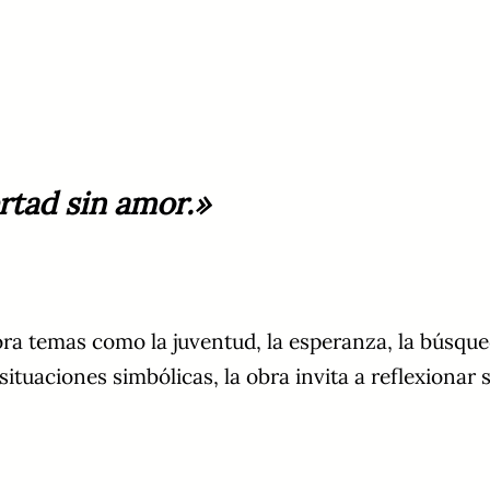
ertad sin amor.»
ra temas como la juventud, la esperanza, la búsque
situaciones simbólicas, la obra invita a reflexionar 