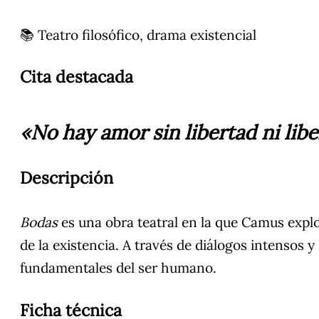
📚 Teatro filosófico, drama existencial
Cita destacada
«No hay amor sin libertad ni lib
Descripción
Bodas
es una obra teatral en la que Camus explo
de la existencia. A través de diálogos intensos y 
fundamentales del ser humano.
Ficha técnica