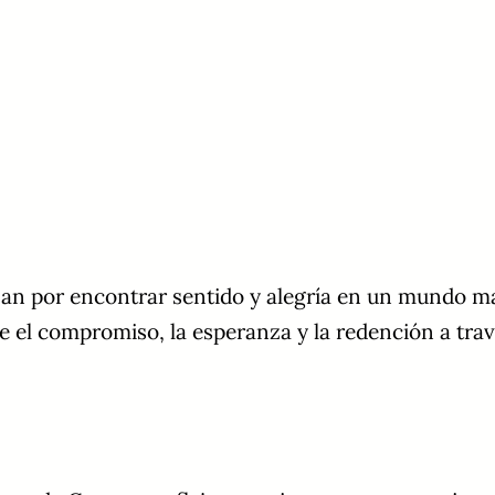
chan por encontrar sentido y alegría en un mundo m
 el compromiso, la esperanza y la redención a travé